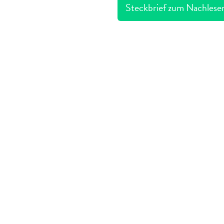
Steckbrief zum Nachlesen 