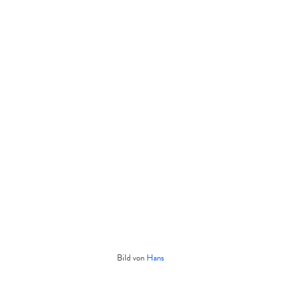
Bild von
Hans