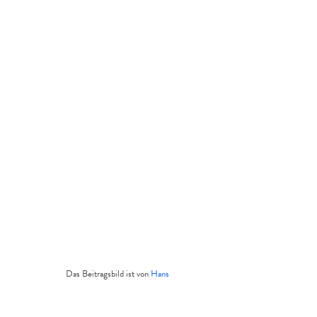
Das Beitragsbild ist von
Hans