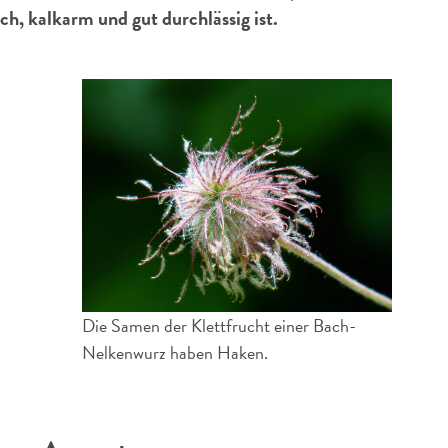
ch, kalkarm und gut durchlässig ist.
Die Samen der Klettfrucht einer Bach-
Nelkenwurz haben Haken.