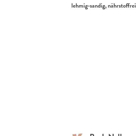
lehmig-sandig, nährstoffrei