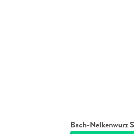
Bach-Nelkenwurz S