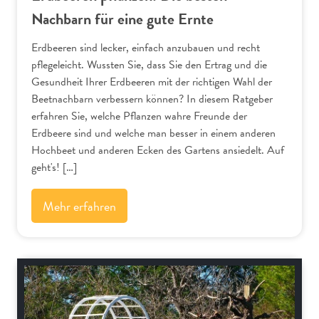
Nachbarn für eine gute Ernte
Erdbeeren sind lecker, einfach anzubauen und recht
pflegeleicht. Wussten Sie, dass Sie den Ertrag und die
Gesundheit Ihrer Erdbeeren mit der richtigen Wahl der
Beetnachbarn verbessern können? In diesem Ratgeber
erfahren Sie, welche Pflanzen wahre Freunde der
Erdbeere sind und welche man besser in einem anderen
Hochbeet und anderen Ecken des Gartens ansiedelt. Auf
geht's! […]
Mehr erfahren
Kräuter