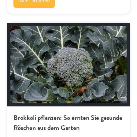
Mehr erfahren
Gemüse und Salat
Brokkoli pflanzen: So ernten Sie gesunde
Röschen aus dem Garten