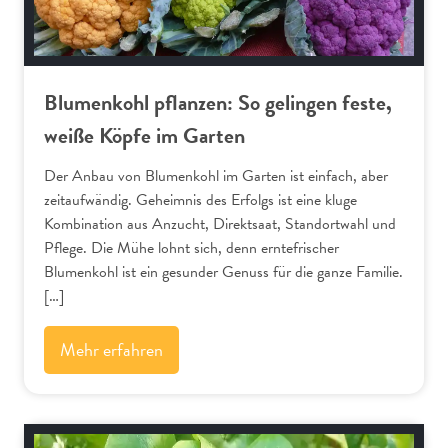
Blumenkohl pflanzen: So gelingen feste,
weiße Köpfe im Garten
Der Anbau von Blumenkohl im Garten ist einfach, aber
zeitaufwändig. Geheimnis des Erfolgs ist eine kluge
Kombination aus Anzucht, Direktsaat, Standortwahl und
Pflege. Die Mühe lohnt sich, denn erntefrischer
Blumenkohl ist ein gesunder Genuss für die ganze Familie.
[…]
Mehr erfahren