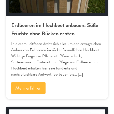
Erdbeeren im Hochbeet anbauen: Süße
Früchte ohne Bücken ernten
In diesem Leitfaden dreht sich alles um den ertragreichen
Anbau von Erdbeeren im rückenfreundlichen Hochbeet.
Wichtige Fragen zu Pflanzzeit, Pflanztechnik,
Sortenauswahl, Erntezeit und Pflege von Erdbeeren im
Hochbeet erhalten hier eine fundierte und
nachvollziehbare Antwort. So bauen Sie… […]
Mehr erfahren