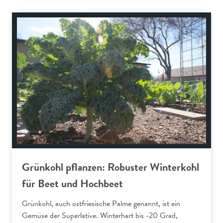
Gemüse und Salat
Grünkohl pflanzen: Robuster Winterkohl
für Beet und Hochbeet
Grünkohl, auch ostfriesische Palme genannt, ist ein
Gemüse der Superlative. Winterhart bis -20 Grad,