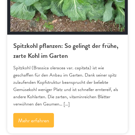
Spitzkohl pflanzen: So gelingt der frühe,
zarte Kohl im Garten
Spitzkohl (Brassica oleracea var. capitata) ist wie
geschaffen für den Anbau im Garten. Dank seiner spitz
zulaufenden Kopfstruktur beansprucht der beliebte
Gemüsekohl weniger Platz und ist schneller erntereif, als
andere Kohlarten. Die zarten, vitaminreichen Blätter
verwöhnen den Gaumen… […]
Mehr erfahren