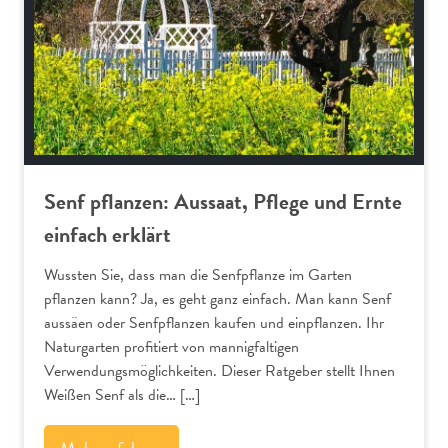
Senf pflanzen: Aussaat, Pflege und Ernte
einfach erklärt
Wussten Sie, dass man die Senfpflanze im Garten
pflanzen kann? Ja, es geht ganz einfach. Man kann Senf
aussäen oder Senfpflanzen kaufen und einpflanzen. Ihr
Naturgarten profitiert von mannigfaltigen
Verwendungsmöglichkeiten. Dieser Ratgeber stellt Ihnen
Weißen Senf als die… […]