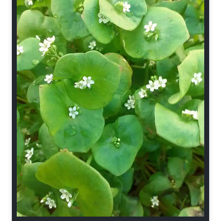
Gemüse und Salat