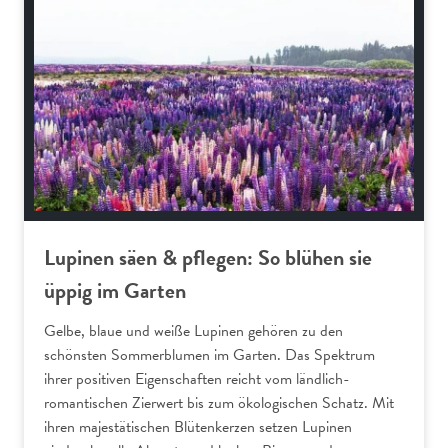
Nutzgarten
Lupinen säen & pflegen: So blühen sie
üppig im Garten
Gelbe, blaue und weiße Lupinen gehören zu den
schönsten Sommerblumen im Garten. Das Spektrum
ihrer positiven Eigenschaften reicht vom ländlich-
romantischen Zierwert bis zum ökologischen Schatz. Mit
ihren majestätischen Blütenkerzen setzen Lupinen