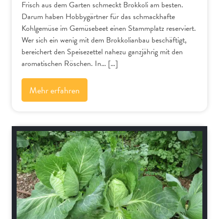
Frisch aus dem Garten schmeckt Brokkoli am besten.
Darum haben Hobbygärtner für das schmackhafte
Kohlgemüse im Gemüsebeet einen Stammplatz reserviert.
Wer sich ein wenig mit dem Brokkolianbau beschäftigt,
bereichert den Speisezettel nahezu ganzjährig mit den
aromatischen Röschen. In… […]
Mehr erfahren
Gemüse und Salat