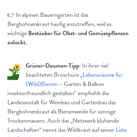
👉 In alpinen Bauerngärten ist das
Bergbohnenkraut häufig anzutreffen, weil es
wichtige
Bestäuber für Obst- und Gemüsepflanzen
anlockt.
Grüner-Daumen-Tipp
: In ihrer viel
beachteten Broschüre „
Lebensräume für
(Wild)Bienen
– Garten & Balkon
insektenfreundlich gestalten“ empfiehlt die
Landesanstalt für Weinbau und Gartenbau das
Bergbohnenkraut als Bienenweide für sonnige
Trockenmauern. Auch das „Netzwerk blühende
Landschaften“ nennt das Wildkraut auf seiner
Liste