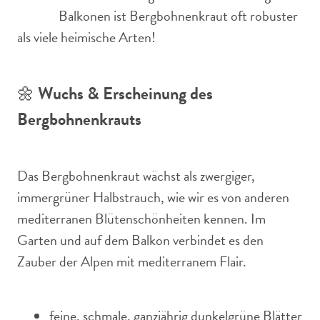
Balkonen ist Bergbohnenkraut oft robuster
als viele heimische Arten!
🌼
Wuchs & Erscheinung des
Bergbohnenkrauts
Das Bergbohnenkraut wächst als zwergiger,
immergrüner Halbstrauch, wie wir es von anderen
mediterranen Blütenschönheiten kennen. Im
Garten und auf dem Balkon verbindet es den
Zauber der Alpen mit mediterranem Flair.
feine, schmale, ganzjährig dunkelgrüne Blätter