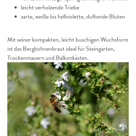
leicht verholzende Triebe
zarte, weiße bis hellviolette, duftende Blüten
Mit seiner kompakten, leicht buschigen Wuchsform
ist das Bergbohnenkraut ideal für Steingärten,
Trockenmauern und Balkonkästen.