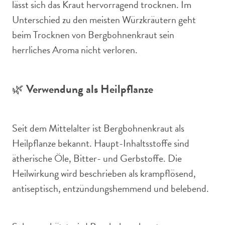
lässt sich das Kraut hervorragend trocknen. Im
Unterschied zu den meisten Würzkräutern geht
beim Trocknen von Bergbohnenkraut sein
herrliches Aroma nicht verloren.
🌿
Verwendung als Heilpflanze
Seit dem Mittelalter ist Bergbohnenkraut als
Heilpflanze bekannt. Haupt-Inhaltsstoffe sind
ätherische Öle, Bitter- und Gerbstoffe. Die
Heilwirkung wird beschrieben als krampflösend,
antiseptisch, entzündungshemmend und belebend.