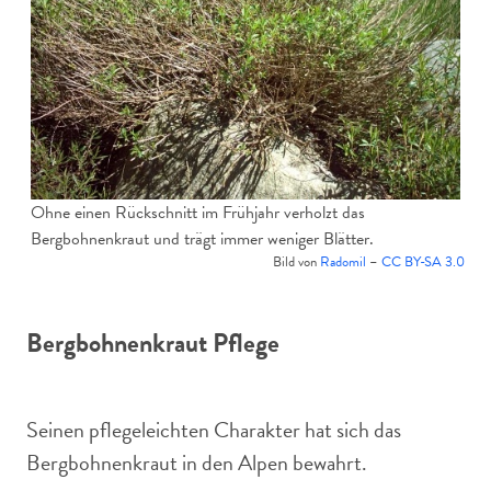
Ohne einen Rückschnitt im Frühjahr verholzt das
Bergbohnenkraut und trägt immer weniger Blätter.
Bild von
Radomil
–
CC BY-SA 3.0
Bergbohnenkraut Pflege
Seinen pflegeleichten Charakter hat sich das
Bergbohnenkraut in den Alpen bewahrt.