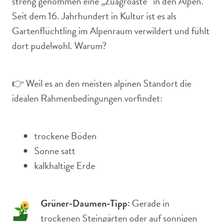
streng genommen eine „Zuagroaste“ in den Alpen.
Seit dem 16. Jahrhundert in Kultur ist es als
Gartenflüchtling im Alpenraum verwildert und fühlt
dort pudelwohl. Warum?
👉 Weil es an den meisten alpinen Standort die
idealen Rahmenbedingungen vorfindet:
trockene Böden
Sonne satt
kalkhaltige Erde
Grüner-Daumen-Tipp:
Gerade in
trockenen Steingärten oder auf sonnigen