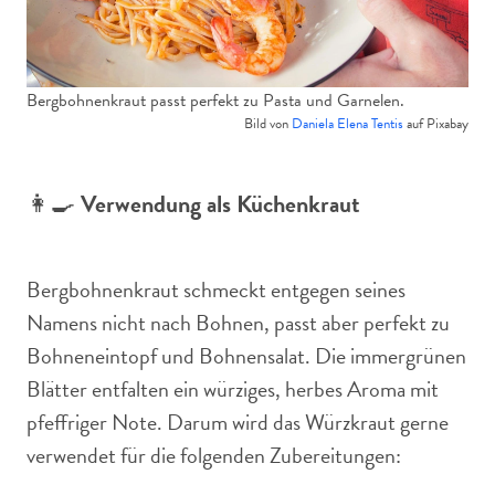
Bergbohnenkraut passt perfekt zu Pasta und Garnelen.
Bild von
Daniela Elena Tentis
auf Pixabay
👩‍🍳
Verwendung als Küchenkraut
Bergbohnenkraut schmeckt entgegen seines
Namens nicht nach Bohnen, passt aber perfekt zu
Bohneneintopf und Bohnensalat. Die immergrünen
Blätter entfalten ein würziges, herbes Aroma mit
pfeffriger Note. Darum wird das Würzkraut gerne
verwendet für die folgenden Zubereitungen: