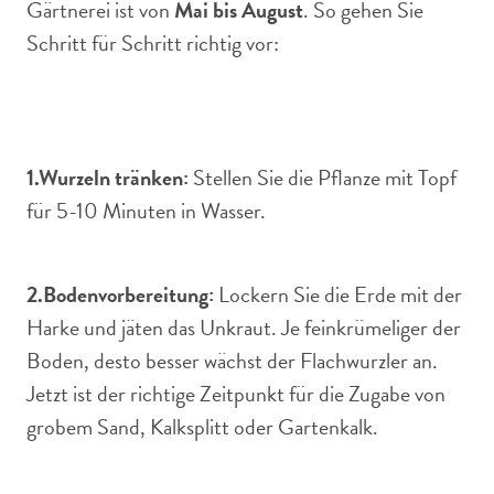
Gärtnerei ist von
Mai bis August
. So gehen Sie
Schritt für Schritt richtig vor:
1.
Wurzeln tränken:
Stellen Sie die Pflanze mit Topf
für 5-10 Minuten in Wasser.
2.
Bodenvorbereitung:
Lockern Sie die Erde mit der
Harke und jäten das Unkraut. Je feinkrümeliger der
Boden, desto besser wächst der Flachwurzler an.
Jetzt ist der richtige Zeitpunkt für die Zugabe von
grobem Sand, Kalksplitt oder Gartenkalk.