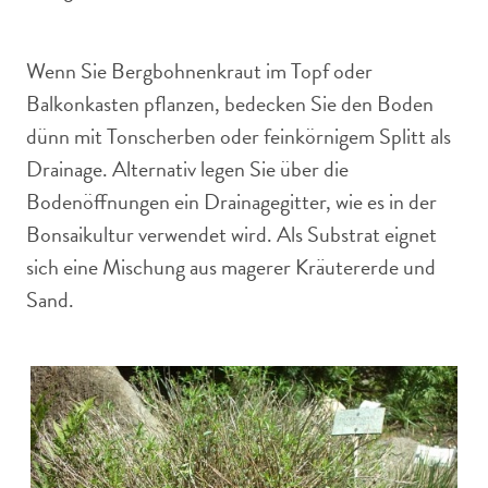
Wenn Sie Bergbohnenkraut im Topf oder
Balkonkasten pflanzen, bedecken Sie den Boden
dünn mit Tonscherben oder feinkörnigem Splitt als
Drainage. Alternativ legen Sie über die
Bodenöffnungen ein Drainagegitter, wie es in der
Bonsaikultur verwendet wird. Als Substrat eignet
sich eine Mischung aus magerer Kräutererde und
Sand.