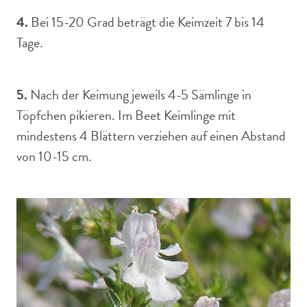
4.
Bei 15-20 Grad beträgt die Keimzeit 7 bis 14
Tage.
5.
Nach der Keimung jeweils 4-5 Sämlinge in
Töpfchen pikieren. Im Beet Keimlinge mit
mindestens 4 Blättern verziehen auf einen Abstand
von 10-15 cm.