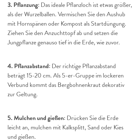
3. Pflanzung:
Das ideale Pflanzloch ist etwas größer,
als der Wurzelballen. Vermischen Sie den Aushub
mit Hornspänen oder Kompost als Startdüngung.
Ziehen Sie den Anzuchttopf ab und setzen die
Jungpflanze genauso tief in die Erde, wie zuvor.
4. Pflanzabstand:
Der richtige Pflanzabstand
beträgt 15-20 cm. Als 5-er-Gruppe im lockeren
Verbund kommt das Bergbohnenkraut dekorativ
zur Geltung.
5. Mulchen und gießen:
Drücken Sie die Erde
leicht an, mulchen mit Kalksplitt, Sand oder Kies
und gießen.