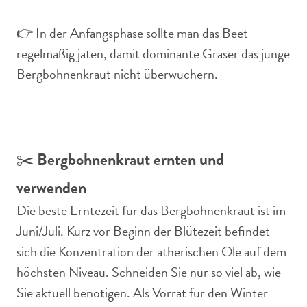
👉 In der Anfangsphase sollte man das Beet
regelmäßig jäten, damit dominante Gräser das junge
Bergbohnenkraut nicht überwuchern.
✂️
Bergbohnenkraut ernten und
verwenden
Die beste Erntezeit für das Bergbohnenkraut ist im
Juni/Juli. Kurz vor Beginn der Blütezeit befindet
sich die Konzentration der ätherischen Öle auf dem
höchsten Niveau. Schneiden Sie nur so viel ab, wie
Sie aktuell benötigen. Als Vorrat für den Winter