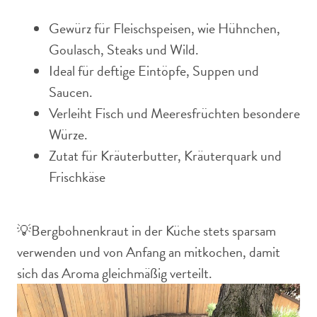
Gewürz für Fleischspeisen, wie Hühnchen,
Goulasch, Steaks und Wild.
Ideal für deftige Eintöpfe, Suppen und
Saucen.
Verleiht Fisch und Meeresfrüchten besondere
Würze.
Zutat für Kräuterbutter, Kräuterquark und
Frischkäse
💡Bergbohnenkraut in der Küche stets sparsam
verwenden und von Anfang an mitkochen, damit
sich das Aroma gleichmäßig verteilt.