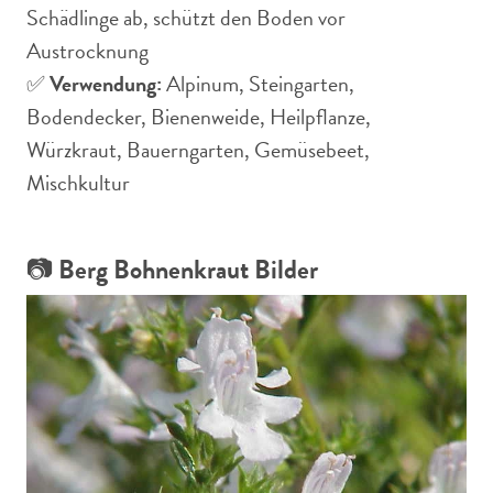
Schädlinge ab, schützt den Boden vor
Austrocknung
✅
Verwendung:
Alpinum, Steingarten,
Bodendecker, Bienenweide, Heilpflanze,
Würzkraut, Bauerngarten, Gemüsebeet,
Mischkultur
📷
Berg Bohnenkraut Bilder