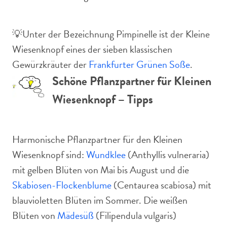
💡Unter der Bezeichnung Pimpinelle ist der Kleine
Wiesenknopf eines der sieben klassischen
Gewürzkräuter der
Frankfurter Grünen Soße
.
Schöne Pflanzpartner für Kleinen
Wiesenknopf – Tipps
Harmonische Pflanzpartner für den Kleinen
Wiesenknopf sind:
Wundklee
(Anthyllis vulneraria)
mit gelben Blüten von Mai bis August und die
Skabiosen-Flockenblume
(Centaurea scabiosa) mit
blauvioletten Blüten im Sommer. Die weißen
Blüten von
Mädesüß
(Filipendula vulgaris)