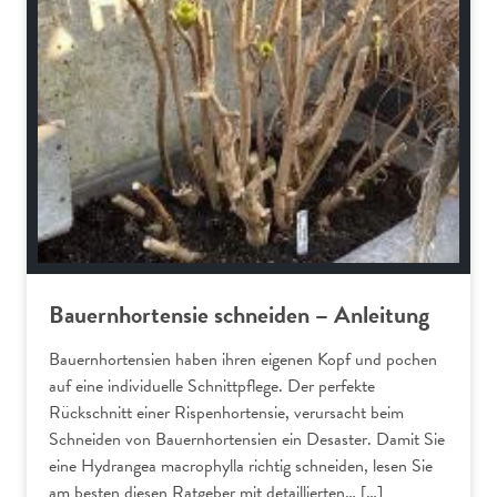
Bauernhortensie schneiden – Anleitung
Bauernhortensien haben ihren eigenen Kopf und pochen
auf eine individuelle Schnittpflege. Der perfekte
Rückschnitt einer Rispenhortensie, verursacht beim
Schneiden von Bauernhortensien ein Desaster. Damit Sie
eine Hydrangea macrophylla richtig schneiden, lesen Sie
am besten diesen Ratgeber mit detaillierten… […]