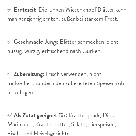
✅
Erntezeit:
Die jungen Wiesenknopf Blätter kann
man ganzjährig ernten, außer bei starkem Frost.
✅
Geschmack:
Junge Blätter schmecken leicht
nussig, würzig, erfrischend nach Gurken.
✅
Zubereitung:
Frisch verwenden, nicht
mitkochen, sondern den zubereiteten Speisen roh
hinzufügen.
✅
Als Zutat geeignet für:
Kräuterquark, Dips,
Marinaden, Kräuterbutter, Salate, Eierspeisen,
Fisch- und Fleischgerichte.