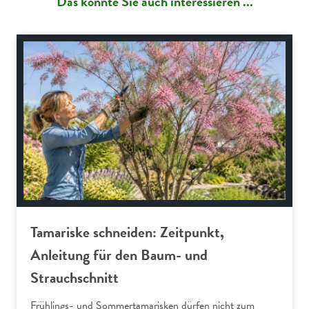
Das könnte Sie auch interessieren ...
Gartenpraxis
Tamariske schneiden: Zeitpunkt,
Anleitung für den Baum- und
Strauchschnitt
Frühlings- und Sommertamarisken dürfen nicht zum