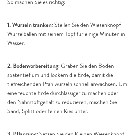
So machen Sie es richtig:
1. Wurzeln tränken:
Stellen Sie den Wiesenknopf
Wurzelballen mit seinem Topf für einige Minuten in
Wasser.
2. Bodenvorbereitung:
Graben Sie den Boden
spatentief um und lockern die Erde, damit die
tiefreichenden Pfahlwurzeln schnell anwachsen. Um
eine feuchte Erde durchlässiger zu machen oder
den Nährstoffgehalt zu reduzieren, mischen Sie
Sand, Splitt oder feinen Kies unter.
3. Pflanzung:
Setzen Sie den Kleinen Wiesenknopf