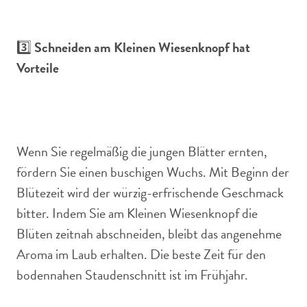
3️⃣
Schneiden am Kleinen Wiesenknopf hat
Vorteile
Wenn Sie regelmäßig die jungen Blätter ernten,
fördern Sie einen buschigen Wuchs. Mit Beginn der
Blütezeit wird der würzig-erfrischende Geschmack
bitter. Indem Sie am Kleinen Wiesenknopf die
Blüten zeitnah abschneiden, bleibt das angenehme
Aroma im Laub erhalten. Die beste Zeit für den
bodennahen Staudenschnitt ist im Frühjahr.