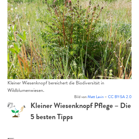
Kleiner Wiesenknopf bereichert die Biodiversität in
Wildblumenwiesen.
Bild von
Matt Lavin
–
CC BY-SA 2.0
Kleiner Wiesenknopf Pflege – Die
5 besten Tipps