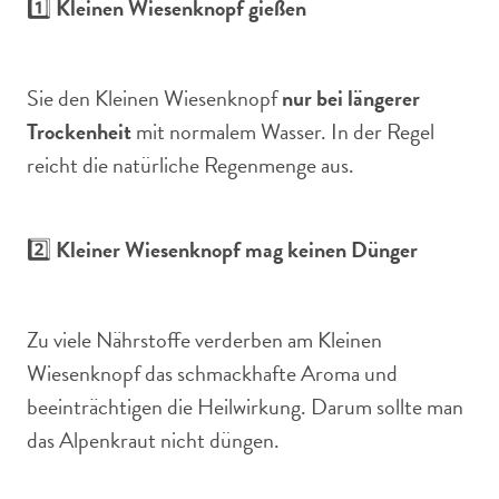
1️⃣
Kleinen Wiesenknopf gießen
Sie den Kleinen Wiesenknopf
nur bei längerer
Trockenheit
mit normalem Wasser. In der Regel
reicht die natürliche Regenmenge aus.
2️⃣
Kleiner Wiesenknopf mag keinen Dünger
Zu viele Nährstoffe verderben am Kleinen
Wiesenknopf das schmackhafte Aroma und
beeinträchtigen die Heilwirkung. Darum sollte man
das Alpenkraut nicht düngen.