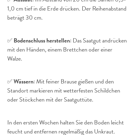
1,0 cm tief in die Erde drücken. Der Reihenabstand
beträgt 30 cm.
✅
Bodenschluss herstellen:
Das Saatgut andrücken
mit den Händen, einem Brettchen oder einer
Walze.
✅
Wässern:
Mit feiner Brause gießen und den
Standort markieren mit wetterfesten Schildchen
oder Stöckchen mit der Saatguttüte.
In den ersten Wochen halten Sie den Boden leicht
feucht und entfernen regelmäßig das Unkraut.