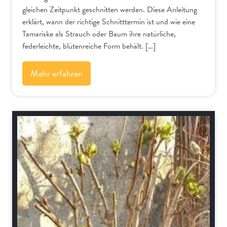
gleichen Zeitpunkt geschnitten werden. Diese Anleitung
erklärt, wann der richtige Schnitttermin ist und wie eine
Tamariske als Strauch oder Baum ihre natürliche,
federleichte, blütenreiche Form behält. […]
Mehr erfahren
Schnitt-Anleitungen