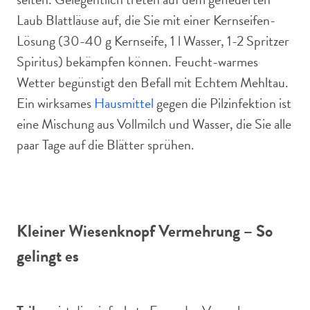
Laub Blattläuse auf, die Sie mit einer Kernseifen-
Lösung (30-40 g Kernseife, 1 l Wasser, 1-2 Spritzer
Spiritus) bekämpfen können. Feucht-warmes
Wetter begünstigt den Befall mit Echtem Mehltau.
Ein wirksames
Hausmittel
gegen die Pilzinfektion ist
eine Mischung aus Vollmilch und Wasser, die Sie alle
paar Tage auf die Blätter sprühen.
Kleiner Wiesenknopf Vermehrung – So
gelingt es