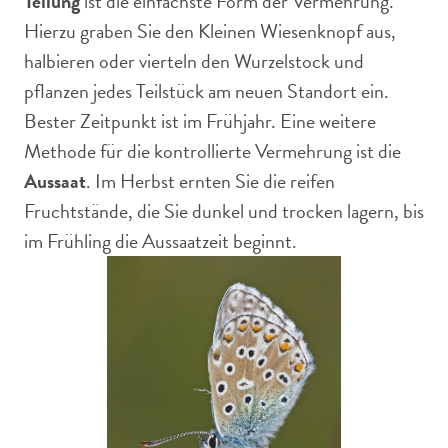
Teilung
ist die einfachste Form der Vermehrung.
Hierzu graben Sie den Kleinen Wiesenknopf aus,
halbieren oder vierteln den Wurzelstock und
pflanzen jedes Teilstück am neuen Standort ein.
Bester Zeitpunkt ist im Frühjahr. Eine weitere
Methode für die kontrollierte Vermehrung ist die
Aussaat
. Im Herbst ernten Sie die reifen
Fruchtstände, die Sie dunkel und trocken lagern, bis
im Frühling die Aussaatzeit beginnt.