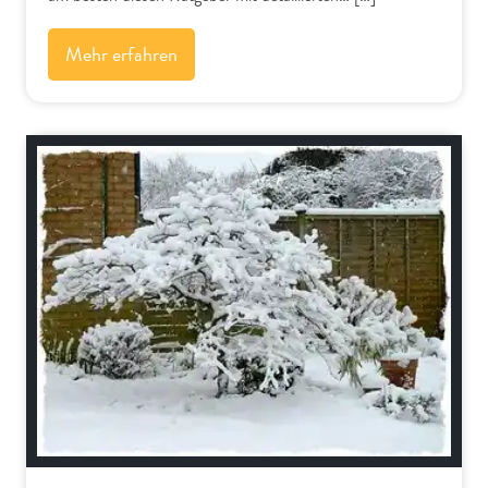
Mehr erfahren
Bäume und Sträucher