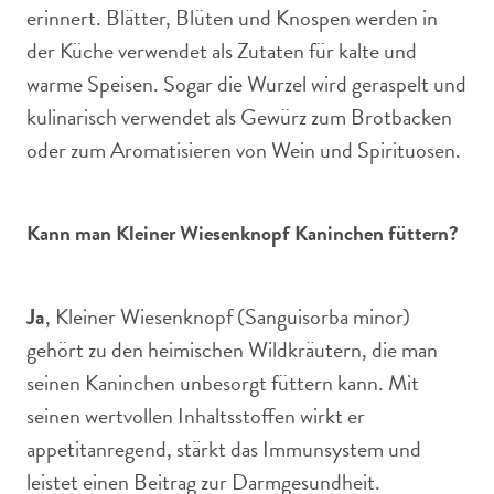
erinnert. Blätter, Blüten und Knospen werden in
der Küche verwendet als Zutaten für kalte und
warme Speisen. Sogar die Wurzel wird geraspelt und
kulinarisch verwendet als Gewürz zum Brotbacken
oder zum Aromatisieren von Wein und Spirituosen.
Kann man Kleiner Wiesenknopf Kaninchen füttern?
Ja
, Kleiner Wiesenknopf (Sanguisorba minor)
gehört zu den heimischen Wildkräutern, die man
seinen Kaninchen unbesorgt füttern kann. Mit
seinen wertvollen Inhaltsstoffen wirkt er
appetitanregend, stärkt das Immunsystem und
leistet einen Beitrag zur Darmgesundheit.