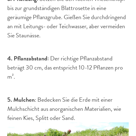
bis zur grundständigen Blattrosette in eine
geräumige Pflanzgrube. Gießen Sie durchdringend
an mit Leitungs- oder Teichwasser, aber vermeiden
Sie Staunässe.
4. Pflanzabstand:
Der richtige Pflanzabstand
beträgt 30 cm, das entspricht 10-12 Pflanzen pro
m².
5. Mulchen
: Bedecken Sie die Erde mit einer
Mulchschicht aus anorganischen Materialien, wie
feinen Kies, Splitt oder Sand.