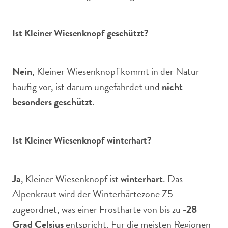
Ist Kleiner Wiesenknopf geschützt?
Nein
, Kleiner Wiesenknopf kommt in der Natur
häufig vor, ist darum ungefährdet und
nicht
besonders geschützt
.
Ist Kleiner Wiesenknopf winterhart?
Ja
, Kleiner Wiesenknopf ist
winterhart
. Das
Alpenkraut wird der Winterhärtezone Z5
zugeordnet, was einer Frosthärte von bis zu
-28
Grad Celsius
entspricht. Für die meisten Regionen