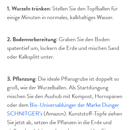
1. Wurzeln tränken:
Stellen Sie den Topfballen für
einige Minuten in normales, kalkhaltiges Wasser.
2. Bodenvorbereitung:
Graben Sie den Boden
spatentief um, lockern die Erde und mischen Sand
oder Kalksplitt unter.
3. Pflanzung:
Die ideale Pflanzgrube ist doppelt so
groß, wie der Wurzelballen. Als Startdüngung
mischen Sie den Aushub mit Kompost, Hornspänen
oder dem
Bio-Universaldünger der Marke Dünger
SCHNITGER’s
(Amazon). Kunststoff-Töpfe ziehen
Sie jetzt ab, setzen die Pflanzen in die Erde und