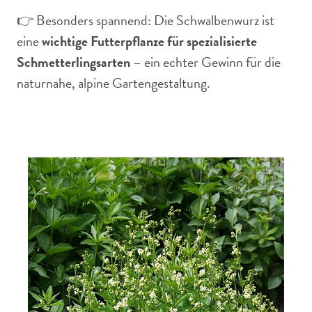
👉 Besonders spannend: Die Schwalbenwurz ist
eine
wichtige Futterpflanze für spezialisierte
Schmetterlingsarten
– ein echter Gewinn für die
naturnahe, alpine Gartengestaltung.