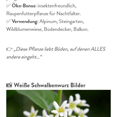
✅
Öko-Bonus:
insektenfreundlich,
Raupenfutterpflanze für Nachtfalter.
✅
Verwendung:
Alpinum, Steingarten,
Wildblumenwiese, Bodendecker, Balkon.
👉
„Diese Pflanze liebt Böden, auf denen ALLES
andere eingeht…“
📸
Weiße Schwalbenwurz Bilder