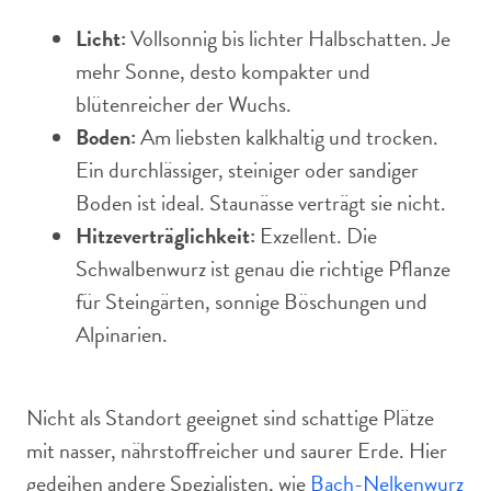
Licht:
Vollsonnig bis lichter Halbschatten. Je
mehr Sonne, desto kompakter und
blütenreicher der Wuchs.
Boden:
Am liebsten kalkhaltig und trocken.
Ein durchlässiger, steiniger oder sandiger
Boden ist ideal. Staunässe verträgt sie nicht.
Hitzeverträglichkeit:
Exzellent. Die
Schwalbenwurz ist genau die richtige Pflanze
für Steingärten, sonnige Böschungen und
Alpinarien.
Nicht als Standort geeignet sind schattige Plätze
mit nasser, nährstoffreicher und saurer Erde. Hier
gedeihen andere Spezialisten, wie
Bach-Nelkenwurz