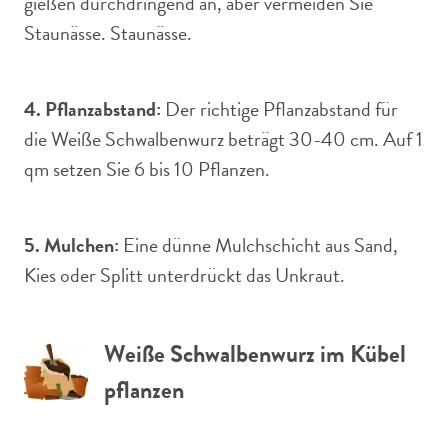
gießen durchdringend an, aber vermeiden Sie
Staunässe. Staunässe.
4. Pflanzabstand:
Der richtige Pflanzabstand für
die Weiße Schwalbenwurz beträgt 30-40 cm. Auf 1
qm setzen Sie 6 bis 10 Pflanzen.
5. Mulchen:
Eine dünne Mulchschicht aus Sand,
Kies oder Splitt unterdrückt das Unkraut.
Weiße Schwalbenwurz im Kübel
pflanzen