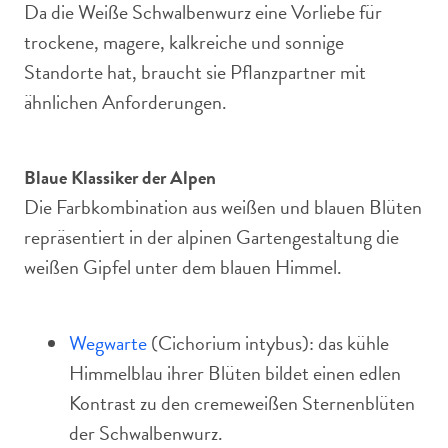
Da die Weiße Schwalbenwurz eine Vorliebe für
trockene, magere, kalkreiche und sonnige
Standorte hat, braucht sie Pflanzpartner mit
ähnlichen Anforderungen.
Blaue Klassiker der Alpen
Die Farbkombination aus weißen und blauen Blüten
repräsentiert in der alpinen Gartengestaltung die
weißen Gipfel unter dem blauen Himmel.
Wegwarte
(Cichorium intybus): das kühle
Himmelblau ihrer Blüten bildet einen edlen
Kontrast zu den cremeweißen Sternenblüten
der Schwalbenwurz.