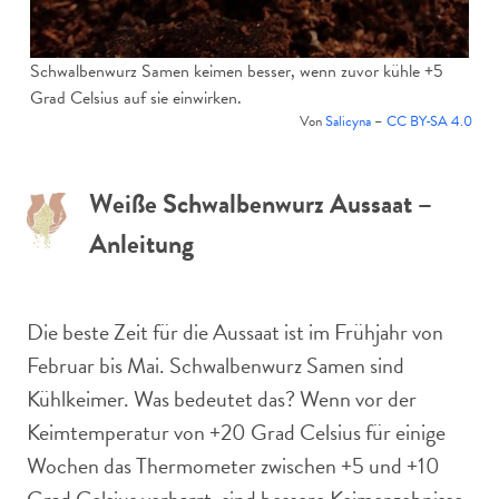
Schwalbenwurz Samen keimen besser, wenn zuvor kühle +5
Grad Celsius auf sie einwirken.
Von
Salicyna
–
CC BY-SA 4.0
Weiße Schwalbenwurz Aussaat –
Anleitung
Die beste Zeit für die Aussaat ist im Frühjahr von
Februar bis Mai. Schwalbenwurz Samen sind
Kühlkeimer. Was bedeutet das? Wenn vor der
Keimtemperatur von +20 Grad Celsius für einige
Wochen das Thermometer zwischen +5 und +10