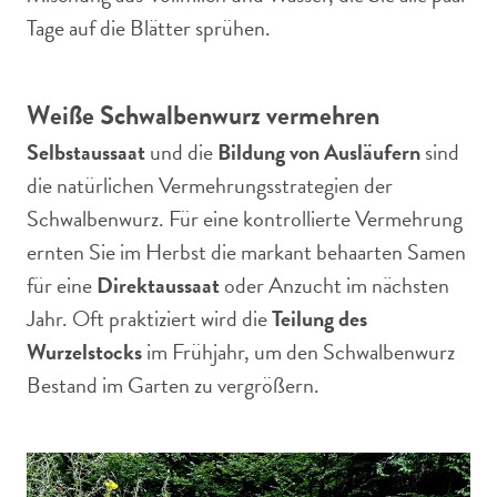
Tage auf die Blätter sprühen.
Weiße Schwalbenwurz vermehren
Selbstaussaat
und die
Bildung von Ausläufern
sind
die natürlichen Vermehrungsstrategien der
Schwalbenwurz. Für eine kontrollierte Vermehrung
ernten Sie im Herbst die markant behaarten Samen
für eine
Direktaussaat
oder Anzucht im nächsten
Jahr. Oft praktiziert wird die
Teilung des
Wurzelstocks
im Frühjahr, um den Schwalbenwurz
Bestand im Garten zu vergrößern.