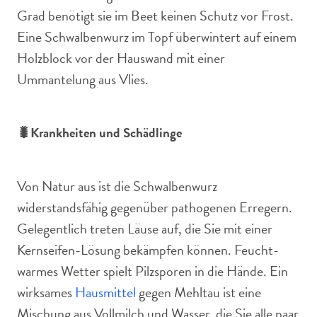
Grad benötigt sie im Beet keinen Schutz vor Frost.
Eine Schwalbenwurz im Topf überwintert auf einem
Holzblock vor der Hauswand mit einer
Ummantelung aus Vlies.
🐛Krankheiten und Schädlinge
Von Natur aus ist die Schwalbenwurz
widerstandsfähig gegenüber pathogenen Erregern.
Gelegentlich treten Läuse auf, die Sie mit einer
Kernseifen-Lösung bekämpfen können. Feucht-
warmes Wetter spielt Pilzsporen in die Hände. Ein
wirksames
Hausmittel
gegen Mehltau ist eine
Mischung aus Vollmilch und Wasser, die Sie alle paar