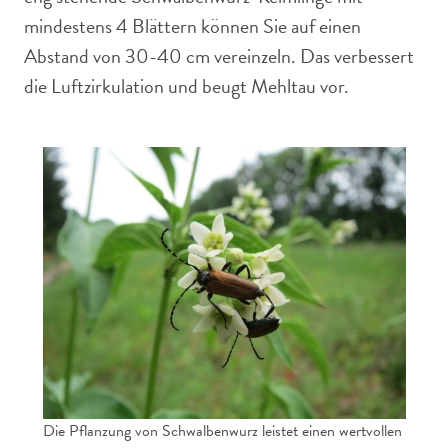
mindestens 4 Blättern können Sie auf einen
Abstand von 30-40 cm vereinzeln. Das verbessert
die Luftzirkulation und beugt Mehltau vor.
Die Pflanzung von Schwalbenwurz leistet einen wertvollen