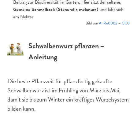
Beitrag zur Biodiversität im Garten. Hier sitzt der seltene,
Gemeine Schmalbock (Stenurella melanura)
und labt sich
am Nektar.
Bild von
AnRo0002
–
CC0
Schwalbenwurz pflanzen –
Anleitung
Die beste Pflanzzeit für pflanzfertig gekaufte
Schwalbenwurz ist im Frühling von März bis Mai,
damit sie bis zum Winter ein kräftiges Wurzelsystem
bilden kann.