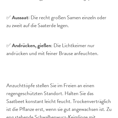
✅
Aussaat:
Die recht großen Samen einzeln oder
zu zweit auf die Saaterde legen.
✅
Andrücken, gießen
: Die Lichtkeimer nur
andrücken und mit feiner Brause anfeuchten.
Anzuchttöpfe stellen Sie im Freien an einen
regengeschützten Standort. Halten Sie das
Saatbeet konstant leicht feucht. Trockenverträglich
ist die Pflanze erst, wenn sie gut angewachsen ist. Zu
eng stehende Schwalbenwurz-Keimlinge mit