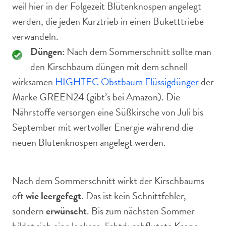
weil hier in der Folgezeit Blütenknospen angelegt
werden, die jeden Kurztrieb in einen Buketttriebe
verwandeln.
Düngen
: Nach dem Sommerschnitt sollte man
den Kirschbaum düngen mit dem schnell
wirksamen
HIGHTEC Obstbaum Flüssigdünger
der
Marke GREEN24 (gibt’s bei Amazon). Die
Nährstoffe versorgen eine Süßkirsche von Juli bis
September mit wertvoller Energie während die
neuen Blütenknospen angelegt werden.
Nach dem Sommerschnitt wirkt der Kirschbaums
oft
wie leergefegt
. Das ist kein Schnittfehler,
sondern
erwünscht
. Bis zum nächsten Sommer