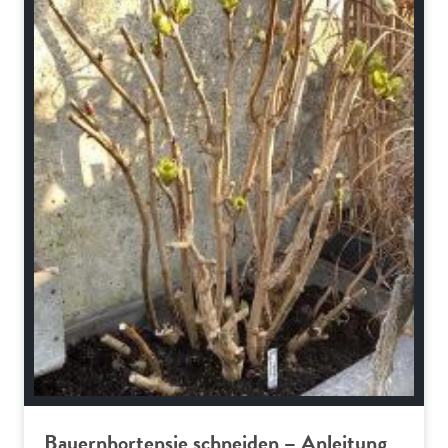
Bauernhortensie schneiden – Anleitung