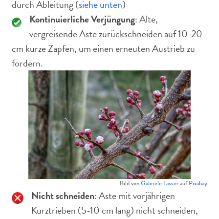
durch Ableitung (
siehe unten
)
Kontinuierliche Verjüngung
: Alte,
vergreisende Äste zurückschneiden auf 10-20
cm kurze Zapfen, um einen erneuten Austrieb zu
fördern.
Bild von
Gabriele Lässer
auf
Pixabay
Nicht schneiden
: Äste mit vorjährigen
Kurztrieben (5-10 cm lang) nicht schneiden,