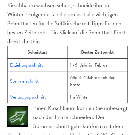
Kirschbaum wachsen sehen, schneide ihn im
Winter.“ Folgende Tabelle umfasst alle wichtigen
Schnittarten für die Süßkirsche mit Tipps für den
besten Zeitpunkt. Ein Klick auf die Schnittart führt
direkt dorthin.
Schnittart
Bester Zeitpunkt
Erziehungsschnitt
1.-6. Jahr im Februar
Alle 3-4 Jahre nach der
Sommerschnitt
Ernte
Verjüngungsschnitt
Im Winter
Einen Kirschbaum können Sie unbesorgt
nach der Ernte schneiden. Der
Sommerschnitt geht konform mit dem