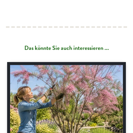
Das könnte Sie auch interessieren ...
Gartenpraxis