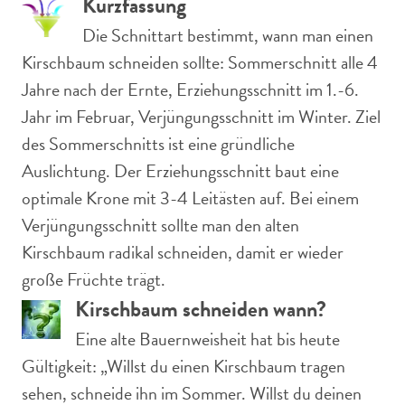
Kurzfassung
Die Schnittart bestimmt, wann man einen
Kirschbaum schneiden sollte: Sommerschnitt alle 4
Jahre nach der Ernte, Erziehungsschnitt im 1.-6.
Jahr im Februar, Verjüngungsschnitt im Winter. Ziel
des Sommerschnitts ist eine gründliche
Auslichtung. Der Erziehungsschnitt baut eine
optimale Krone mit 3-4 Leitästen auf. Bei einem
Verjüngungsschnitt sollte man den alten
Kirschbaum radikal schneiden, damit er wieder
große Früchte trägt.
Kirschbaum schneiden wann?
Eine alte Bauernweisheit hat bis heute
Gültigkeit: „Willst du einen Kirschbaum tragen
sehen, schneide ihn im Sommer. Willst du deinen