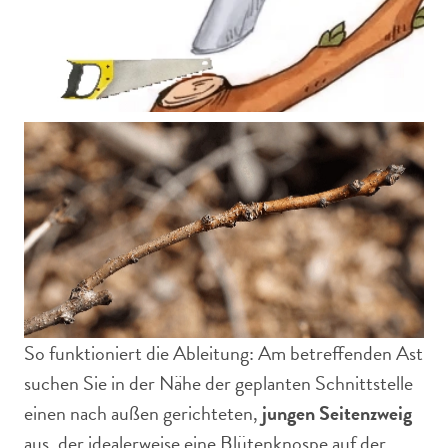
So funktioniert die Ableitung: Am betreffenden Ast
suchen Sie in der Nähe der geplanten Schnittstelle
einen nach außen gerichteten,
jungen Seitenzweig
aus, der idealerweise eine Blütenknospe auf der