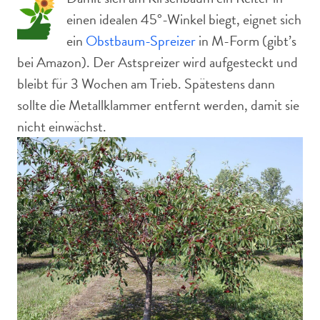
einen idealen 45°-Winkel biegt, eignet sich
ein
Obstbaum-Spreizer
in M-Form (gibt’s
bei Amazon). Der Astspreizer wird aufgesteckt und
bleibt für 3 Wochen am Trieb. Spätestens dann
sollte die Metallklammer entfernt werden, damit sie
nicht einwächst.