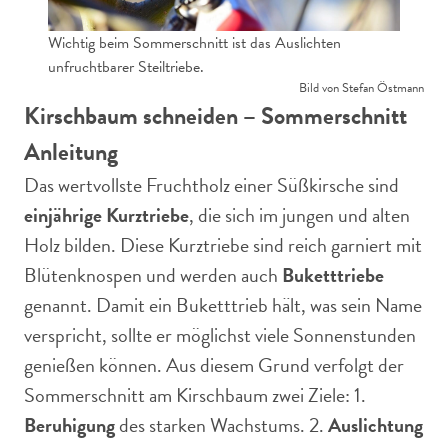
Wichtig beim Sommerschnitt ist das Auslichten
unfruchtbarer Steiltriebe.
Bild von Stefan Östmann
Kirschbaum schneiden – Sommerschnitt
Anleitung
Das wertvollste Fruchtholz einer Süßkirsche sind
einjährige Kurztriebe
, die sich im jungen und alten
Holz bilden. Diese Kurztriebe sind reich garniert mit
Blütenknospen und werden auch
Buketttriebe
genannt. Damit ein Buketttrieb hält, was sein Name
verspricht, sollte er möglichst viele Sonnenstunden
genießen können. Aus diesem Grund verfolgt der
Sommerschnitt am Kirschbaum zwei Ziele: 1.
Beruhigung
des starken Wachstums. 2.
Auslichtung