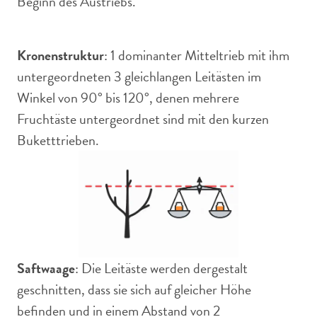
Beginn des Austriebs.
Kronenstruktur
: 1 dominanter Mitteltrieb mit ihm
untergeordneten 3 gleichlangen Leitästen im
Winkel von 90° bis 120°, denen mehrere
Fruchtäste untergeordnet sind mit den kurzen
Buketttrieben.
Saftwaage
: Die Leitäste werden dergestalt
geschnitten, dass sie sich auf gleicher Höhe
befinden und in einem Abstand von 2