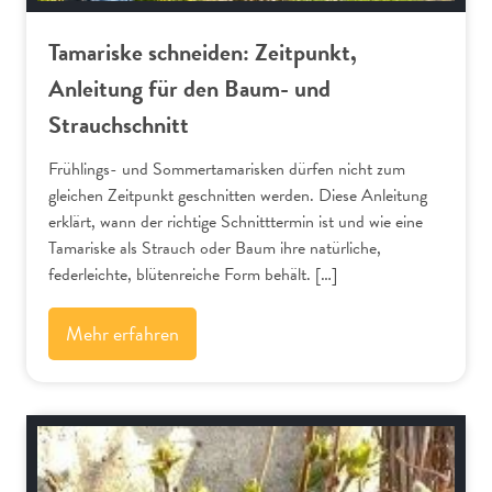
Tamariske schneiden: Zeitpunkt,
Anleitung für den Baum- und
Strauchschnitt
Frühlings- und Sommertamarisken dürfen nicht zum
gleichen Zeitpunkt geschnitten werden. Diese Anleitung
erklärt, wann der richtige Schnitttermin ist und wie eine
Tamariske als Strauch oder Baum ihre natürliche,
federleichte, blütenreiche Form behält. […]
Mehr erfahren
Schnitt-Anleitungen