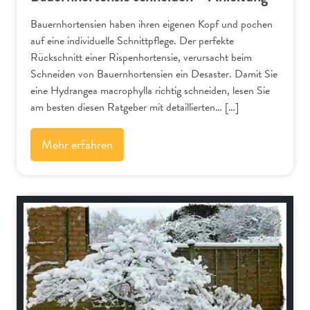
Bauernhortensien haben ihren eigenen Kopf und pochen
auf eine individuelle Schnittpflege. Der perfekte
Rückschnitt einer Rispenhortensie, verursacht beim
Schneiden von Bauernhortensien ein Desaster. Damit Sie
eine Hydrangea macrophylla richtig schneiden, lesen Sie
am besten diesen Ratgeber mit detaillierten… […]
Mehr erfahren
Bäume und Sträucher