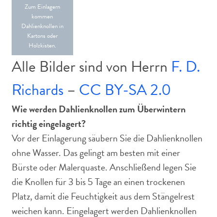
Zum Einlagern
kommen
Dahlienknollen in
Kartons oder
Holzkisten.
Alle Bilder sind von Herrn
F. D.
Richards
–
CC BY-SA 2.0
Wie werden Dahlienknollen zum Überwintern
richtig eingelagert?
Vor der Einlagerung säubern Sie die Dahlienknollen
ohne Wasser. Das gelingt am besten mit einer
Bürste oder Malerquaste. Anschließend legen Sie
die Knollen für 3 bis 5 Tage an einen trockenen
Platz, damit die Feuchtigkeit aus dem Stängelrest
weichen kann. Eingelagert werden Dahlienknollen