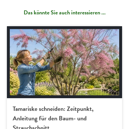
Das könnte Sie auch interessieren ...
Gartenpraxis
Tamariske schneiden: Zeitpunkt,
Anleitung für den Baum- und
Strauchschnitt