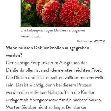
Die farbenprächtigen Dahlien vertragenen
keinen Frost.
Bild von rente42 CC0
Wann müssen Dahlienknollen ausgegraben
werden?
Der richtige Zeitpunkt zum Ausgraben der
Dahlienknollen ist
nach dem ersten leichten Frost
.
Die Blüten und Blätter sollten vollkommen verwelkt
sein. Das ist wichtig, denn bei diesem Prozess
werden die restlichen Nährstoffe in die Knollen
verlagert als Energiereserve für die nächste Saison.
Warten Sie aber nicht zu lange. Bei starken