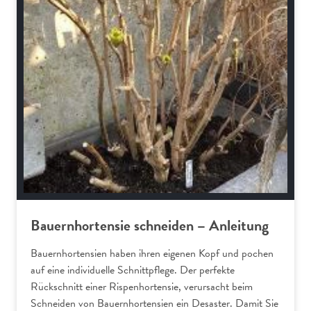
Bauernhortensie schneiden – Anleitung
Bauernhortensien haben ihren eigenen Kopf und pochen
auf eine individuelle Schnittpflege. Der perfekte
Rückschnitt einer Rispenhortensie, verursacht beim
Schneiden von Bauernhortensien ein Desaster. Damit Sie