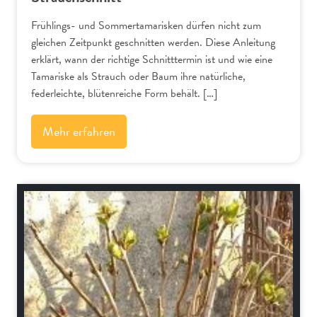
Frühlings- und Sommertamarisken dürfen nicht zum
gleichen Zeitpunkt geschnitten werden. Diese Anleitung
erklärt, wann der richtige Schnitttermin ist und wie eine
Tamariske als Strauch oder Baum ihre natürliche,
federleichte, blütenreiche Form behält. […]
Mehr erfahren
Schnitt-Anleitungen