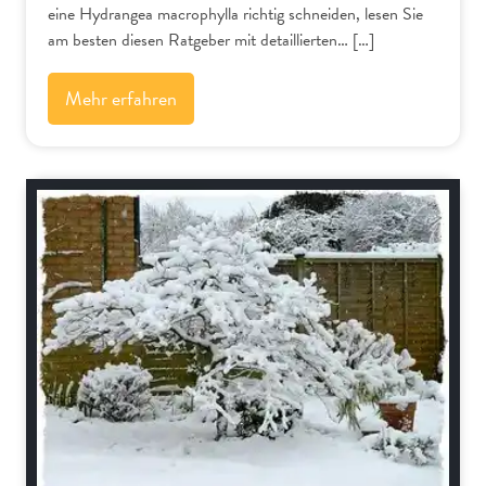
eine Hydrangea macrophylla richtig schneiden, lesen Sie
am besten diesen Ratgeber mit detaillierten… […]
Mehr erfahren
Bäume und Sträucher