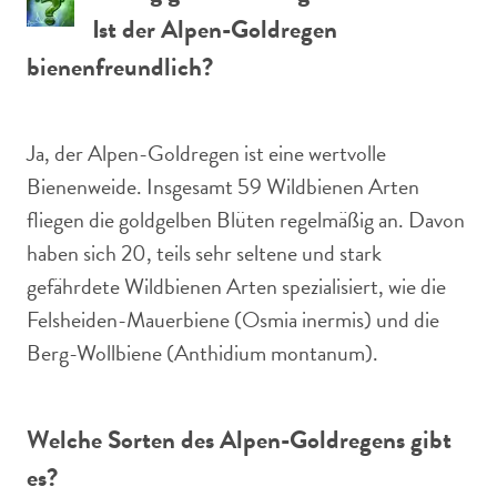
Ist der Alpen-Goldregen
bienenfreundlich?
Ja, der Alpen-Goldregen ist eine wertvolle
Bienenweide. Insgesamt 59 Wildbienen Arten
fliegen die goldgelben Blüten regelmäßig an. Davon
haben sich 20, teils sehr seltene und stark
gefährdete Wildbienen Arten spezialisiert, wie die
Felsheiden-Mauerbiene (Osmia inermis) und die
Berg-Wollbiene (Anthidium montanum).
Welche Sorten des Alpen-Goldregens gibt
es?