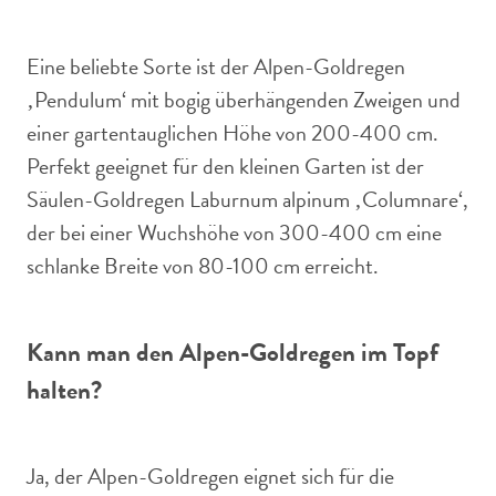
Eine beliebte Sorte ist der Alpen-Goldregen
‚Pendulum‘ mit bogig überhängenden Zweigen und
einer gartentauglichen Höhe von 200-400 cm.
Perfekt geeignet für den kleinen Garten ist der
Säulen-Goldregen Laburnum alpinum ‚Columnare‘,
der bei einer Wuchshöhe von 300-400 cm eine
schlanke Breite von 80-100 cm erreicht.
Kann man den Alpen-Goldregen im Topf
halten?
Ja, der Alpen-Goldregen eignet sich für die