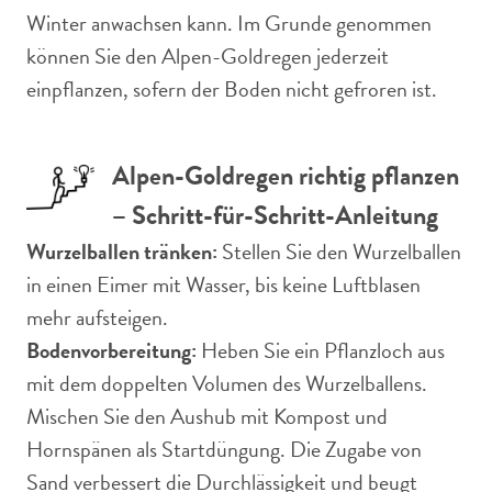
Winter anwachsen kann. Im Grunde genommen
können Sie den Alpen-Goldregen jederzeit
einpflanzen, sofern der Boden nicht gefroren ist.
Alpen-Goldregen richtig pflanzen
– Schritt-für-Schritt-Anleitung
Wurzelballen tränken:
Stellen Sie den Wurzelballen
in einen Eimer mit Wasser, bis keine Luftblasen
mehr aufsteigen.
Bodenvorbereitung:
Heben Sie ein Pflanzloch aus
mit dem doppelten Volumen des Wurzelballens.
Mischen Sie den Aushub mit Kompost und
Hornspänen als Startdüngung. Die Zugabe von
Sand verbessert die Durchlässigkeit und beugt