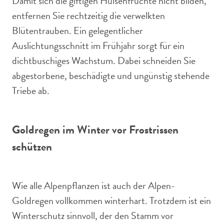
Damit sich die giftigen Hülsenfrüchte nicht bilden,
entfernen Sie rechtzeitig die verwelkten
Blütentrauben. Ein gelegentlicher
Auslichtungsschnitt im Frühjahr sorgt für ein
dichtbuschiges Wachstum. Dabei schneiden Sie
abgestorbene, beschädigte und ungünstig stehende
Triebe ab.
Goldregen im Winter vor Frostrissen
schützen
Wie alle Alpenpflanzen ist auch der Alpen-
Goldregen vollkommen winterhart. Trotzdem ist ein
Winterschutz sinnvoll, der den Stamm vor