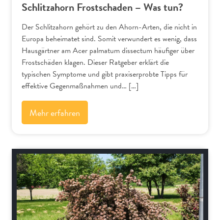
Schlitzahorn Frostschaden – Was tun?
Der Schlitzahorn gehört zu den Ahorn-Arten, die nicht in
Europa beheimatet sind. Somit verwundert es wenig, dass
Hausgärtner am Acer palmatum dissectum häufiger über
Frostschäden klagen. Dieser Ratgeber erklärt die
typischen Symptome und gibt praxiserprobte Tipps für
effektive Gegenmaßnahmen und… […]
Mehr erfahren
Schnitt-Anleitungen