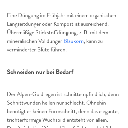
Eine Düngung im Frühjahr mit einem organischen
Langzeitdünger oder Kompost ist ausreichend.
Übermäßige Stickstoffdüngung, z. B. mit dem
mineralischen Volldünger
Blaukorn
, kann zu
verminderter Blüte führen.
Schneiden nur bei Bedarf
Der Alpen-Goldregen ist schnittempfindlich, denn
Schnittwunden heilen nur schlecht. Ohnehin
benötigt er keinen Formschnitt, denn das elegante,
trichterförmige Wuchsbild entsteht von allein.