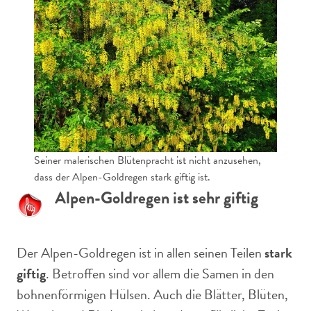
Seiner malerischen Blütenpracht ist nicht anzusehen,
dass der Alpen-Goldregen stark giftig ist.
Alpen-Goldregen ist sehr giftig
Der Alpen-Goldregen ist in allen seinen Teilen
stark
giftig
. Betroffen sind vor allem die Samen in den
bohnenförmigen Hülsen. Auch die Blätter, Blüten,