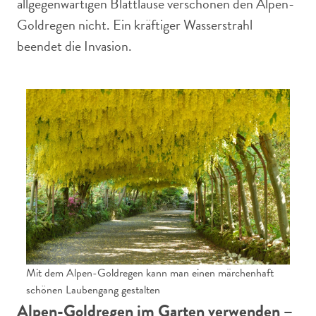
allgegenwärtigen Blattläuse verschonen den Alpen-
Goldregen nicht. Ein kräftiger Wasserstrahl
beendet die Invasion.
Mit dem Alpen-Goldregen kann man einen märchenhaft
schönen Laubengang gestalten
Alpen-Goldregen im Garten verwenden –