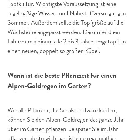
Topfkultur. Wichtigste Voraussetzung ist eine
regelmäßige Wasser- und Nährstoffversorgung im
Sommer. Außerdem sollte die Topfgröße auf die
Wuchshöhe angepasst werden. Darum wird ein
Laburnum alpinum alle 2 bis 3 Jahre umgetopft in
einen neuen, doppelt so großen Kübel.
Wann ist die beste Pflanzzeit für einen
Alpen-Goldregen im Garten?
Wie alle Pflanzen, die Sie als Topfware kaufen,
können Sie den Alpen-Goldregen das ganze Jahr
über im Garten pflanzen. Je später Sie im Jahr
pflanzen, desto wichtiger ist eine regelmäßige