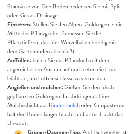
Staunässe vor. Den Boden bedecken Sie mit Splitt
oder Kies als Drainage.
Einsetzen:
Stellen Sie den Alpen-Goldregen in die
Mitte der Pflanzgrube. Bemessen Sie die
Pflanztiefe so, dass der Wurzelballen bündig mit
dem Gartenboden abschließt.
Auffüllen:
Füllen Sie das Pflanzloch mit dem
angereicherten Aushub auf und treten die Erde
leicht an, um Lufteinschlüsse zu vermeiden.
Angießen und mulchen:
Gießen Sie den frisch
gepflanzten Goldregen durchdringend. Eine
Mulchschicht aus
Rindenmulch
oder Komposterde
hält den Boden länger feucht und unterdrückt das
Unkraut.
Grüner-Daumen-Tipp
: Als Flachwurzler ist