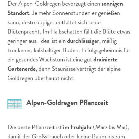
Der Alpen-Goldregen bevorzugt einen
sonnigen
Standort
. Je mehr Sonnenstunden er genießen
kann, desto üppiger entfaltet sich seine
Blütenpracht. Im Halbschatten fällt die Blüte etwas
geringer aus. Ideal ist ein
durchlässiger
, mäßig
trockener, kalkhaltiger Boden. Erfolgsgeheimnis für
ein gesundes Wachstum ist eine gut
drainierte
Gartenerde
, denn Staunässe verträgt der alpine
Goldregen überhaupt nicht.
Alpen-Goldregen Pflanzzeit
Die beste Pflanzzeit ist
im Frühjahr
(März bis Mai),
damit der Großstrauch oder kleine Baum bis zum