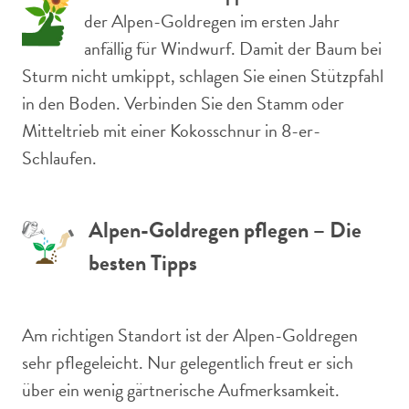
der Alpen-Goldregen im ersten Jahr
anfällig für Windwurf. Damit der Baum bei
Sturm nicht umkippt, schlagen Sie einen Stützpfahl
in den Boden. Verbinden Sie den Stamm oder
Mitteltrieb mit einer Kokosschnur in 8-er-
Schlaufen.
Alpen-Goldregen pflegen – Die
besten Tipps
Am richtigen Standort ist der Alpen-Goldregen
sehr pflegeleicht. Nur gelegentlich freut er sich
über ein wenig gärtnerische Aufmerksamkeit.