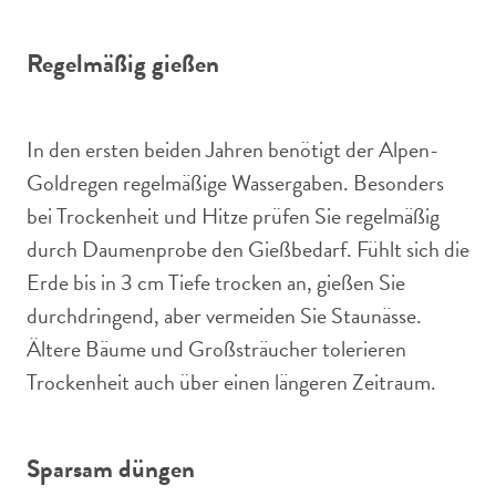
Regelmäßig gießen
In den ersten beiden Jahren benötigt der Alpen-
Goldregen regelmäßige Wassergaben. Besonders
bei Trockenheit und Hitze prüfen Sie regelmäßig
durch Daumenprobe den Gießbedarf. Fühlt sich die
Erde bis in 3 cm Tiefe trocken an, gießen Sie
durchdringend, aber vermeiden Sie Staunässe.
Ältere Bäume und Großsträucher tolerieren
Trockenheit auch über einen längeren Zeitraum.
Sparsam düngen