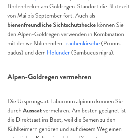
Bodendecker am Goldregen-Standort die Blütezeit
von Mai bis September fort. Auch als
bienenfreundliche Sichtschutzhecke
können Sie
den Alpen-Goldregen verwenden in Kombination
mit der weißblühenden
Traubenkirsche
(Prunus
padus) und dem
Holunder
(Sambucus nigra).
Alpen-Goldregen vermehren
Die Ursprungsart Laburnum alpinum können Sie
durch
Aussaat
vermehren. Am besten geeignet ist
die Direktsaat ins Beet, weil die Samen zu den
Kühlkeimern gehören und auf diesem Weg einen