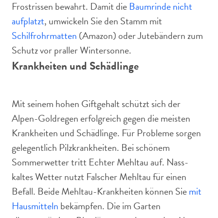
Frostrissen bewahrt. Damit die
Baumrinde nicht
aufplatzt
, umwickeln Sie den Stamm mit
Schilfrohrmatten
(Amazon) oder Jutebändern zum
Schutz vor praller Wintersonne.
Krankheiten und Schädlinge
Mit seinem hohen Giftgehalt schützt sich der
Alpen-Goldregen erfolgreich gegen die meisten
Krankheiten und Schädlinge. Für Probleme sorgen
gelegentlich Pilzkrankheiten. Bei schönem
Sommerwetter tritt Echter Mehltau auf. Nass-
kaltes Wetter nutzt Falscher Mehltau für einen
Befall. Beide Mehltau-Krankheiten können Sie
mit
Hausmitteln
bekämpfen. Die im Garten