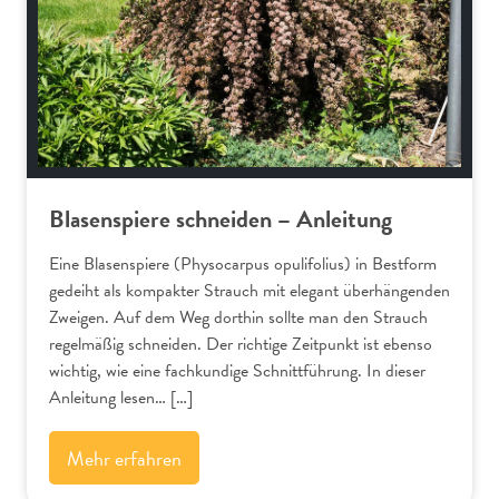
Blasenspiere schneiden – Anleitung
Eine Blasenspiere (Physocarpus opulifolius) in Bestform
gedeiht als kompakter Strauch mit elegant überhängenden
Zweigen. Auf dem Weg dorthin sollte man den Strauch
regelmäßig schneiden. Der richtige Zeitpunkt ist ebenso
wichtig, wie eine fachkundige Schnittführung. In dieser
Anleitung lesen… […]
Mehr erfahren