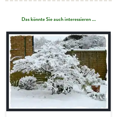
Das könnte Sie auch interessieren ...
Bäume und Sträucher