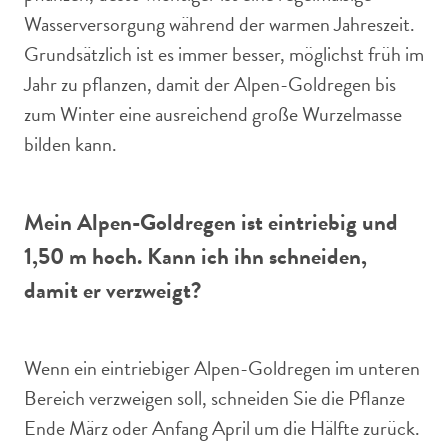
Wasserversorgung während der warmen Jahreszeit.
Grundsätzlich ist es immer besser, möglichst früh im
Jahr zu pflanzen, damit der Alpen-Goldregen bis
zum Winter eine ausreichend große Wurzelmasse
bilden kann.
Mein Alpen-Goldregen ist eintriebig und
1,50 m hoch. Kann ich ihn schneiden,
damit er verzweigt?
Wenn ein eintriebiger Alpen-Goldregen im unteren
Bereich verzweigen soll, schneiden Sie die Pflanze
Ende März oder Anfang April um die Hälfte zurück.