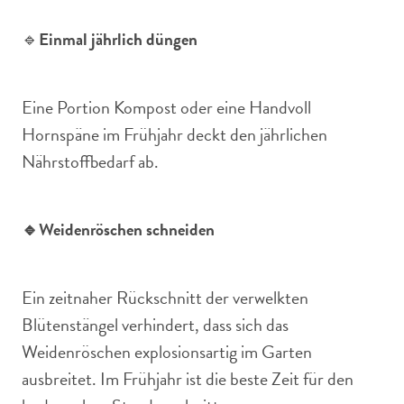
🔹
Einmal jährlich düngen
Eine Portion Kompost oder eine Handvoll
Hornspäne im Frühjahr deckt den jährlichen
Nährstoffbedarf ab.
🔹Weidenröschen schneiden
Ein zeitnaher Rückschnitt der verwelkten
Blütenstängel verhindert, dass sich das
Weidenröschen explosionsartig im Garten
ausbreitet. Im Frühjahr ist die beste Zeit für den