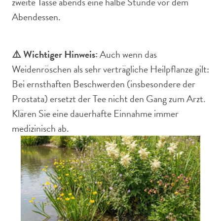
zweite Tasse abends eine halbe Stunde vor dem
Abendessen.
⚠️ Wichtiger Hinweis:
Auch wenn das
Weidenröschen als sehr verträgliche Heilpflanze gilt:
Bei ernsthaften Beschwerden (insbesondere der
Prostata) ersetzt der Tee nicht den Gang zum Arzt.
Klären Sie eine dauerhafte Einnahme immer
medizinisch ab.