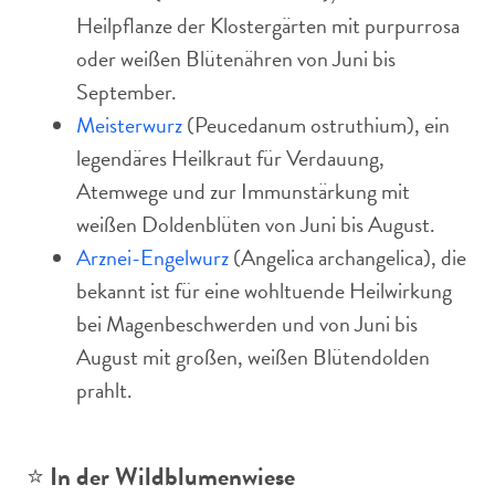
Heilpflanze der Klostergärten mit purpurrosa
oder weißen Blütenähren von Juni bis
September.
Meisterwurz
(Peucedanum ostruthium), ein
legendäres Heilkraut für Verdauung,
Atemwege und zur Immunstärkung mit
weißen Doldenblüten von Juni bis August.
Arznei-Engelwurz
(Angelica archangelica), die
bekannt ist für eine wohltuende Heilwirkung
bei Magenbeschwerden und von Juni bis
August mit großen, weißen Blütendolden
prahlt.
⭐️
In der Wildblumenwiese