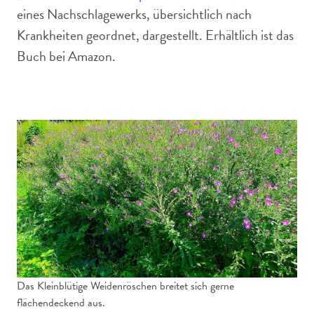
eines Nachschlagewerks, übersichtlich nach
Krankheiten geordnet, dargestellt. Erhältlich ist das
Buch bei Amazon.
Das Kleinblütige Weidenröschen breitet sich gerne
flächendeckend aus.