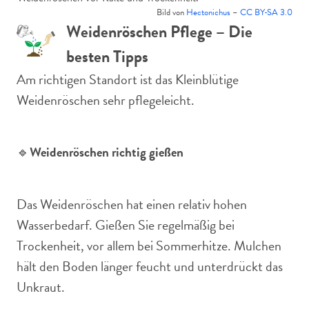
Bild von
Hectonichus
–
CC BY-SA 3.0
Weidenröschen Pflege – Die
besten Tipps
Am richtigen Standort ist das Kleinblütige
Weidenröschen sehr pflegeleicht.
🔹
Weidenröschen richtig gießen
Das Weidenröschen hat einen relativ hohen
Wasserbedarf. Gießen Sie regelmäßig bei
Trockenheit, vor allem bei Sommerhitze. Mulchen
hält den Boden länger feucht und unterdrückt das
Unkraut.