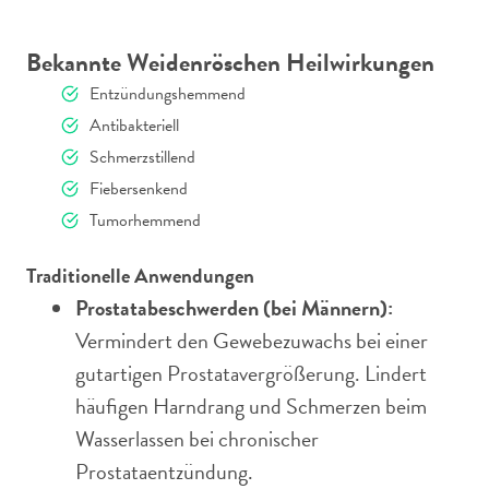
Bekannte Weidenröschen Heilwirkungen
Entzündungshemmend
Antibakteriell
Schmerzstillend
Fiebersenkend
Tumorhemmend
Traditionelle Anwendungen
Prostatabeschwerden (bei Männern):
Vermindert den Gewebezuwachs bei einer
gutartigen Prostatavergrößerung. Lindert
häufigen Harndrang und Schmerzen beim
Wasserlassen bei chronischer
Prostataentzündung.