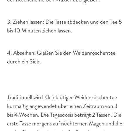
3. Ziehen lassen: Die Tasse abdecken und den Tee 5
bis 10 Minuten ziehen lassen.
4. Abseihen: Gießen Sie den Weidenröschentee
durch ein Sieb.
Traditionell wird Kleinblütiger Weidenröschentee
kurmäßig angewendet über einen Zeitraum von 3
bis 4 Wochen. Die Tagesdosis beträgt 2 Tassen. Die
erste Tasse morgens auf nüchternen Magen und die