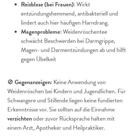
Reizblase (bei Frauen):
Wirkt
entzündungshemmend, antibakteriell und
lindert auch hier häufigen Harndrang.
Magenprobleme:
Weidenröschentee
schwächt Beschwerden bei Darmgrippe,
Magen- und Darmentzündungen ab und hilft
gegen Übelkeit
🚫
Gegenanzeigen:
Keine Anwendung von
Weidenröschen bei Kindern und Jugendlichen. Für
Schwangere und Stillende liegen keine fundierten
Erkenntnisse vor. Sie sollten auf die Einnahme
verzichten
oder zuvor Rücksprache halten mit
einem Arzt, Apotheker und Heilpraktiker.