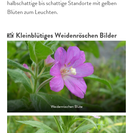
halbschattige bis schattige Standorte mit gelben
Blüten zum Leuchten.
📸
Kleinblütiges Weidenröschen Bilder
Weidenröschen Blüte