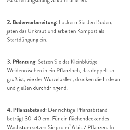
Ausbreitungsdrang zu kontrollieren.
2. Bodenvorbereitung:
Lockern Sie den Boden,
jäten das Unkraut und arbeiten Kompost als
Startdüngung ein.
3. Pflanzung:
Setzen Sie das Kleinblütige
Weidenröschen in ein Pflanzloch, das doppelt so
groß ist, wie der Wurzelballen, drücken die Erde an
und gießen durchdringend.
4. Pflanzabstand:
Der richtige Pflanzabstand
beträgt 30-40 cm. Für ein flächendeckendes
Wachstum setzen Sie pro m² 6 bis 7 Pflanzen. In