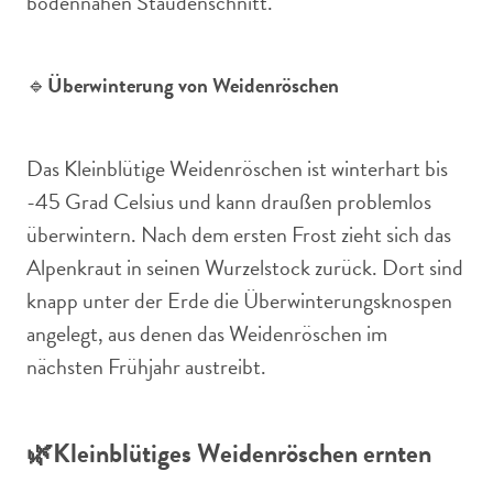
bodennahen Staudenschnitt.
🔹
Überwinterung von Weidenröschen
Das Kleinblütige Weidenröschen ist winterhart bis
-45 Grad Celsius und kann draußen problemlos
überwintern. Nach dem ersten Frost zieht sich das
Alpenkraut in seinen Wurzelstock zurück. Dort sind
knapp unter der Erde die Überwinterungsknospen
angelegt, aus denen das Weidenröschen im
nächsten Frühjahr austreibt.
🌿Kleinblütiges
Weidenröschen ernten