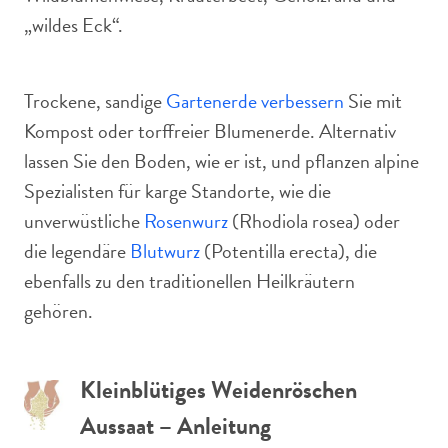
„wildes Eck“.
Trockene, sandige
Gartenerde verbessern
Sie mit
Kompost oder torffreier Blumenerde. Alternativ
lassen Sie den Boden, wie er ist, und pflanzen alpine
Spezialisten für karge Standorte, wie die
unverwüstliche
Rosenwurz
(Rhodiola rosea) oder
die legendäre
Blutwurz
(Potentilla erecta), die
ebenfalls zu den traditionellen Heilkräutern
gehören.
Kleinblütiges Weidenröschen
Aussaat – Anleitung