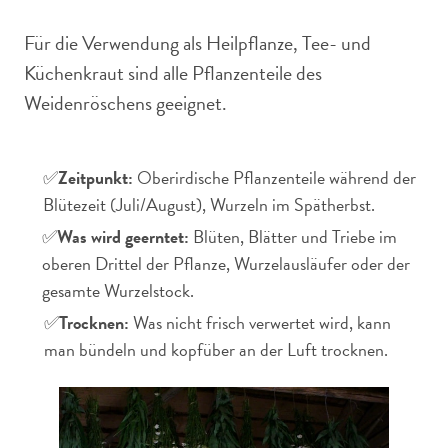
Für die Verwendung als Heilpflanze, Tee- und
Küchenkraut sind alle Pflanzenteile des
Weidenröschens geeignet.
✅
Zeitpunkt:
Oberirdische Pflanzenteile während der
Blütezeit (Juli/August), Wurzeln im Spätherbst.
✅
Was wird geerntet:
Blüten, Blätter und Triebe im
oberen Drittel der Pflanze, Wurzelausläufer oder der
gesamte Wurzelstock.
✅
Trocknen:
Was nicht frisch verwertet wird, kann
man bündeln und kopfüber an der Luft trocknen.