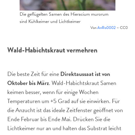
Die geflügelten Samen des Hieracium murorum
sind Kühlkeimer und Lichtkeimer
Von
AnRo0002
– CC0
Wald-Habichtskraut vermehren
Die beste Zeit für eine
Direktaussaat ist von
Oktober bis März
. Wald-Habichtskraut Samen
keimen besser, wenn für einige Wochen
Temperaturen um +5 Grad auf sie einwirken. Für
die Anzucht ist das ideale Zeitfenster geöffnet von
Ende Februar bis Ende Mai. Drücken Sie die
Lichtkeimer nur an und halten das Substrat leicht