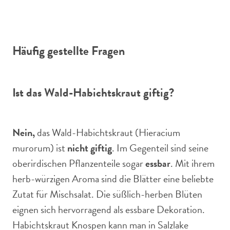
Häufig gestellte Fragen
Ist das Wald-Habichtskraut giftig?
Nein,
das Wald-Habichtskraut (Hieracium
murorum) ist
nicht giftig
. Im Gegenteil sind seine
oberirdischen Pflanzenteile sogar
essbar
. Mit ihrem
herb-würzigen Aroma sind die Blätter eine beliebte
Zutat für Mischsalat. Die süßlich-herben Blüten
eignen sich hervorragend als essbare Dekoration.
Habichtskraut Knospen kann man in Salzlake