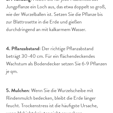
Jungpflanze ein Loch aus, das etwa doppelt so groß,
wie der Wurzelballen ist. Setzen Sie die Pflanze bis
zur Blattrosette in die Erde und gießen
durchdringend an mit kalkarmem Wasser.
4. Pflanzabstand:
Der richtige Pflanzabstand
beträgt 30-40 cm. Für ein flächendeckendes
Wachstum als Bodendecker setzen Sie 6-9 Pflanzen
je qm.
5. Mulchen
: Wenn Sie die Wurzelscheibe mit
Rindenmulch bedecken, bleibt die Erde länger
feucht. Trockenstress ist die häufigste Ursache,