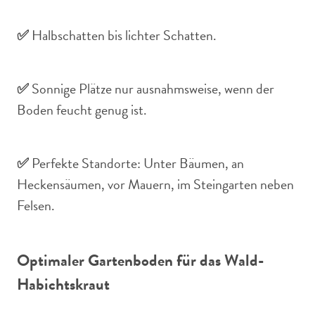
✅
Halbschatten bis lichter Schatten.
✅
Sonnige Plätze nur ausnahmsweise, wenn der
Boden feucht genug ist.
✅
Perfekte Standorte: Unter Bäumen, an
Heckensäumen, vor Mauern, im Steingarten neben
Felsen.
Optimaler Gartenboden für das Wald-
Habichtskraut