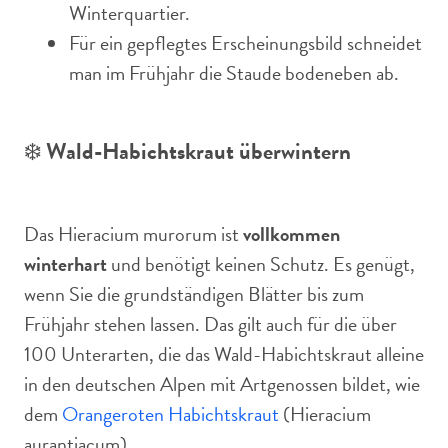
Winterquartier.
Für ein gepflegtes Erscheinungsbild schneidet
man im Frühjahr die Staude bodeneben ab.
❄️
Wald-Habichtskraut überwintern
Das Hieracium murorum ist
vollkommen
winterhart
und benötigt keinen Schutz. Es genügt,
wenn Sie die grundständigen Blätter bis zum
Frühjahr stehen lassen. Das gilt auch für die über
100 Unterarten, die das Wald-Habichtskraut alleine
in den deutschen Alpen mit Artgenossen bildet, wie
dem
Orangeroten Habichtskraut
(Hieracium
aurantiacum).