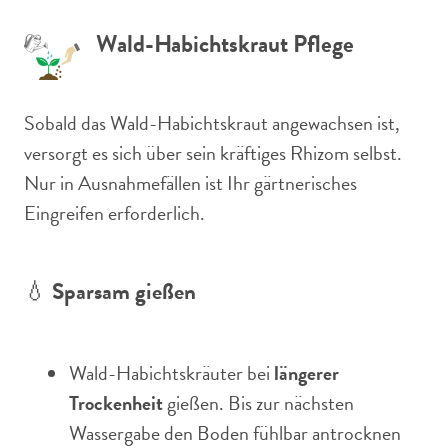
Wald-Habichtskraut Pflege
Sobald das Wald-Habichtskraut angewachsen ist,
versorgt es sich über sein kräftiges Rhizom selbst.
Nur in Ausnahmefällen ist Ihr gärtnerisches
Eingreifen erforderlich.
💧
Sparsam gießen
Wald-Habichtskräuter bei
längerer
Trockenheit
gießen. Bis zur nächsten
Wassergabe den Boden fühlbar antrocknen