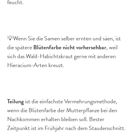
feucht.
💡Wenn Sie die Samen selber ernten und säen, ist
die spätere
Blütenfarbe nicht vorhersehbar
, weil
sich das Wald-Habichtskraut gerne mit anderen
Hieracium-Arten kreuzt.
Teilung
ist die einfachste Vermehrungsmethode,
wenn die Blütenfarbe der Mutterpflanze bei den
Nachkommen erhalten bleiben soll. Bester
Zeitpunkt ist im Frühjahr nach dem Staudenschnitt.