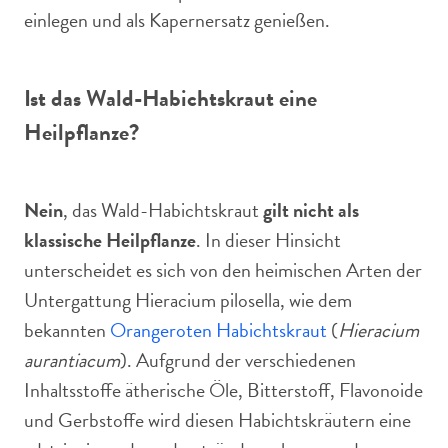
einlegen und als Kapernersatz genießen.
Ist das Wald-Habichtskraut eine
Heilpflanze?
Nein
, das Wald-Habichtskraut
gilt nicht als
klassische Heilpflanze
. In dieser Hinsicht
unterscheidet es sich von den heimischen Arten der
Untergattung Hieracium pilosella, wie dem
bekannten
Orangeroten Habichtskraut
(
Hieracium
aurantiacum
). Aufgrund der verschiedenen
Inhaltsstoffe ätherische Öle, Bitterstoff, Flavonoide
und Gerbstoffe wird diesen Habichtskräutern eine