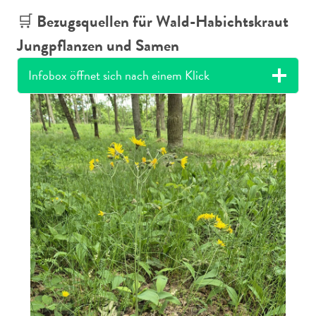
🛒
Bezugsquellen für Wald-Habichtskraut
Jungpflanzen und Samen
Infobox öffnet sich nach einem Klick