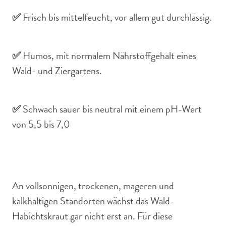
✅
Frisch bis mittelfeucht, vor allem gut durchlässig.
✅
Humos, mit normalem Nährstoffgehalt eines
Wald- und Ziergartens.
✅
Schwach sauer bis neutral mit einem pH-Wert
von 5,5 bis 7,0
An vollsonnigen, trockenen, mageren und
kalkhaltigen Standorten wächst das Wald-
Habichtskraut gar nicht erst an. Für diese