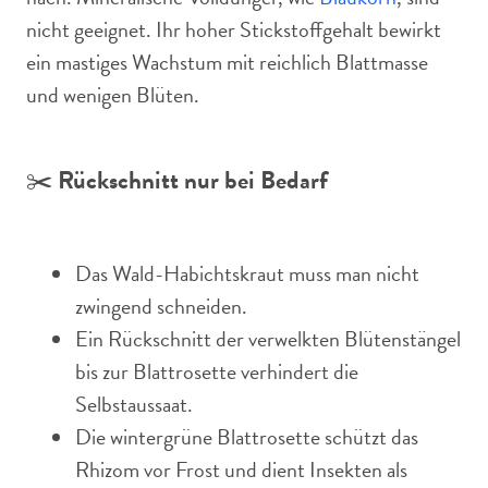
nicht geeignet. Ihr hoher Stickstoffgehalt bewirkt
ein mastiges Wachstum mit reichlich Blattmasse
und wenigen Blüten.
✂️
Rückschnitt nur bei Bedarf
Das Wald-Habichtskraut muss man nicht
zwingend schneiden.
Ein Rückschnitt der verwelkten Blütenstängel
bis zur Blattrosette verhindert die
Selbstaussaat.
Die wintergrüne Blattrosette schützt das
Rhizom vor Frost und dient Insekten als