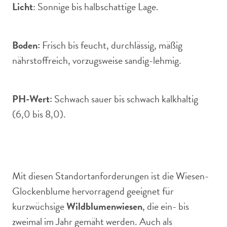
Licht
: Sonnige bis halbschattige Lage.
Boden:
Frisch bis feucht, durchlässig, mäßig
nährstoffreich, vorzugsweise sandig-lehmig.
PH-Wert:
Schwach sauer bis schwach kalkhaltig
(6,0 bis 8,0).
Mit diesen Standortanforderungen ist die Wiesen-
Glockenblume hervorragend geeignet für
kurzwüchsige
Wildblumenwiesen
, die ein- bis
zweimal im Jahr gemäht werden. Auch als