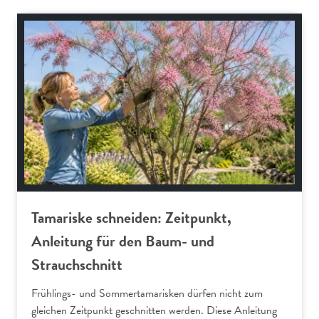
Gartenpraxis
Tamariske schneiden: Zeitpunkt,
Anleitung für den Baum- und
Strauchschnitt
Frühlings- und Sommertamarisken dürfen nicht zum
gleichen Zeitpunkt geschnitten werden. Diese Anleitung