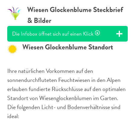
Wiesen Glockenblume Steckbrief
& Bilder
Die Infobox öffnet sich auf einen Klick
Wiesen Glockenblume Standort
Ihre natürlichen Vorkommen auf den
sonnendurchfluteten Feuchtwiesen in den Alpen
erlauben fundierte Rückschlüsse auf den optimalen
Standort von Wiesenglockenblumen im Garten.
Die folgenden Licht- und Bodenverhältnisse sind
ideal: