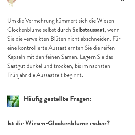
Um die Vermehrung kümmert sich die Wiesen
Glockenblume selbst durch
Selbstaussaat
, wenn
Sie die verwelkten Blüten nicht abschneiden. Für
eine kontrollierte Aussaat ernten Sie die reifen
Kapseln mit den feinen Samen. Lagern Sie das
Saatgut dunkel und trocken, bis im nächsten
Frühjahr die Aussaatzeit beginnt.
Häufig gestellte Fragen:
Ist die Wiesen-Glockenblume essbar?