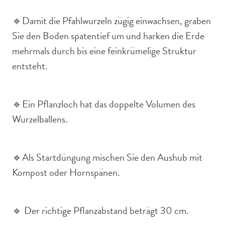
🔹Damit die Pfahlwurzeln zügig einwachsen, graben
Sie den Boden spatentief um und harken die Erde
mehrmals durch bis eine feinkrümelige Struktur
entsteht.
🔹Ein Pflanzloch hat das doppelte Volumen des
Wurzelballens.
🔹Als Startdüngung mischen Sie den Aushub mit
Kompost oder Hornspänen.
🔹 Der richtige Pflanzabstand beträgt 30 cm.