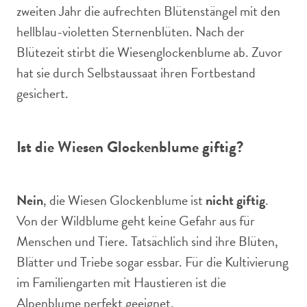
zweiten Jahr die aufrechten Blütenstängel mit den
hellblau-violetten Sternenblüten. Nach der
Blütezeit stirbt die Wiesenglockenblume ab. Zuvor
hat sie durch Selbstaussaat ihren Fortbestand
gesichert.
Ist die Wiesen Glockenblume giftig?
Nein
, die Wiesen Glockenblume ist
nicht giftig
.
Von der Wildblume geht keine Gefahr aus für
Menschen und Tiere. Tatsächlich sind ihre Blüten,
Blätter und Triebe sogar essbar. Für die Kultivierung
im Familiengarten mit Haustieren ist die
Alpenblume perfekt geeignet.