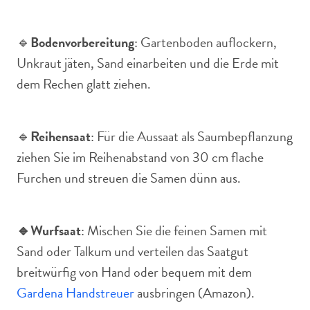
🔹
Bodenvorbereitung
: Gartenboden auflockern,
Unkraut jäten, Sand einarbeiten und die Erde mit
dem Rechen glatt ziehen.
🔹
Reihensaat
: Für die Aussaat als Saumbepflanzung
ziehen Sie im Reihenabstand von 30 cm flache
Furchen und streuen die Samen dünn aus.
🔹Wurfsaat
: Mischen Sie die feinen Samen mit
Sand oder Talkum und verteilen das Saatgut
breitwürfig von Hand oder bequem mit dem
Gardena Handstreuer
ausbringen (Amazon).