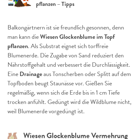
pflanzen – Tipps
Balkongärtnern ist sie freundlich gesonnen, denn
man kann die
Wiesen Glockenblume im Topf
pflanzen
. Als Substrat eignet sich torffreie
Blumenerde. Die Zugabe von Sand reduziert den
Nährstoffgehalt und verbessert die Durchlässigkeit.
Eine
Drainage
aus Tonscherben oder Splitt auf dem
Topfboden beugt Staunässe vor. Gießen Sie
regelmäßig, wenn sich die Erde bis in 1 cm Tiefe
trocken anfühlt. Gedüngt wird die Wildblume nicht,
weil Blumenerde vorgedüngt ist.
Wiesen Glockenblume Vermehrung