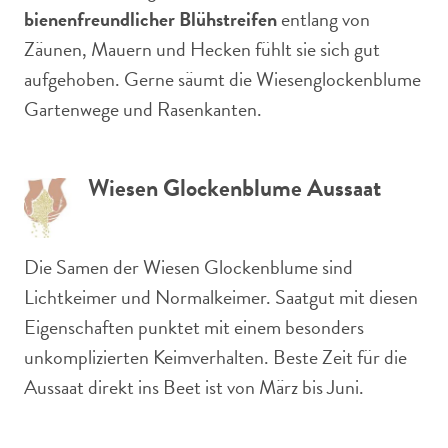
bienenfreundlicher Blühstreifen
entlang von
Zäunen, Mauern und Hecken fühlt sie sich gut
aufgehoben. Gerne säumt die Wiesenglockenblume
Gartenwege und Rasenkanten.
Wiesen Glockenblume Aussaat
Die Samen der Wiesen Glockenblume sind
Lichtkeimer und Normalkeimer. Saatgut mit diesen
Eigenschaften punktet mit einem besonders
unkomplizierten Keimverhalten. Beste Zeit für die
Aussaat direkt ins Beet ist von März bis Juni.