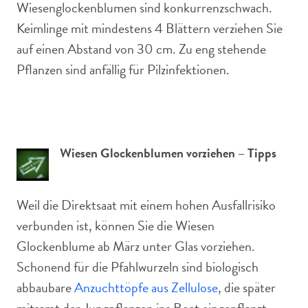
Wiesenglockenblumen sind konkurrenzschwach.
Keimlinge mit mindestens 4 Blättern verziehen Sie
auf einen Abstand von 30 cm. Zu eng stehende
Pflanzen sind anfällig für Pilzinfektionen.
Wiesen Glockenblumen vorziehen – Tipps
Weil die Direktsaat mit einem hohen Ausfallrisiko
verbunden ist, können Sie die Wiesen
Glockenblume ab März unter Glas vorziehen.
Schonend für die Pfahlwurzeln sind biologisch
abbaubare
Anzuchttöpfe aus Zellulose
, die später