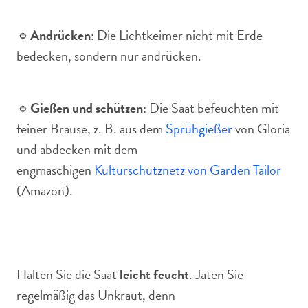
🔹
Andrücken
: Die Lichtkeimer nicht mit Erde
bedecken, sondern nur andrücken.
🔹
Gießen und schützen
: Die Saat befeuchten mit
feiner Brause, z. B. aus dem
Sprühgießer
von Gloria
und abdecken mit dem
engmaschigen
Kulturschutznetz von Garden Tailor
(Amazon).
Halten Sie die Saat
leicht feucht
. Jäten Sie
regelmäßig das Unkraut, denn