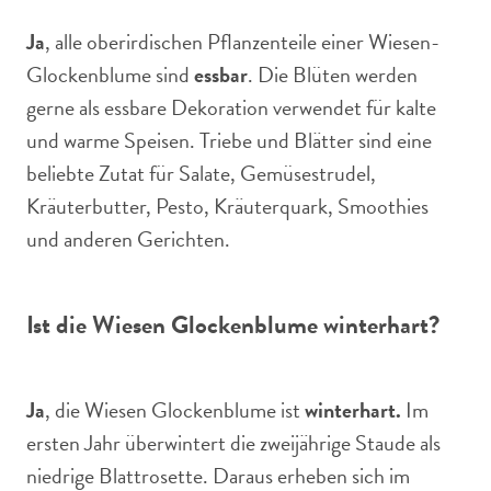
Ja
, alle oberirdischen Pflanzenteile einer Wiesen-
Glockenblume sind
essbar
. Die Blüten werden
gerne als essbare Dekoration verwendet für kalte
und warme Speisen. Triebe und Blätter sind eine
beliebte Zutat für Salate, Gemüsestrudel,
Kräuterbutter, Pesto, Kräuterquark, Smoothies
und anderen Gerichten.
Ist die Wiesen Glockenblume winterhart?
Ja
, die Wiesen Glockenblume ist
winterhart.
Im
ersten Jahr überwintert die zweijährige Staude als
niedrige Blattrosette. Daraus erheben sich im