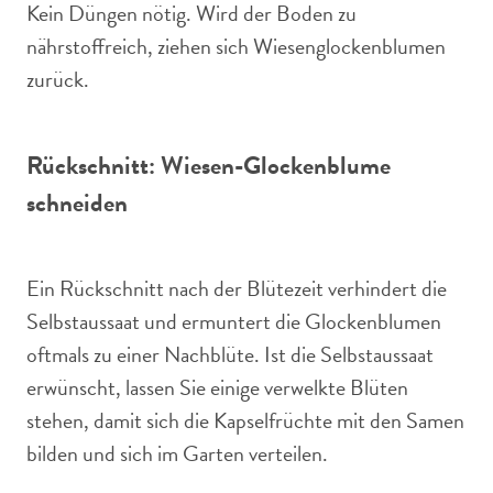
Kein Düngen nötig. Wird der Boden zu
nährstoffreich, ziehen sich Wiesenglockenblumen
zurück.
Rückschnitt: Wiesen-Glockenblume
schneiden
Ein Rückschnitt nach der Blütezeit verhindert die
Selbstaussaat und ermuntert die Glockenblumen
oftmals zu einer Nachblüte. Ist die Selbstaussaat
erwünscht, lassen Sie einige verwelkte Blüten
stehen, damit sich die Kapselfrüchte mit den Samen
bilden und sich im Garten verteilen.