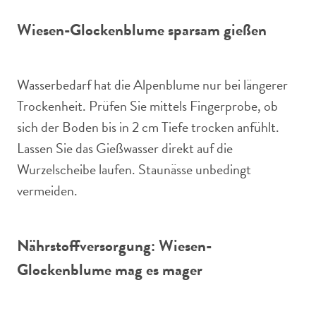
Wiesen-Glockenblume sparsam gießen
Wasserbedarf hat die Alpenblume nur bei längerer
Trockenheit. Prüfen Sie mittels Fingerprobe, ob
sich der Boden bis in 2 cm Tiefe trocken anfühlt.
Lassen Sie das Gießwasser direkt auf die
Wurzelscheibe laufen. Staunässe unbedingt
vermeiden.
Nährstoffversorgung: Wiesen-
Glockenblume mag es mager