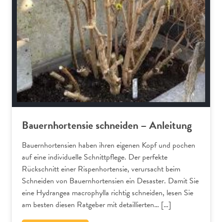
Bauernhortensie schneiden – Anleitung
Bauernhortensien haben ihren eigenen Kopf und pochen
auf eine individuelle Schnittpflege. Der perfekte
Rückschnitt einer Rispenhortensie, verursacht beim
Schneiden von Bauernhortensien ein Desaster. Damit Sie
eine Hydrangea macrophylla richtig schneiden, lesen Sie
am besten diesen Ratgeber mit detaillierten… […]