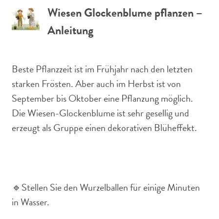
Wiesen Glockenblume pflanzen –
Anleitung
Beste Pflanzzeit ist im Frühjahr nach den letzten
starken Frösten. Aber auch im Herbst ist von
September bis Oktober eine Pflanzung möglich.
Die Wiesen-Glockenblume ist sehr gesellig und
erzeugt als Gruppe einen dekorativen Blüheffekt.
🔹Stellen Sie den Wurzelballen für einige Minuten
in Wasser.