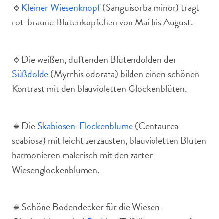
🔹
Kleiner Wiesenknopf
(Sanguisorba minor) trägt
rot-braune Blütenköpfchen von Mai bis August.
🔹Die weißen, duftenden Blütendolden der
Süßdolde
(Myrrhis odorata) bilden einen schönen
Kontrast mit den blauvioletten Glockenblüten.
🔹Die
Skabiosen-Flockenblume
(Centaurea
scabiosa) mit leicht zerzausten, blauvioletten Blüten
harmonieren malerisch mit den zarten
Wiesenglockenblumen.
🔹Schöne Bodendecker für die Wiesen-