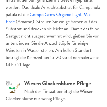
mitsamt der Jungpflanzen ins Beet eingepflanzt
werden. Das ideale Anzuchtsubstrat für Campanula
patula ist die
Compo Grow Organic Light-Mix
Erde
(Amazon). Streuen Sie einige Samen auf das
Substrat und drücken sie leicht an. Damit das feine
Saatgut nicht ausgeschwemmt wird, gießen Sie von
unten, indem Sie die Anzuchttöpfe für einige
Minuten in Wasser stellen. Am hellen Standort
beträgt die Keimzeit bei 15-20 Grad normalerweise
14 bis 21 Tage.
Wiesen Glockenblume Pflege
Nach der Einsaat benötigt die Wiesen
Glockenblume nur wenig Pflege.