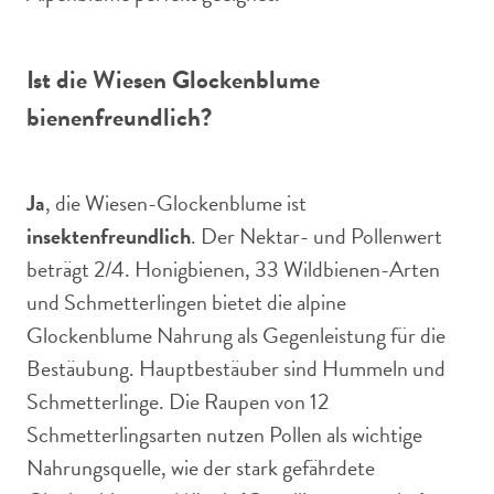
Ist die Wiesen Glockenblume
bienenfreundlich?
Ja
, die Wiesen-Glockenblume ist
insektenfreundlich
. Der Nektar- und Pollenwert
beträgt 2/4. Honigbienen, 33 Wildbienen-Arten
und Schmetterlingen bietet die alpine
Glockenblume Nahrung als Gegenleistung für die
Bestäubung. Hauptbestäuber sind Hummeln und
Schmetterlinge. Die Raupen von 12
Schmetterlingsarten nutzen Pollen als wichtige
Nahrungsquelle, wie der stark gefährdete