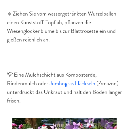
🔹Ziehen Sie vom wassergetränkten Wurzelballen
einen Kunststoff-Topf ab, pflanzen die
Wiesenglockenblume bis zur Blattrosette ein und
gießen reichlich an.
💡 Eine Mulchschicht aus Komposterde,
Rindenmulch oder
Jumbogras Häckseln
(Amazon)
unterdrückt das Unkraut und hält den Boden länger
frisch.