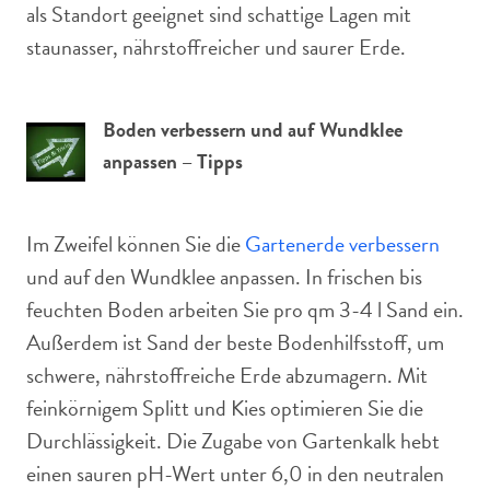
als Standort geeignet sind schattige Lagen mit
staunasser, nährstoffreicher und saurer Erde.
Boden verbessern und auf Wundklee
anpassen – Tipps
Im Zweifel können Sie die
Gartenerde verbessern
und auf den Wundklee anpassen. In frischen bis
feuchten Boden arbeiten Sie pro qm 3-4 l Sand ein.
Außerdem ist Sand der beste Bodenhilfsstoff, um
schwere, nährstoffreiche Erde abzumagern. Mit
feinkörnigem Splitt und Kies optimieren Sie die
Durchlässigkeit. Die Zugabe von Gartenkalk hebt
einen sauren pH-Wert unter 6,0 in den neutralen