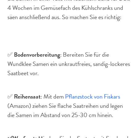
4 Wochen im Gemüsefach des Kühlschranks und
säen anschließend aus. So machen Sie es richtig:
✅
Bodenvorbereitung
: Bereiten Sie für die
Wundklee Samen ein unkrautfreies, sandig-lockeres
Saatbeet vor.
✅
Reihensaat
: Mit dem
Pflanzstock von Fiskars
(Amazon) ziehen Sie flache Saatreihen und legen
die Samen im Abstand von 25-30 cm hinein.