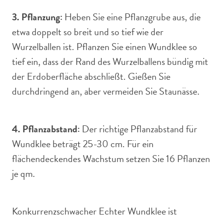
3. Pflanzung:
Heben Sie eine Pflanzgrube aus, die
etwa doppelt so breit und so tief wie der
Wurzelballen ist. Pflanzen Sie einen Wundklee so
tief ein, dass der Rand des Wurzelballens bündig mit
der Erdoberfläche abschließt. Gießen Sie
durchdringend an, aber vermeiden Sie Staunässe.
4. Pflanzabstand:
Der richtige Pflanzabstand für
Wundklee beträgt 25-30 cm. Für ein
flächendeckendes Wachstum setzen Sie 16 Pflanzen
je qm.
Konkurrenzschwacher Echter Wundklee ist