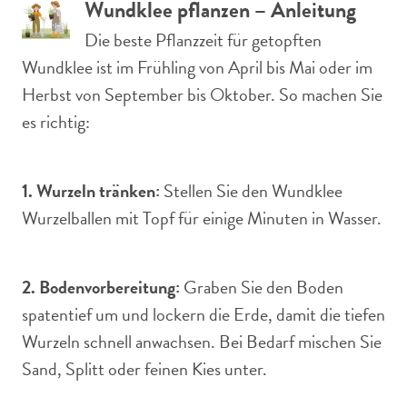
Wundklee pflanzen – Anleitung
Die beste Pflanzzeit für getopften
Wundklee ist im Frühling von April bis Mai oder im
Herbst von September bis Oktober. So machen Sie
es richtig:
1. Wurzeln tränken:
Stellen Sie den Wundklee
Wurzelballen mit Topf für einige Minuten in Wasser.
2. Bodenvorbereitung:
Graben Sie den Boden
spatentief um und lockern die Erde, damit die tiefen
Wurzeln schnell anwachsen. Bei Bedarf mischen Sie
Sand, Splitt oder feinen Kies unter.