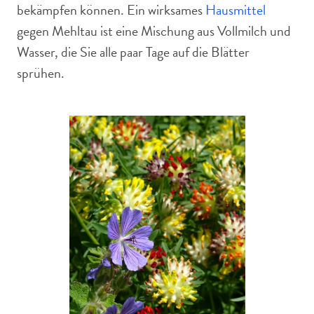
bekämpfen können. Ein wirksames
Hausmittel
gegen Mehltau ist eine Mischung aus Vollmilch und
Wasser, die Sie alle paar Tage auf die Blätter
sprühen.