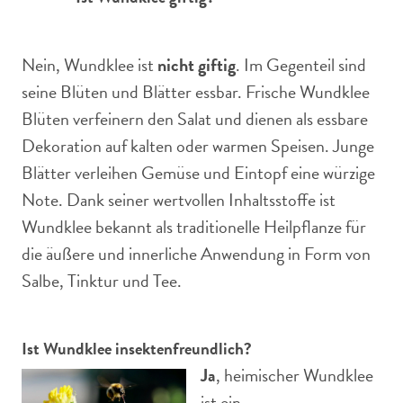
Nein, Wundklee ist
nicht giftig
. Im Gegenteil sind
seine Blüten und Blätter essbar. Frische Wundklee
Blüten verfeinern den Salat und dienen als essbare
Dekoration auf kalten oder warmen Speisen. Junge
Blätter verleihen Gemüse und Eintopf eine würzige
Note. Dank seiner wertvollen Inhaltsstoffe ist
Wundklee bekannt als traditionelle Heilpflanze für
die äußere und innerliche Anwendung in Form von
Salbe, Tinktur und Tee.
Ist Wundklee insektenfreundlich?
Ja
, heimischer Wundklee
ist ein