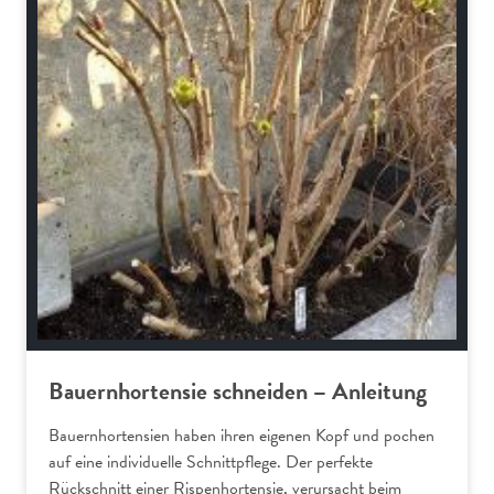
Bauernhortensie schneiden – Anleitung
Bauernhortensien haben ihren eigenen Kopf und pochen
auf eine individuelle Schnittpflege. Der perfekte
Rückschnitt einer Rispenhortensie, verursacht beim