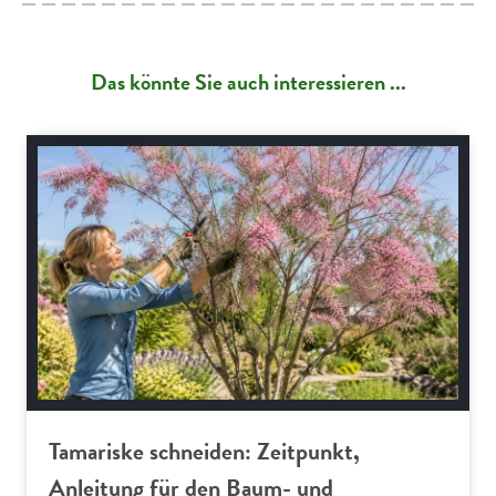
Das könnte Sie auch interessieren ...
Gartenpraxis
Tamariske schneiden: Zeitpunkt,
Anleitung für den Baum- und