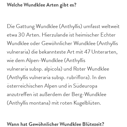
Welche Wundklee Arten gibt es?
Die Gattung Wundklee (Anthyllis) umfasst weltweit
etwa 30 Arten. Hierzulande ist heimischer Echter
Wundklee oder Gewöhnlicher Wundklee (Anthyllis
vulneraria) die bekannteste Art mit 47 Unterarten,
wie dem Alpen-Wundklee (Anthyllis
vulneraria subsp. alpicola) und Roter Wundklee
(Anthyllis vulneraria subsp. rubriflora). In den
österreichischen Alpen und in Südeuropa
anzutreffen ist außerdem der Berg-Wundklee
(Anthyllis montana) mit roten Kugelblüten.
Wann hat Gewöhnlicher Wundklee Blütezeit?