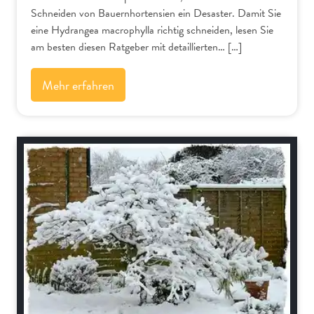
Schneiden von Bauernhortensien ein Desaster. Damit Sie
eine Hydrangea macrophylla richtig schneiden, lesen Sie
am besten diesen Ratgeber mit detaillierten… […]
Mehr erfahren
Bäume und Sträucher