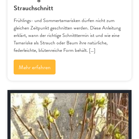
Strauchschnitt
Frühlings- und Sommertamarisken dürfen nicht zum
gleichen Zeitpunkt geschnitten werden. Diese Anleitung
erklärt, wann der richtige Schnitttermin ist und wie eine
Tamariske als Strauch oder Baum ihre natürliche,
federleichte, blütenreiche Form behält. […]
Mehr erfahren
Schnitt-Anleitungen