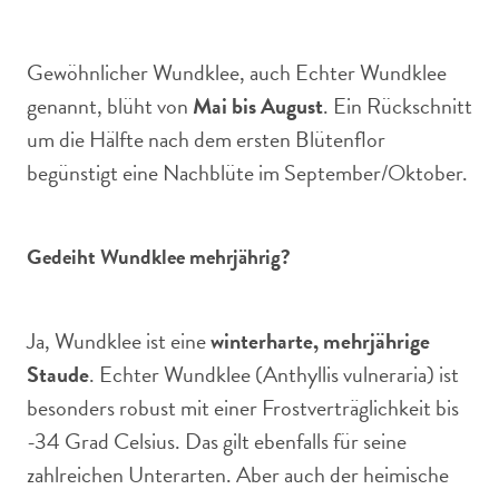
Gewöhnlicher Wundklee, auch Echter Wundklee
genannt, blüht von
Mai bis August
. Ein Rückschnitt
um die Hälfte nach dem ersten Blütenflor
begünstigt eine Nachblüte im September/Oktober.
Gedeiht Wundklee mehrjährig?
Ja, Wundklee ist eine
winterharte, mehrjährige
Staude
. Echter Wundklee (Anthyllis vulneraria) ist
besonders robust mit einer Frostverträglichkeit bis
-34 Grad Celsius. Das gilt ebenfalls für seine
zahlreichen Unterarten. Aber auch der heimische