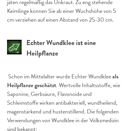
jäten regelmäßig das Unkraut. Zu eng stehende
Keimlinge können Sie ab einer Wuchshöhe von 5
cm verziehen auf einen Abstand von 25-30 cm.
Echter Wundklee ist eine
Heilpflanze
Schon im Mittelalter wurde Echter Wundklee
als
Heilpflanze geschätzt
. Wertvolle Inhaltsstoffe, wie
Saponine, Gerbsäure, Flavonoide und
Schleimstoffe wirken antibakteriell, wundheilend,
magenstärkend und hustenstillend. Die folgenden
Verwendungen von Wundklee in der Volksmedizin
sind bekannt: