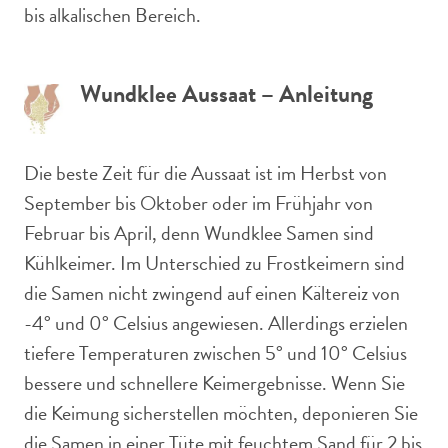
bis alkalischen Bereich.
Wundklee Aussaat – Anleitung
Die beste Zeit für die Aussaat ist im Herbst von
September bis Oktober oder im Frühjahr von
Februar bis April, denn Wundklee Samen sind
Kühlkeimer. Im Unterschied zu Frostkeimern sind
die Samen nicht zwingend auf einen Kältereiz von
-4° und 0° Celsius angewiesen. Allerdings erzielen
tiefere Temperaturen zwischen 5° und 10° Celsius
bessere und schnellere Keimergebnisse. Wenn Sie
die Keimung sicherstellen möchten, deponieren Sie
die Samen in einer Tüte mit feuchtem Sand für 2 bis