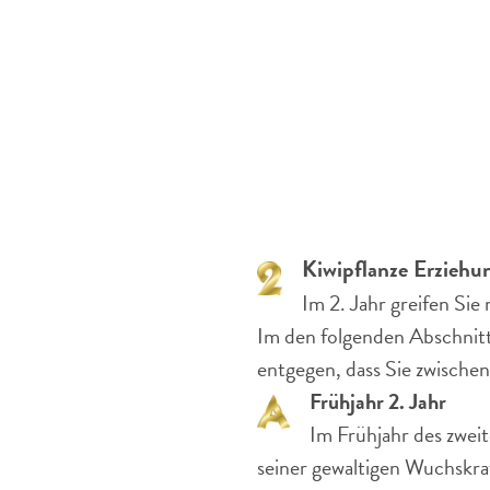
Kiwipflanze Erziehun
Im 2. Jahr greifen Sie
Im den folgenden Abschnitt
entgegen, dass Sie zwisch
Frühjahr 2. Jahr
Im Frühjahr des zweit
seiner gewaltigen Wuchskraf