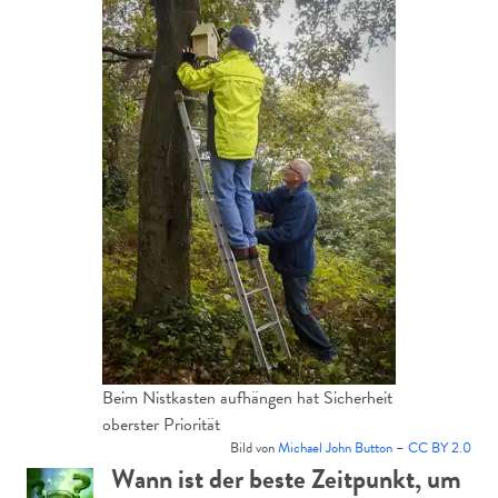
Beim Nistkasten aufhängen hat Sicherheit
oberster Priorität
Bild von
Michael John Button
–
CC BY 2.0
Wann ist der beste Zeitpunkt, um