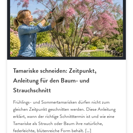
Tamariske schneiden: Zeitpunkt,
Anleitung für den Baum- und
Strauchschnitt
Frühlings- und Sommertamarisken dürfen nicht zum
gleichen Zeitpunkt geschnitten werden. Diese Anleitung
erklärt, wann der richtige Schnitttermin ist und wie eine
Tamariske als Strauch oder Baum ihre natürliche,
federleichte, blütenreiche Form behält. […]