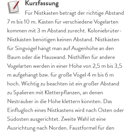
Kurzfassung
Für Nistkästen beträgt der richtige Abstand
7 m bis 10 m. Kästen für verschiedene Vogelarten
kommen mit 3 m Abstand zurecht. Koloniebrüter-
Nistkästen benötigen keinen Abstand. Nistkästen
für Singvögel hängt man auf Augenhöhe an den
Baum oder die Hauswand. Nisthilfen für andere
Vogelarten werden in einer Höhe von 2,5 m bis 3,5
m aufgehängt bzw. für große Vögel 4 m bis 6 m
hoch. Wichtig zu beachten ist ein großer Abstand
zu Spalieren mit Kletterpflanzen, an denen
Nesträuber in die Höhe klettern könnten. Das
Einflugloch eines Nistkastens wird nach Osten oder
Südosten ausgerichtet. Zweite Wahl ist eine
Ausrichtung nach Norden. Faustformel für den