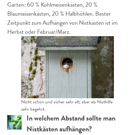
Garten: 60 % Kohlmeisenkästen, 20 %
Blaumeisenkästen, 20 % Halbhöhlen. Bester
Zeitpunkt zum Aufhängen von Nistkästen ist im
Herbst oder Februar/März.
Nicht schön und sicher sehr alt; aber als Nisthilfe
sehr begehrt.
In welchem Abstand sollte man
Nistkästen aufhängen?