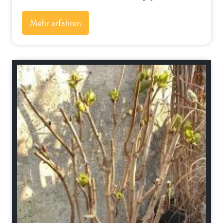
Mehr erfahren
Schnitt-Anleitungen