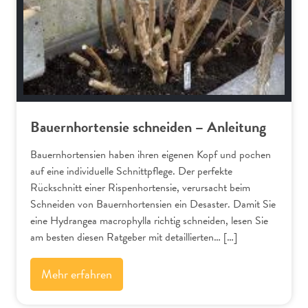
Bauernhortensie schneiden – Anleitung
Bauernhortensien haben ihren eigenen Kopf und pochen
auf eine individuelle Schnittpflege. Der perfekte
Rückschnitt einer Rispenhortensie, verursacht beim
Schneiden von Bauernhortensien ein Desaster. Damit Sie
eine Hydrangea macrophylla richtig schneiden, lesen Sie
am besten diesen Ratgeber mit detaillierten… […]
Mehr erfahren