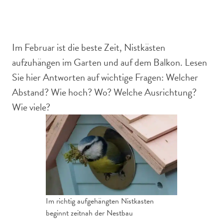
Ein richtig aufgehängter Nistkasten ist schnell bewohnt.
Im Februar ist die beste Zeit, Nistkästen
aufzuhängen im Garten und auf dem Balkon. Lesen
Sie hier Antworten auf wichtige Fragen: Welcher
Abstand? Wie hoch? Wo? Welche Ausrichtung?
Wie viele?
Im richtig aufgehängten Nistkasten
beginnt zeitnah der Nestbau