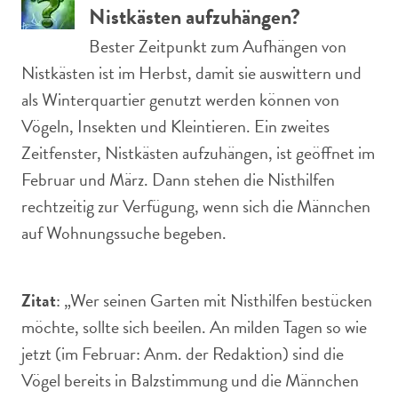
Nistkästen aufzuhängen?
Bester Zeitpunkt zum Aufhängen von
Nistkästen ist im Herbst, damit sie auswittern und
als Winterquartier genutzt werden können von
Vögeln, Insekten und Kleintieren. Ein zweites
Zeitfenster, Nistkästen aufzuhängen, ist geöffnet im
Februar und März. Dann stehen die Nisthilfen
rechtzeitig zur Verfügung, wenn sich die Männchen
auf Wohnungssuche begeben.
Zitat
: „Wer seinen Garten mit Nisthilfen bestücken
möchte, sollte sich beeilen. An milden Tagen so wie
jetzt (im Februar: Anm. der Redaktion) sind die
Vögel bereits in Balzstimmung und die Männchen