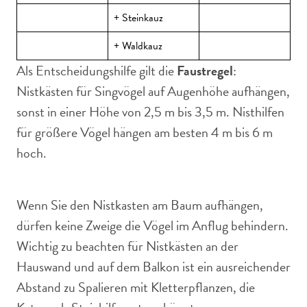
+ Steinkauz
+ Waldkauz
Als Entscheidungshilfe gilt die
Faustregel
:
Nistkästen für Singvögel auf Augenhöhe aufhängen,
sonst in einer Höhe von 2,5 m bis 3,5 m. Nisthilfen
für größere Vögel hängen am besten 4 m bis 6 m
hoch.
Wenn Sie den Nistkasten am Baum aufhängen,
dürfen keine Zweige die Vögel im Anflug behindern.
Wichtig zu beachten für Nistkästen an der
Hauswand und auf dem Balkon ist ein ausreichender
Abstand zu Spalieren mit Kletterpflanzen, die