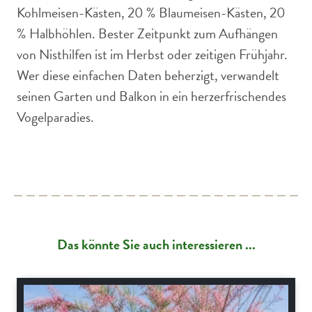
Kohlmeisen-Kästen, 20 % Blaumeisen-Kästen, 20
% Halbhöhlen. Bester Zeitpunkt zum Aufhängen
von Nisthilfen ist im Herbst oder zeitigen Frühjahr.
Wer diese einfachen Daten beherzigt, verwandelt
seinen Garten und Balkon in ein herzerfrischendes
Vogelparadies.
Das könnte Sie auch interessieren ...
Gartenpraxis