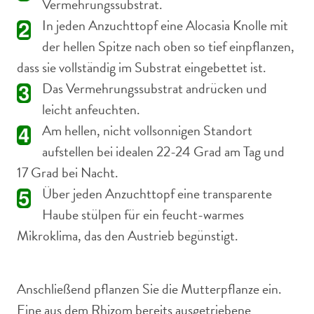
Vermehrungssubstrat.
In jeden Anzuchttopf eine Alocasia Knolle mit
der hellen Spitze nach oben so tief einpflanzen,
dass sie vollständig im Substrat eingebettet ist.
Das Vermehrungssubstrat andrücken und
leicht anfeuchten.
Am hellen, nicht vollsonnigen Standort
aufstellen bei idealen 22-24 Grad am Tag und
17 Grad bei Nacht.
Über jeden Anzuchttopf eine transparente
Haube stülpen für ein feucht-warmes
Mikroklima, das den Austrieb begünstigt.
Anschließend pflanzen Sie die Mutterpflanze ein.
Eine aus dem Rhizom bereits ausgetriebene