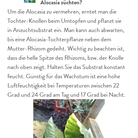
Alocasia züchten?
Um die Alocasia zu vermehren, erntet man die
Tochter-Knollen beim Umtopfen und pflanzt sie
in Anzuchtsubstrat ein. Man kann auch abwarten,
bis eine Alocasia-Tochterpflanze neben dem
Mutter-Rhizom gedeiht. Wichtig zu beachten ist,
dass die helle Spitze des Rhizoms, bzw. der Knolle
nach oben zeigt. Halten Sie das Substrat konstant
feucht. Günstig für das Wachstum ist eine hohe
Luftfeuchtigkeit bei Temperaturen zwischen 22
Grad und 24 Grad am Tag und 17 Grad bei Nacht.