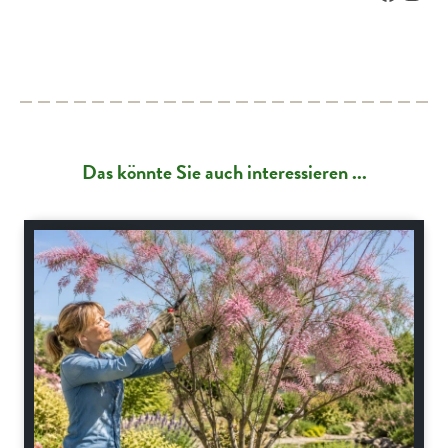
Das könnte Sie auch interessieren ...
Gartenpraxis