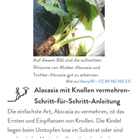
Auf diesem Bild sind die aufrechten
Rhizome von Mutter-Alocasia und
Tochter-Alocasia gut zu erkennen.
Bild von
Henryr10
–
CC BY-NC-ND 2.0
Alocasia mit Knollen vermehren-
Schritt-für-Schritt-Anleitung
Die einfachste Art, Alocasia zu vermehren, ist das
Ernten und Einpflanzen von Knollen. Die Kindel
liegen beim Umtopfen lose im Substrat oder sind