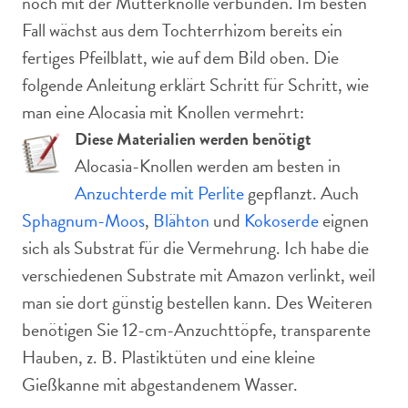
noch mit der Mutterknolle verbunden. Im besten
Fall wächst aus dem Tochterrhizom bereits ein
fertiges Pfeilblatt, wie auf dem Bild oben. Die
folgende Anleitung erklärt Schritt für Schritt, wie
man eine Alocasia mit Knollen vermehrt:
Diese Materialien werden benötigt
Alocasia-Knollen werden am besten in
Anzuchterde mit Perlite
gepflanzt. Auch
Sphagnum-Moos
,
Blähton
und
Kokoserde
eignen
sich als Substrat für die Vermehrung. Ich habe die
verschiedenen Substrate mit Amazon verlinkt, weil
man sie dort günstig bestellen kann. Des Weiteren
benötigen Sie 12-cm-Anzuchttöpfe, transparente
Hauben, z. B. Plastiktüten und eine kleine
Gießkanne mit abgestandenem Wasser.