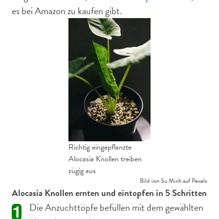
es bei Amazon zu kaufen gibt.
Richtig eingepflanzte
Alocasia Knollen treiben
zügig aus
Bild von Su Minh auf Pexels
Alocasia Knollen ernten und eintopfen in 5 Schritten
Die Anzuchttöpfe befüllen mit dem gewählten