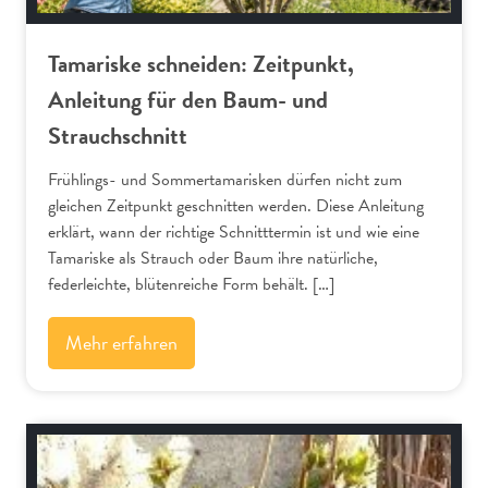
Tamariske schneiden: Zeitpunkt,
Anleitung für den Baum- und
Strauchschnitt
Frühlings- und Sommertamarisken dürfen nicht zum
gleichen Zeitpunkt geschnitten werden. Diese Anleitung
erklärt, wann der richtige Schnitttermin ist und wie eine
Tamariske als Strauch oder Baum ihre natürliche,
federleichte, blütenreiche Form behält. […]
Mehr erfahren
Schnitt-Anleitungen