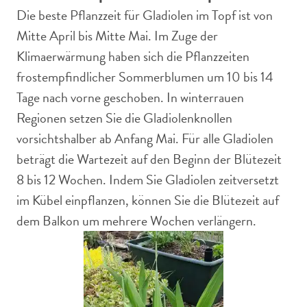
Die beste Pflanzzeit für Gladiolen im Topf ist von
Mitte April bis Mitte Mai. Im Zuge der
Klimaerwärmung haben sich die Pflanzzeiten
frostempfindlicher Sommerblumen um 10 bis 14
Tage nach vorne geschoben. In winterrauen
Regionen setzen Sie die Gladiolenknollen
vorsichtshalber ab Anfang Mai. Für alle Gladiolen
beträgt die Wartezeit auf den Beginn der Blütezeit
8 bis 12 Wochen. Indem Sie Gladiolen zeitversetzt
im Kübel einpflanzen, können Sie die Blütezeit auf
dem Balkon um mehrere Wochen verlängern.