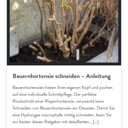
Bauernhortensie schneiden – Anleitung
Bauernhortensien haben ihren eigenen Kopf und pochen
auf eine individuelle Schnittpflege. Der perfekte
Rückschnitt einer Rispenhortensie, verursacht beim
Schneiden von Bauernhortensien ein Desaster. Damit Sie
eine Hydrangea macrophylla richtig schneiden, lesen Sie
am besten diesen Ratgeber mit detaillierten… […]