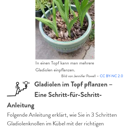
In einen Topf kann man mehrere
Gladiolen einpflanzen.
Bild von Jennifer Powell –
CC BY-NC 2.0
Gladiolen im Topf pflanzen –
Eine Schritt-für-Schritt-
Anleitung
Folgende Anleitung erklärt, wie Sie in 3 Schritten
Gladiolenknollen im Kübel mit der richtigen