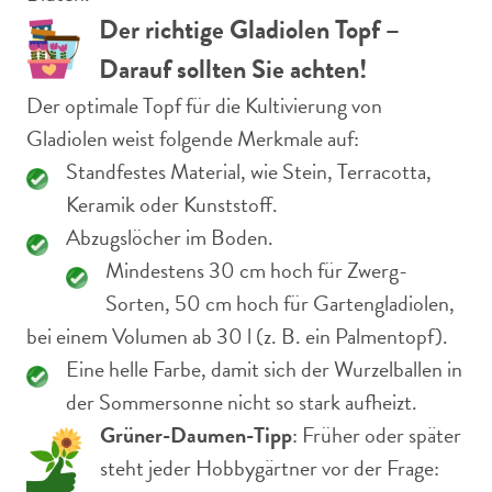
Der richtige Gladiolen Topf –
Darauf sollten Sie achten!
Der optimale Topf für die Kultivierung von
Gladiolen weist folgende Merkmale auf:
Standfestes Material, wie Stein, Terracotta,
Keramik oder Kunststoff.
Abzugslöcher im Boden.
Mindestens 30 cm hoch für Zwerg-
Sorten, 50 cm hoch für Gartengladiolen,
bei einem Volumen ab 30 l (z. B. ein Palmentopf).
Eine helle Farbe, damit sich der Wurzelballen in
der Sommersonne nicht so stark aufheizt.
Grüner-Daumen-Tipp
: Früher oder später
steht jeder Hobbygärtner vor der Frage: