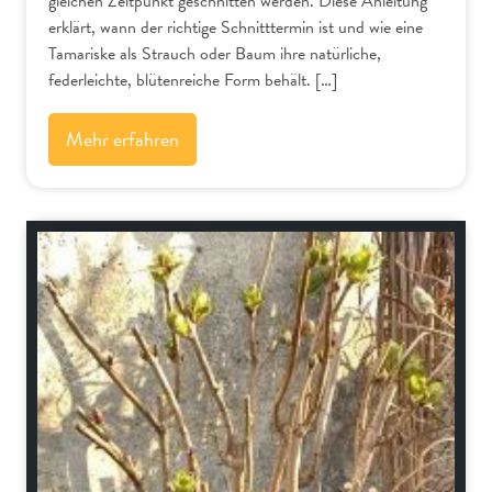
gleichen Zeitpunkt geschnitten werden. Diese Anleitung
erklärt, wann der richtige Schnitttermin ist und wie eine
Tamariske als Strauch oder Baum ihre natürliche,
federleichte, blütenreiche Form behält. […]
Mehr erfahren
Schnitt-Anleitungen