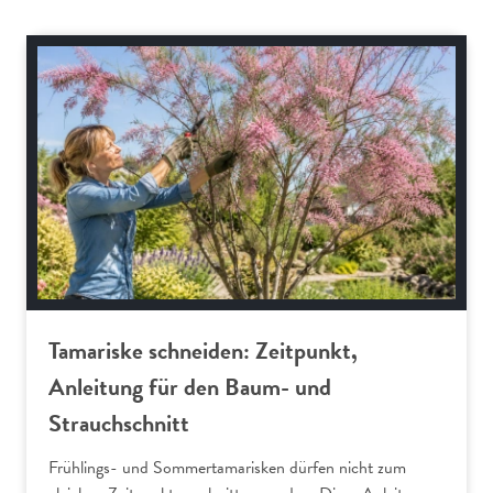
Gartenpraxis
Tamariske schneiden: Zeitpunkt,
Anleitung für den Baum- und
Strauchschnitt
Frühlings- und Sommertamarisken dürfen nicht zum