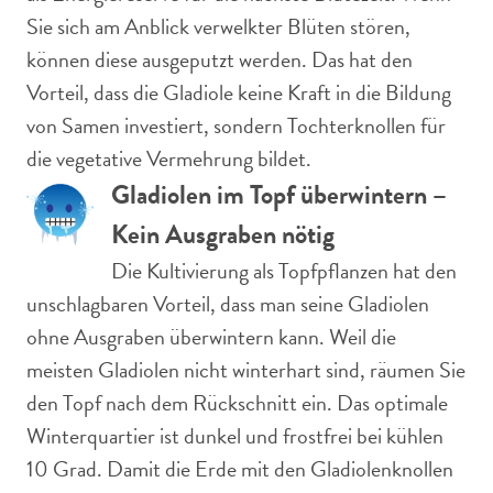
Sie sich am Anblick verwelkter Blüten stören,
können diese ausgeputzt werden. Das hat den
Vorteil, dass die Gladiole keine Kraft in die Bildung
von Samen investiert, sondern Tochterknollen für
die vegetative Vermehrung bildet.
Gladiolen im Topf überwintern –
Kein Ausgraben nötig
Die Kultivierung als Topfpflanzen hat den
unschlagbaren Vorteil, dass man seine Gladiolen
ohne Ausgraben überwintern kann. Weil die
meisten Gladiolen nicht winterhart sind, räumen Sie
den Topf nach dem Rückschnitt ein. Das optimale
Winterquartier ist dunkel und frostfrei bei kühlen
10 Grad. Damit die Erde mit den Gladiolenknollen