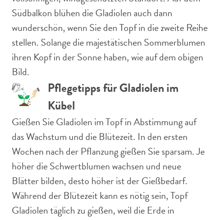
Südbalkon blühen die Gladiolen auch dann
wunderschön, wenn Sie den Topf in die zweite Reihe
stellen. Solange die majestätischen Sommerblumen
ihren Kopf in der Sonne haben, wie auf dem obigen
Bild.
Pflegetipps für Gladiolen im
Kübel
Gießen Sie Gladiolen im Topf in Abstimmung auf
das Wachstum und die Blütezeit. In den ersten
Wochen nach der Pflanzung gießen Sie sparsam. Je
höher die Schwertblumen wachsen und neue
Blätter bilden, desto höher ist der Gießbedarf.
Während der Blütezeit kann es nötig sein, Topf
Gladiolen täglich zu gießen, weil die Erde in