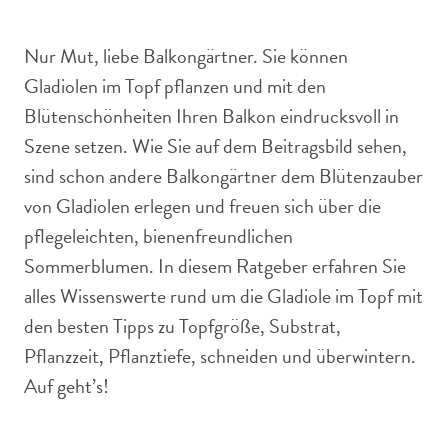
Balkon, umgeben von weiteren Blumen.
Nur Mut, liebe Balkongärtner. Sie können
Gladiolen im Topf pflanzen und mit den
Blütenschönheiten Ihren Balkon eindrucksvoll in
Szene setzen. Wie Sie auf dem Beitragsbild sehen,
sind schon andere Balkongärtner dem Blütenzauber
von Gladiolen erlegen und freuen sich über die
pflegeleichten, bienenfreundlichen
Sommerblumen. In diesem Ratgeber erfahren Sie
alles Wissenswerte rund um die Gladiole im Topf mit
den besten Tipps zu Topfgröße, Substrat,
Pflanzzeit, Pflanztiefe, schneiden und überwintern.
Auf geht’s!