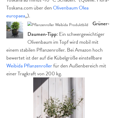
Toskana.com über den
Olivenbaum Olea
europaea
„).
Grüner-
Daumen-Tipp:
Ein schwergewichtiger
Olivenbaum im Topf wird mobil mit
einem stabilen Pflanzenroller. Bei Amazon hoch
bewertet ist der auf die Kübelgröße einstellbare
Weibida Pflanzenroller
für den Außenbereich mit
einer Tragkraft von 200 kg.