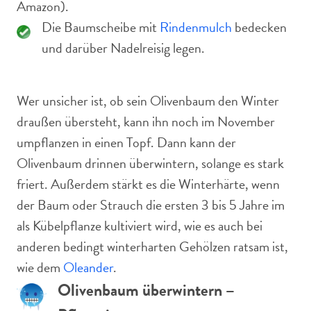
Amazon).
Die Baumscheibe mit
Rindenmulch
bedecken
und darüber Nadelreisig legen.
Wer unsicher ist, ob sein Olivenbaum den Winter
draußen übersteht, kann ihn noch im November
umpflanzen in einen Topf. Dann kann der
Olivenbaum drinnen überwintern, solange es stark
friert. Außerdem stärkt es die Winterhärte, wenn
der Baum oder Strauch die ersten 3 bis 5 Jahre im
als Kübelpflanze kultiviert wird, wie es auch bei
anderen bedingt winterharten Gehölzen ratsam ist,
wie dem
Oleander
.
Olivenbaum überwintern –