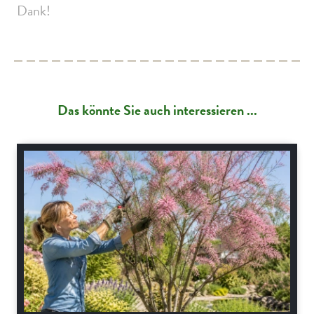
Dank!
Das könnte Sie auch interessieren ...
Gartenpraxis