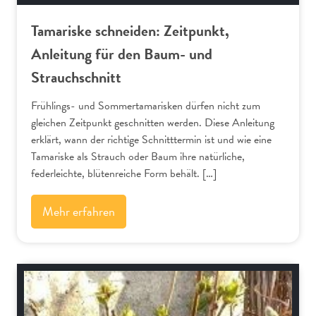
Tamariske schneiden: Zeitpunkt,
Anleitung für den Baum- und
Strauchschnitt
Frühlings- und Sommertamarisken dürfen nicht zum
gleichen Zeitpunkt geschnitten werden. Diese Anleitung
erklärt, wann der richtige Schnitttermin ist und wie eine
Tamariske als Strauch oder Baum ihre natürliche,
federleichte, blütenreiche Form behält. […]
Mehr erfahren
Schnitt-Anleitungen