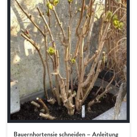
Bauernhortensie schneiden – Anleitung