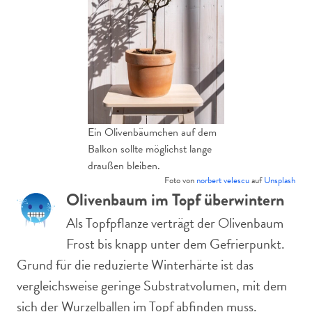
Ein Olivenbäumchen auf dem
Balkon sollte möglichst lange
draußen bleiben.
Foto von
norbert velescu
auf
Unsplash
Olivenbaum im Topf überwintern
Als Topfpflanze verträgt der Olivenbaum
Frost bis knapp unter dem Gefrierpunkt.
Grund für die reduzierte Winterhärte ist das
vergleichsweise geringe Substratvolumen, mit dem
sich der Wurzelballen im Topf abfinden muss.