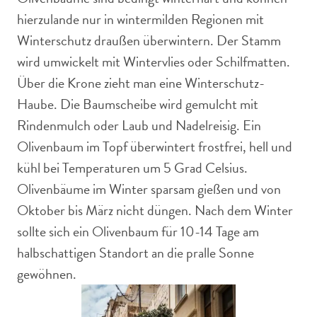
hierzulande nur in wintermilden Regionen mit
Winterschutz draußen überwintern. Der Stamm
wird umwickelt mit Wintervlies oder Schilfmatten.
Über die Krone zieht man eine Winterschutz-
Haube. Die Baumscheibe wird gemulcht mit
Rindenmulch oder Laub und Nadelreisig. Ein
Olivenbaum im Topf überwintert frostfrei, hell und
kühl bei Temperaturen um 5 Grad Celsius.
Olivenbäume im Winter sparsam gießen und von
Oktober bis März nicht düngen. Nach dem Winter
sollte sich ein Olivenbaum für 10-14 Tage am
halbschattigen Standort an die pralle Sonne
gewöhnen.