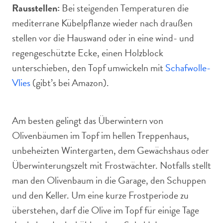
Rausstellen:
Bei steigenden Temperaturen die
mediterrane Kübelpflanze wieder nach draußen
stellen vor die Hauswand oder in eine wind- und
regengeschützte Ecke, einen Holzblock
unterschieben, den Topf umwickeln mit
Schafwolle-
Vlies
(gibt’s bei Amazon).
Am besten gelingt das Überwintern von
Olivenbäumen im Topf im hellen Treppenhaus,
unbeheizten Wintergarten, dem Gewächshaus oder
Überwinterungszelt mit Frostwächter. Notfalls stellt
man den Olivenbaum in die Garage, den Schuppen
und den Keller. Um eine kurze Frostperiode zu
überstehen, darf die Olive im Topf für einige Tage