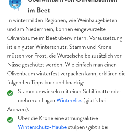
im Beet
In wintermilden Regionen, wie Weinbaugebieten
und am Niederrhein, können eingewurzelte
Olivenbäume im Beet überwintern. Voraussetzung
ist ein guter Winterschutz. Stamm und Krone
müssen vor Frost, die Wurzelscheibe zusätzlich vor
Nässe geschützt werden. Wie einfach man einen
Olivenbaum winterfest verpacken kann, erklären die
folgenden Tipps kurz und knackig:
Stamm umwickeln mit einer Schilfmatte oder
mehreren Lagen
Wintervlies
(gibt’s bei
Amazon).
Über die Krone eine atmungsaktive
Winterschutz-Haube
stülpen (gibt’s bei