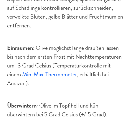
auf Schädlinge kontrollieren, zurückschneiden,
verwelkte Blüten, gelbe Blätter und Fruchtmumien
entfernen.
Einräumen
: Olive möglichst lange draußen lassen
bis nach dem ersten Frost mit Nachttemperaturen
um -3 Grad Celsius (Temperaturkontrolle mit
einem
Min-Max-Thermometer
, erhältlich bei
Amazon).
Überwintern:
Olive im Topf hell und kühl
überwintern bei 5 Grad Celsius (+/-5 Grad).