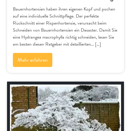
Bauernhortensien haben ihren eigenen Kopf und pochen
auf eine individuelle Schnittpflege. Der perfekte
Rückschnitt einer Rispenhortensie, verursacht beim
Schneiden von Bauernhortensien ein Desaster. Damit Sie
eine Hydrangea macrophylla richtig schneiden, lesen Sie
am besten diesen Ratgeber mit detaillierten… […]
Mehr erfahren
Bäume und Sträucher