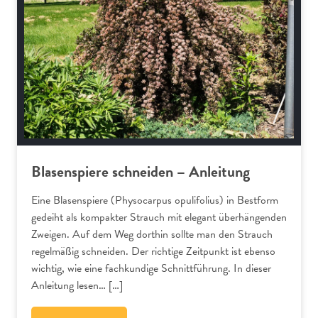
Blasenspiere schneiden – Anleitung
Eine Blasenspiere (Physocarpus opulifolius) in Bestform
gedeiht als kompakter Strauch mit elegant überhängenden
Zweigen. Auf dem Weg dorthin sollte man den Strauch
regelmäßig schneiden. Der richtige Zeitpunkt ist ebenso
wichtig, wie eine fachkundige Schnittführung. In dieser
Anleitung lesen… […]