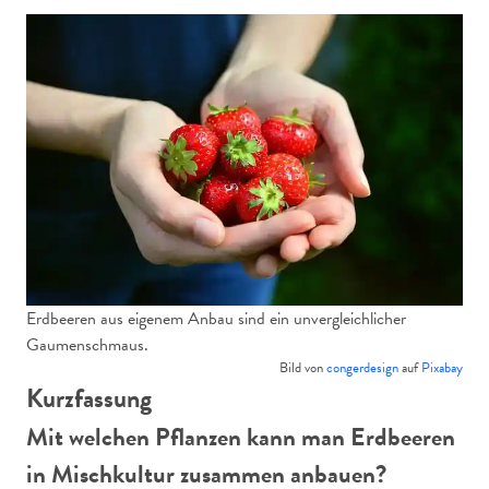
Erdbeeren aus eigenem Anbau sind ein unvergleichlicher
Gaumenschmaus.
Bild von
congerdesign
auf
Pixabay
Kurzfassung
Mit welchen Pflanzen kann man Erdbeeren
in Mischkultur zusammen anbauen?