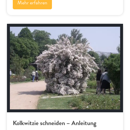
Mehr erfahren
Schnitt-Anleitungen
Kolkwitzie schneiden – Anleitung