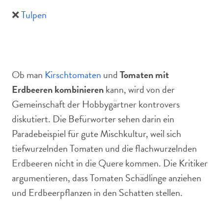
❌
Tulpen
Ob man
Kirschtomaten
und
Tomaten mit
Erdbeeren kombinieren
kann, wird von der
Gemeinschaft der Hobbygärtner kontrovers
diskutiert. Die Befürworter sehen darin ein
Paradebeispiel für gute Mischkultur, weil sich
tiefwurzelnden Tomaten und die flachwurzelnden
Erdbeeren nicht in die Quere kommen. Die Kritiker
argumentieren, dass Tomaten Schädlinge anziehen
und Erdbeerpflanzen in den Schatten stellen.