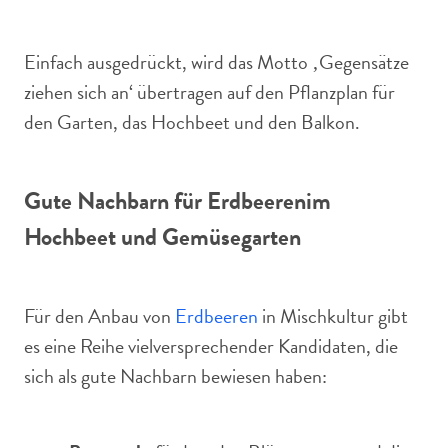
Einfach ausgedrückt, wird das Motto ‚Gegensätze
ziehen sich an‘ übertragen auf den Pflanzplan für
den Garten, das Hochbeet und den Balkon.
Gute Nachbarn für Erdbeeren
im
Hochbeet und Gemüsegarten
Für den Anbau von
Erdbeeren
in Mischkultur gibt
es eine Reihe vielversprechender Kandidaten, die
sich als gute Nachbarn bewiesen haben: