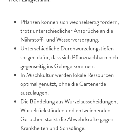
Pflanzen können sich wechselseitig fördern,
trotz unterschiedlicher Ansprüche an die
Nährstoff- und Wasserversorgung.
Unterschiedliche Durchwurzelungstiefen
sorgen dafür, dass sich Pflanznachbarn nicht
gegenseitig ins Gehege kommen.
In Mischkultur werden lokale Ressourcen
optimal genutzt, ohne die Gartenerde
auszulaugen.
Die Bündelung aus Wurzelausscheidungen,
Wurzelrückständen und entweichenden
Gerüchen stärkt die Abwehrkräfte gegen
Krankheiten und Schädlinge.