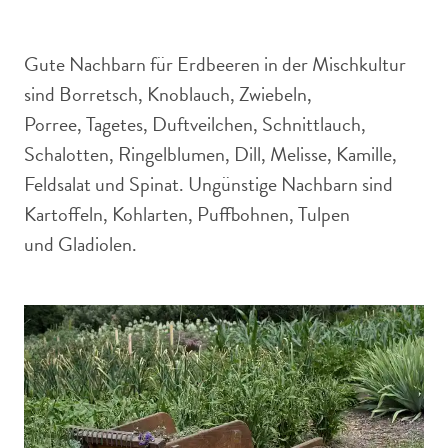
Gute Nachbarn für Erdbeeren in der Mischkultur
sind Borretsch, Knoblauch, Zwiebeln,
Porree, Tagetes, Duftveilchen, Schnittlauch,
Schalotten, Ringelblumen, Dill, Melisse, Kamille,
Feldsalat und Spinat. Ungünstige Nachbarn sind
Kartoffeln, Kohlarten, Puffbohnen, Tulpen
und Gladiolen.