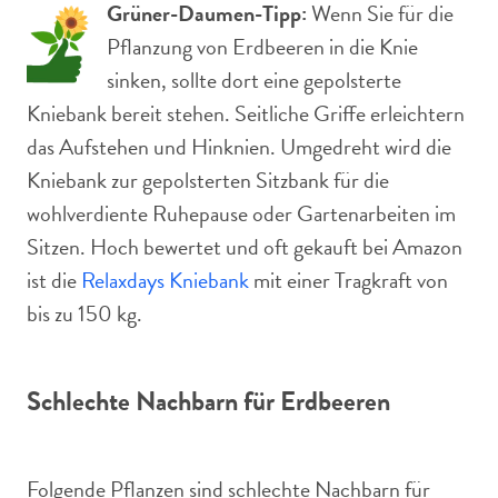
Grüner-Daumen-Tipp:
Wenn Sie für die
Pflanzung von Erdbeeren in die Knie
sinken, sollte dort eine gepolsterte
Kniebank bereit stehen. Seitliche Griffe erleichtern
das Aufstehen und Hinknien. Umgedreht wird die
Kniebank zur gepolsterten Sitzbank für die
wohlverdiente Ruhepause oder Gartenarbeiten im
Sitzen. Hoch bewertet und oft gekauft bei Amazon
ist die
Relaxdays Kniebank
mit einer Tragkraft von
bis zu 150 kg.
Schlechte Nachbarn für Erdbeeren
Folgende Pflanzen sind schlechte Nachbarn für