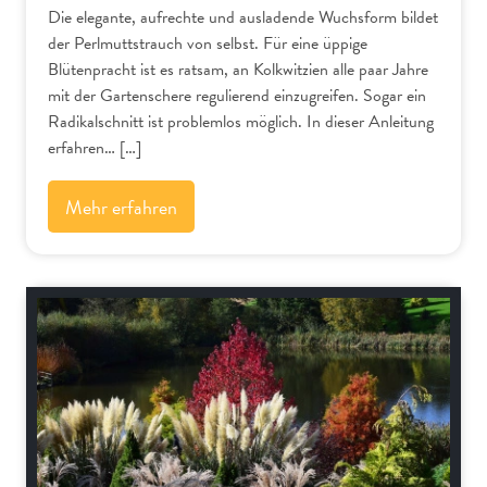
Die elegante, aufrechte und ausladende Wuchsform bildet
der Perlmuttstrauch von selbst. Für eine üppige
Blütenpracht ist es ratsam, an Kolkwitzien alle paar Jahre
mit der Gartenschere regulierend einzugreifen. Sogar ein
Radikalschnitt ist problemlos möglich. In dieser Anleitung
erfahren… […]
Mehr erfahren
Schnitt-Anleitungen