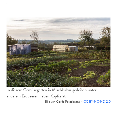
.
In diesem Gemüsegarten in Mischkultur gedeihen unter
anderem Erdbeeren neben Kopfsalat
Bild von Gerda Postelmans –
CC BY-NC-ND 2.0