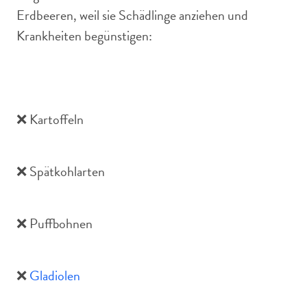
Erdbeeren, weil sie Schädlinge anziehen und
Krankheiten begünstigen:
❌ Kartoffeln
❌ Spätkohlarten
❌ Puffbohnen
❌
Gladiolen