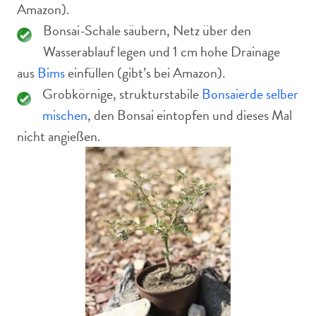
Amazon).
Bonsai-Schale säubern, Netz über den
Wasserablauf legen und 1 cm hohe Drainage
aus
Bims
einfüllen (gibt’s bei Amazon).
Grobkörnige, strukturstabile
Bonsaierde selber
mischen
, den Bonsai eintopfen und dieses Mal
nicht angießen.