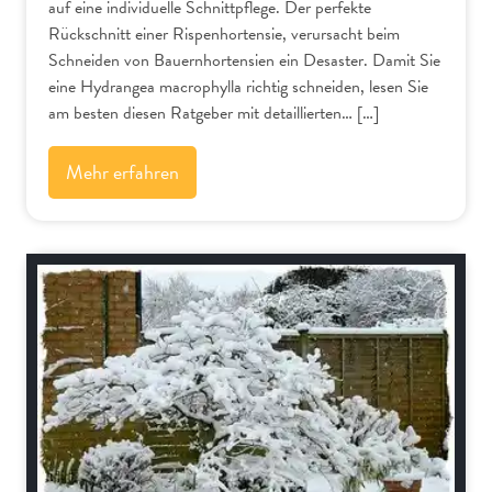
auf eine individuelle Schnittpflege. Der perfekte
Rückschnitt einer Rispenhortensie, verursacht beim
Schneiden von Bauernhortensien ein Desaster. Damit Sie
eine Hydrangea macrophylla richtig schneiden, lesen Sie
am besten diesen Ratgeber mit detaillierten… […]
Mehr erfahren
Bäume und Sträucher