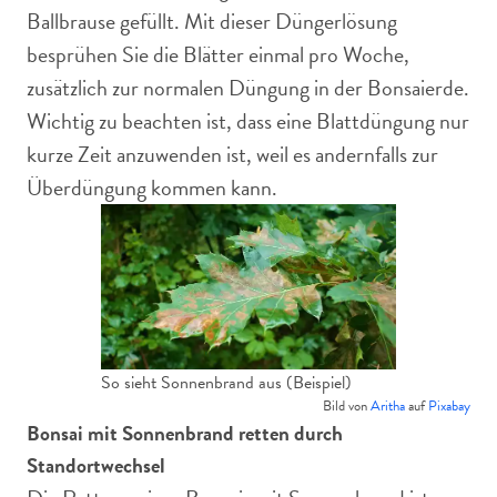
Ballbrause gefüllt. Mit dieser Düngerlösung
besprühen Sie die Blätter einmal pro Woche,
zusätzlich zur normalen Düngung in der Bonsaierde.
Wichtig zu beachten ist, dass eine Blattdüngung nur
kurze Zeit anzuwenden ist, weil es andernfalls zur
Überdüngung kommen kann.
So sieht Sonnenbrand aus (Beispiel)
Bild von
Aritha
auf
Pixabay
Bonsai mit Sonnenbrand retten durch
Standortwechsel