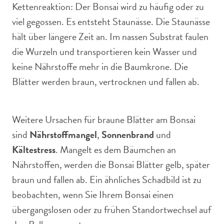
Kettenreaktion: Der Bonsai wird zu häufig oder zu
viel gegossen. Es entsteht Staunässe. Die Staunässe
hält über längere Zeit an. Im nassen Substrat faulen
die Wurzeln und transportieren kein Wasser und
keine Nährstoffe mehr in die Baumkrone. Die
Blätter werden braun, vertrocknen und fallen ab.
Weitere Ursachen für braune Blätter am Bonsai
sind
Nährstoffmangel
,
Sonnenbrand
und
Kältestress
. Mangelt es dem Bäumchen an
Nährstoffen, werden die Bonsai Blätter gelb, später
braun und fallen ab. Ein ähnliches Schadbild ist zu
beobachten, wenn Sie Ihrem Bonsai einen
übergangslosen oder zu frühen Standortwechsel auf