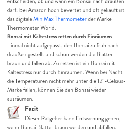
entscheiden, ob und wann ein Bonsai nach draußen
darf. Bei Amazon hoch bewertet und oft gekauft ist
das digitale
Min Max Thermometer
der Marke
Thermometer World.
Bonsai mit Kältestress retten durch Einräumen
Einmal nicht aufgepasst, den Bonsai zu früh nach
draußen gestellt und schon werden die Blätter
braun und fallen ab. Zu retten ist ein Bonsai mit
Kältestress nur durch Einräumen. Wenn bei Nacht
die Temperaturen nicht mehr unter die 12°-Celsius-
Marke fallen, können Sie den Bonsai wieder
ausräumen.
Fazit
Dieser Ratgeber kann Entwarnung geben,
wenn Bonsai Blätter braun werden und abfallen.