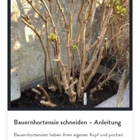
Bauernhortensie schneiden – Anleitung
Bauernhortensien haben ihren eigenen Kopf und pochen