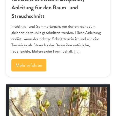
Anleitung für den Baum- und
Strauchschnitt
Frühlings- und Sommertamarisken dürfen nicht zum
gleichen Zeitpunkt geschnitten werden. Diese Anleitung
erklärt, wann der richtige Schnitttermin ist und wie eine
Tamariske als Strauch oder Baum ihre natürliche,
federleichte, blütenreiche Form behält. […]
Mehr erfahren
Schnitt-Anleitungen