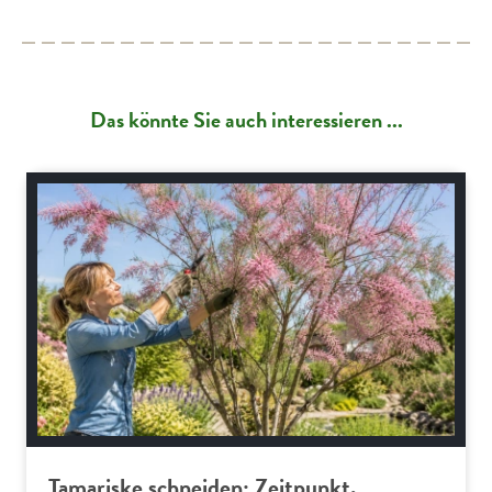
Das könnte Sie auch interessieren ...
Gartenpraxis
Tamariske schneiden: Zeitpunkt,