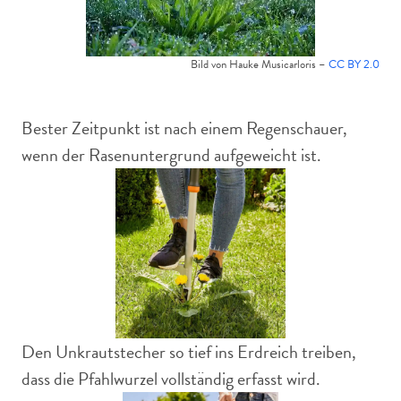
Bild von Hauke Musicarloris –
CC BY 2.0
Bester Zeitpunkt ist nach einem Regenschauer,
wenn der Rasenuntergrund aufgeweicht ist.
Den Unkrautstecher so tief ins Erdreich treiben,
dass die Pfahlwurzel vollständig erfasst wird.