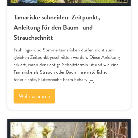
Tamariske schneiden: Zeitpunkt,
Anleitung für den Baum- und
Strauchschnitt
Frühlings- und Sommertamarisken dürfen nicht zum
gleichen Zeitpunkt geschnitten werden. Diese Anleitung
erklärt, wann der richtige Schnitttermin ist und wie eine
Tamariske als Strauch oder Baum ihre natürliche,
federleichte, blütenreiche Form behält. […]
Mehr erfahren
Schnitt-Anleitungen