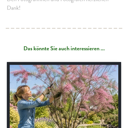
Dank!
Das könnte Sie auch interessieren ...
Gartenpraxis