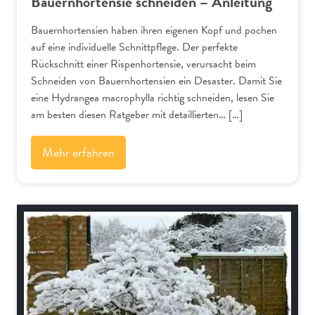
Bauernhortensie schneiden – Anleitung
Bauernhortensien haben ihren eigenen Kopf und pochen
auf eine individuelle Schnittpflege. Der perfekte
Rückschnitt einer Rispenhortensie, verursacht beim
Schneiden von Bauernhortensien ein Desaster. Damit Sie
eine Hydrangea macrophylla richtig schneiden, lesen Sie
am besten diesen Ratgeber mit detaillierten… […]
Mehr erfahren
Bäume und Sträucher