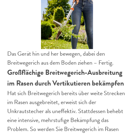
Das Gerät hin und her bewegen, dabei den
Breitwegerich aus dem Boden ziehen – Fertig.
Großflächige Breitwegerich-Ausbreitung
im Rasen durch Vertikutieren bekämpfen
Hat sich Breitwegerich bereits über weite Strecken
im Rasen ausgebreitet, erweist sich der
Unkrautstecher als uneffektiv. Stattdessen behebt
eine intensive, mehrstufige Bekämpfung das
Problem. So werden Sie Breitwegerich im Rasen