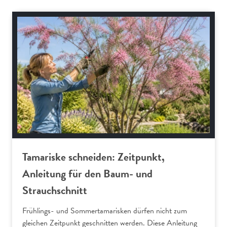
Gartenpraxis
Tamariske schneiden: Zeitpunkt,
Anleitung für den Baum- und
Strauchschnitt
Frühlings- und Sommertamarisken dürfen nicht zum
gleichen Zeitpunkt geschnitten werden. Diese Anleitung