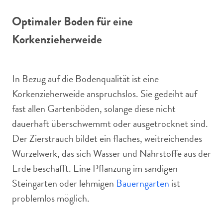
Optimaler Boden für eine
Korkenzieherweide
In Bezug auf die Bodenqualität ist eine
Korkenzieherweide anspruchslos. Sie gedeiht auf
fast allen Gartenböden, solange diese nicht
dauerhaft überschwemmt oder ausgetrocknet sind.
Der Zierstrauch bildet ein flaches, weitreichendes
Wurzelwerk, das sich Wasser und Nährstoffe aus der
Erde beschafft. Eine Pflanzung im sandigen
Steingarten oder lehmigen
Bauerngarten
ist
problemlos möglich.