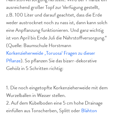
ausreichend großer Topf zur Verfügung gestellt,
z.B. 100 Liter und darauf geachtet, dass die Erde
weder austrocknet noch zu nass ist, dann kann solch
eine Anpflanzung funktionieren. Und ganz wichtig
ist von April bis Ende Juli die Nährstoffversorgung.“
(Quelle: Baumschule Horstmann
Korkenzieherweide ‚Toruosa‘ Fragen zu dieser
Pflanze
). So pflanzen Sie das bizarr-dekorative
Gehölz in 5 Schritten richtig:
1. Die noch eingetopfte Korkenzieherweide mit dem
Wurzelballen in Wasser stellen.
2. Auf dem Kübelboden eine 5 cm hohe Drainage
einfüllen aus Tonscherben, Splitt oder
Blähton