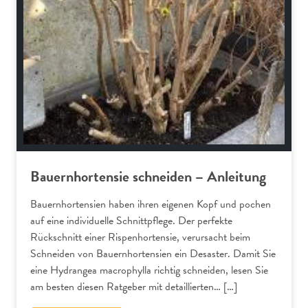
Bauernhortensie schneiden – Anleitung
Bauernhortensien haben ihren eigenen Kopf und pochen
auf eine individuelle Schnittpflege. Der perfekte
Rückschnitt einer Rispenhortensie, verursacht beim
Schneiden von Bauernhortensien ein Desaster. Damit Sie
eine Hydrangea macrophylla richtig schneiden, lesen Sie
am besten diesen Ratgeber mit detaillierten… […]