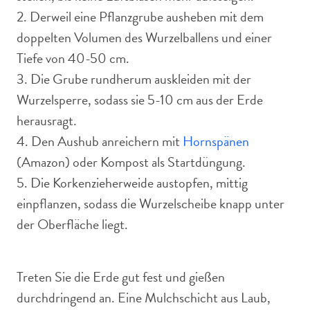
2. Derweil eine Pflanzgrube ausheben mit dem
doppelten Volumen des Wurzelballens und einer
Tiefe von 40-50 cm.
3. Die Grube rundherum auskleiden mit der
Wurzelsperre, sodass sie 5-10 cm aus der Erde
herausragt.
4. Den Aushub anreichern mit
Hornspänen
(Amazon) oder Kompost als Startdüngung.
5. Die Korkenzieherweide austopfen, mittig
einpflanzen, sodass die Wurzelscheibe knapp unter
der Oberfläche liegt.
Treten Sie die Erde gut fest und gießen
durchdringend an. Eine Mulchschicht aus Laub,