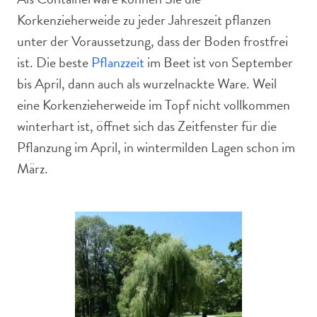
Korkenzieherweide zu jeder Jahreszeit pflanzen
unter der Voraussetzung, dass der Boden frostfrei
ist. Die beste
Pflanzzeit
im Beet ist von September
bis April, dann auch als wurzelnackte Ware. Weil
eine Korkenzieherweide im Topf nicht vollkommen
winterhart ist, öffnet sich das Zeitfenster für die
Pflanzung im April, in wintermilden Lagen schon im
März.