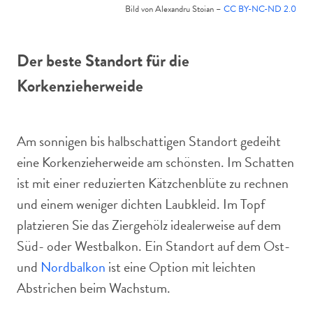
Bild von Alexandru Stoian –
CC BY-NC-ND 2.0
Der beste Standort für die
Korkenzieherweide
Am sonnigen bis halbschattigen Standort gedeiht
eine Korkenzieherweide am schönsten. Im Schatten
ist mit einer reduzierten Kätzchenblüte zu rechnen
und einem weniger dichten Laubkleid. Im Topf
platzieren Sie das Ziergehölz idealerweise auf dem
Süd- oder Westbalkon. Ein Standort auf dem Ost-
und
Nordbalkon
ist eine Option mit leichten
Abstrichen beim Wachstum.