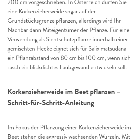
200 cm vorgeschrieben. In Österreich dürfen Sie
eine Korkenzieherweide sogar auf der
Grundstücksgrenze pflanzen, allerdings wird Ihr
Nachbar dann Miteigentümer der Pflanze. Für eine
Verwendung als Sichtschutzpflanze innerhalb einer
gemischten Hecke eignet sich für Salix matsudana
ein Pflanzabstand von 80 cm bis 100 cm, wenn sich
rasch ein blickdichtes Laubgewand entwickeln soll.
Korkenzieherweide im Beet pflanzen –
Schritt-für-Schritt-Anleitung
Im Fokus der Pflanzung einer Korkenzieherweide im
Beet stehen die aggressiv wachsenden Wurzeln. Mit