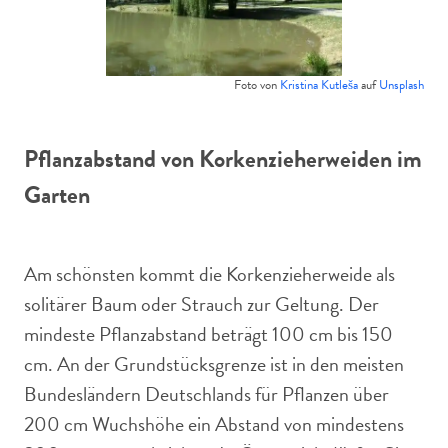
Foto von
Kristina Kutleša
auf
Unsplash
Pflanzabstand von Korkenzieherweiden im
Garten
Am schönsten kommt die Korkenzieherweide als
solitärer Baum oder Strauch zur Geltung. Der
mindeste Pflanzabstand beträgt 100 cm bis 150
cm. An der Grundstücksgrenze ist in den meisten
Bundesländern Deutschlands für Pflanzen über
200 cm Wuchshöhe ein Abstand von mindestens