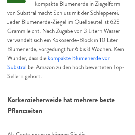
kompakte Blumenerde in Ziegelform
von Substral macht Schluss mit der Schlepperei.
Jeder Blumenerde-Ziegel im Quellbeutel ist 625
Gramm leicht. Nach Zugabe von 3 Litern Wasser
verwandelt sich ein Kokoserde-Block in 10 Liter
Blumenerde, vorgedüngt für 6 bis 8 Wochen. Kein
Wunder, dass die
kompakte Blumenerde von
Substral
bei Amazon zu den hoch bewerteten Top-
Sellern gehört.
Korkenzieherweide hat mehrere beste
Pflanzzeiten
Als Containerware können Sie die