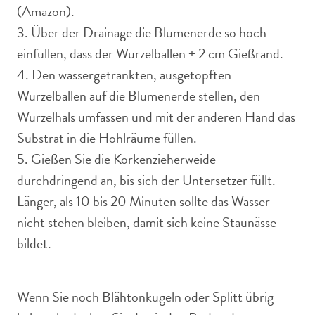
(Amazon).
3. Über der Drainage die Blumenerde so hoch
einfüllen, dass der Wurzelballen + 2 cm Gießrand.
4. Den wassergetränkten, ausgetopften
Wurzelballen auf die Blumenerde stellen, den
Wurzelhals umfassen und mit der anderen Hand das
Substrat in die Hohlräume füllen.
5. Gießen Sie die Korkenzieherweide
durchdringend an, bis sich der Untersetzer füllt.
Länger, als 10 bis 20 Minuten sollte das Wasser
nicht stehen bleiben, damit sich keine Staunässe
bildet.
Wenn Sie noch Blähtonkugeln oder Splitt übrig