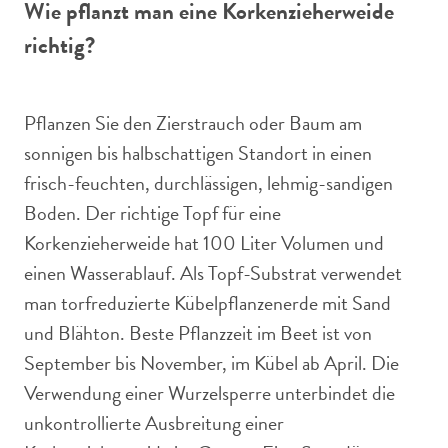
Wie pflanzt man eine Korkenzieherweide
richtig?
Pflanzen Sie den Zierstrauch oder Baum am
sonnigen bis halbschattigen Standort in einen
frisch-feuchten, durchlässigen, lehmig-sandigen
Boden. Der richtige Topf für eine
Korkenzieherweide hat 100 Liter Volumen und
einen Wasserablauf. Als Topf-Substrat verwendet
man torfreduzierte Kübelpflanzenerde mit Sand
und Blähton. Beste Pflanzzeit im Beet ist von
September bis November, im Kübel ab April. Die
Verwendung einer Wurzelsperre unterbindet die
unkontrollierte Ausbreitung einer