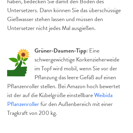
haben, bedecken Sie damit den Boden des
Untersetzers. Dann können Sie das überschüssige
Gießwasser stehen lassen und müssen den
Untersetzer nicht jedes Mal ausgießen.
Grüner-Daumen-Tipp:
Eine
schwergewichtige Korkenzieherweide
im Topf wird mobil, wenn Sie vor der
Pflanzung das leere Gefäß auf einen
Pflanzenroller stellen. Bei Amazon hoch bewertet
ist der auf die Kübelgröße einstellbare
Weibida
Pflanzenroller
für den Außenbereich mit einer
Tragkraft von 200 kg.