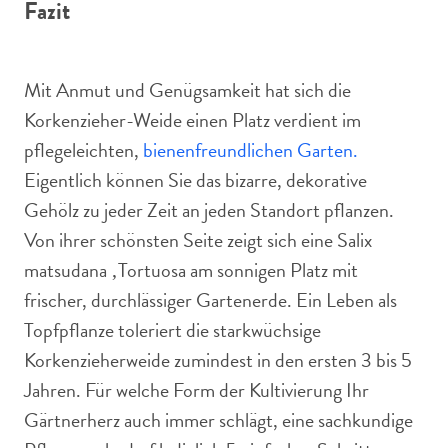
Fazit
Mit Anmut und Genügsamkeit hat sich die
Korkenzieher-Weide einen Platz verdient im
pflegeleichten,
bienenfreundlichen Garten.
Eigentlich können Sie das bizarre, dekorative
Gehölz zu jeder Zeit an jeden Standort pflanzen.
Von ihrer schönsten Seite zeigt sich eine Salix
matsudana ‚Tortuosa am sonnigen Platz mit
frischer, durchlässiger Gartenerde. Ein Leben als
Topfpflanze toleriert die starkwüchsige
Korkenzieherweide zumindest in den ersten 3 bis 5
Jahren. Für welche Form der Kultivierung Ihr
Gärtnerherz auch immer schlägt, eine sachkundige