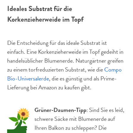
Ideales Substrat für die
Korkenzieherweide im Topf
Die Entscheidung für das ideale Substrat ist
einfach. Eine Korkenzieherweide im Topf gedeiht in
handelsüblicher Blumenerde. Naturgärtner greifen
zu einem torfreduzierten Substrat, wie die
Compo
Bio-Universalerde
, die es günstig und als Prime-
Lieferung bei Amazon zu kaufen gibt.
Grüner-Daumen-Tipp
: Sind Sie es leid,
schwere Säcke mit Blumenerde auf
Ihren Balkon zu schleppen? Die