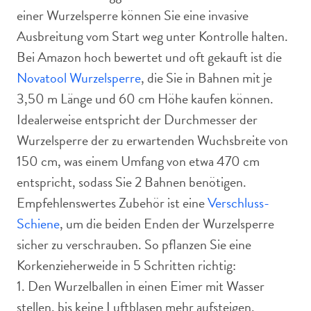
einer Wurzelsperre können Sie eine invasive
Ausbreitung vom Start weg unter Kontrolle halten.
Bei Amazon hoch bewertet und oft gekauft ist die
Novatool Wurzelsperre
, die Sie in Bahnen mit je
3,50 m Länge und 60 cm Höhe kaufen können.
Idealerweise entspricht der Durchmesser der
Wurzelsperre der zu erwartenden Wuchsbreite von
150 cm, was einem Umfang von etwa 470 cm
entspricht, sodass Sie 2 Bahnen benötigen.
Empfehlenswertes Zubehör ist eine
Verschluss-
Schiene
, um die beiden Enden der Wurzelsperre
sicher zu verschrauben. So pflanzen Sie eine
Korkenzieherweide in 5 Schritten richtig:
1. Den Wurzelballen in einen Eimer mit Wasser
stellen, bis keine Luftblasen mehr aufsteigen.