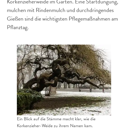
Korkenzieherweide im Garten. Eine Startdüngung,
mulchen mit Rindenmulch und durchdringendes
Gießen sind die wichtigsten Pflegemaßnahmen am
Pflanztag.
Ein Blick auf die Stämme macht klar, wie die
Korkenzieher-Weide zu ihrem Namen kam.