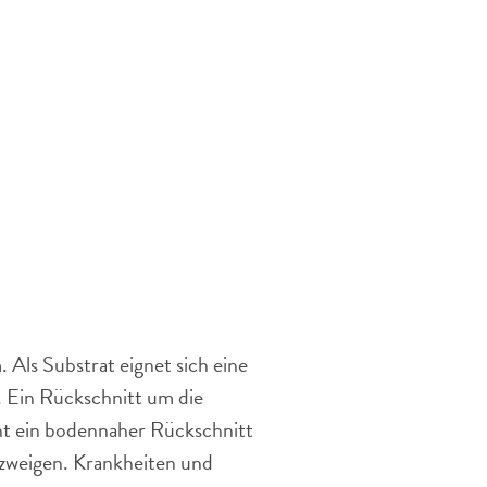
 Als Substrat eignet sich eine
 Ein Rückschnitt um die
cht ein bodennaher Rückschnitt
nzweigen. Krankheiten und