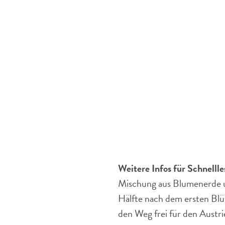
Weitere Infos für Schnellle
Mischung aus Blumenerde un
Hälfte nach dem ersten Blü
den Weg frei für den Austri