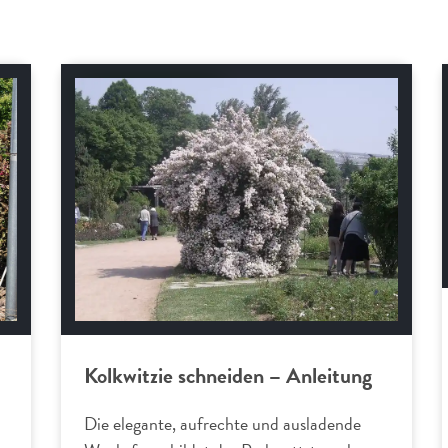
Schnitt-Anleitungen
Kolkwitzie schneiden – Anleitung
Die elegante, aufrechte und ausladende