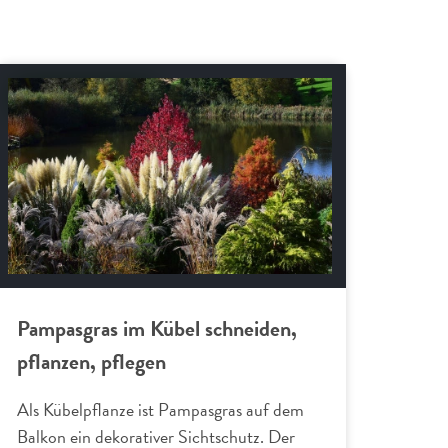
Schnitt-Anleitungen
Pampasgras im Kübel schneiden,
pflanzen, pflegen
Als Kübelpflanze ist Pampasgras auf dem
Balkon ein dekorativer Sichtschutz. Der