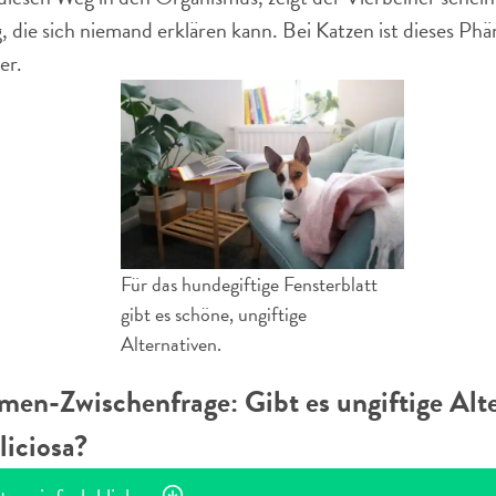
 die sich niemand erklären kann. Bei Katzen ist dieses P
er.
Für das hundegiftige Fensterblatt
gibt es schöne, ungiftige
Alternativen.
en-Zwischenfrage: Gibt es ungiftige Alte
iciosa?