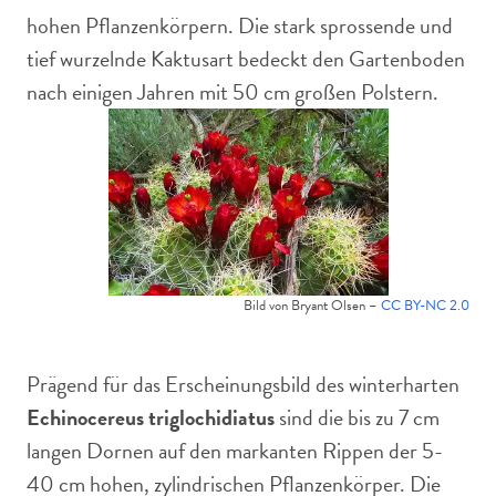
hohen Pflanzenkörpern. Die stark sprossende und
tief wurzelnde Kaktusart bedeckt den Gartenboden
nach einigen Jahren mit 50 cm großen Polstern.
Bild von Bryant Olsen –
CC BY-NC 2.0
Prägend für das Erscheinungsbild des winterharten
Echinocereus triglochidiatus
sind die bis zu 7 cm
langen Dornen auf den markanten Rippen der 5-
40 cm hohen, zylindrischen Pflanzenkörper. Die