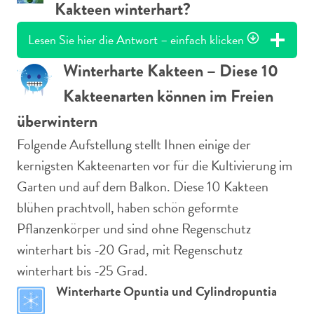
Kakteen winterhart?
Lesen Sie hier die Antwort – einfach klicken
Winterharte Kakteen – Diese 10
Kakteenarten können im Freien
überwintern
Folgende Aufstellung stellt Ihnen einige der
kernigsten Kakteenarten vor für die Kultivierung im
Garten und auf dem Balkon. Diese 10 Kakteen
blühen prachtvoll, haben schön geformte
Pflanzenkörper und sind ohne Regenschutz
winterhart bis -20 Grad, mit Regenschutz
winterhart bis -25 Grad.
Winterharte Opuntia und Cylindropuntia