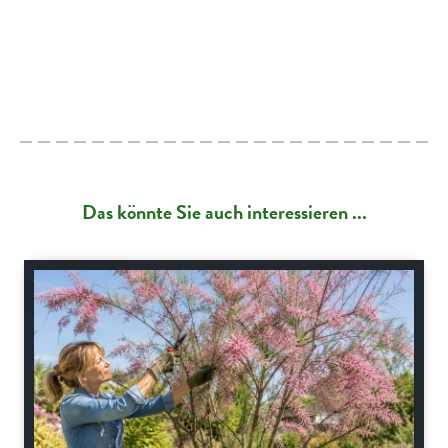
Das könnte Sie auch interessieren ...
Gartenpraxis