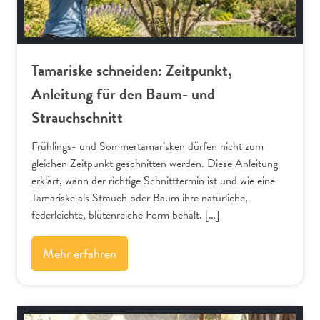
Tamariske schneiden: Zeitpunkt,
Anleitung für den Baum- und
Strauchschnitt
Frühlings- und Sommertamarisken dürfen nicht zum
gleichen Zeitpunkt geschnitten werden. Diese Anleitung
erklärt, wann der richtige Schnitttermin ist und wie eine
Tamariske als Strauch oder Baum ihre natürliche,
federleichte, blütenreiche Form behält. […]
Mehr erfahren