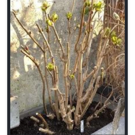
Schnitt-Anleitungen