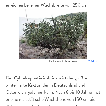
erreichen bei einer Wuchsbreite von 250 cm.
Bild von (c) Dane Larson –
CC BY-NC 2.0
Der
Cylindropuntia imbricata
ist der größte
winterharte Kaktus, der in Deutschland und
Österreich gedeihen kann. Nach 8 bis 10 Jahren hat
er eine majestätische Wuchshöhe von 150 cm bis