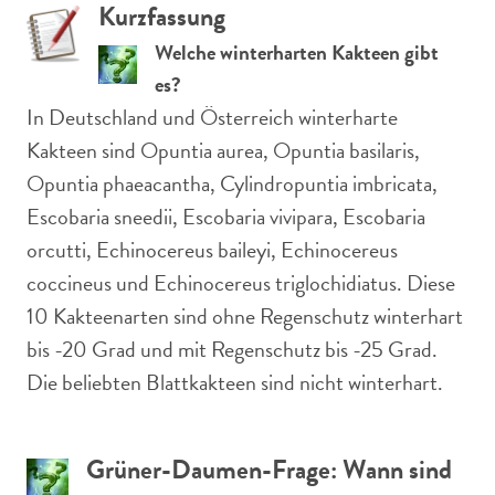
Kurzfassung
Welche winterharten Kakteen gibt
es?
In Deutschland und Österreich winterharte
Kakteen sind Opuntia aurea, Opuntia basilaris,
Opuntia phaeacantha, Cylindropuntia imbricata,
Escobaria sneedii, Escobaria vivipara, Escobaria
orcutti, Echinocereus baileyi, Echinocereus
coccineus und Echinocereus triglochidiatus. Diese
10 Kakteenarten sind ohne Regenschutz winterhart
bis -20 Grad und mit Regenschutz bis -25 Grad.
Die beliebten Blattkakteen sind nicht winterhart.
Grüner-Daumen-Frage: Wann sind