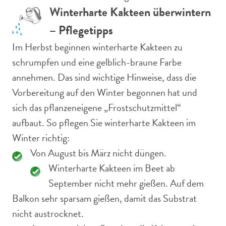
Winterharte Kakteen überwintern
– Pflegetipps
Im Herbst beginnen winterharte Kakteen zu
schrumpfen und eine gelblich-braune Farbe
annehmen. Das sind wichtige Hinweise, dass die
Vorbereitung auf den Winter begonnen hat und
sich das pflanzeneigene „Frostschutzmittel“
aufbaut. So pflegen Sie winterharte Kakteen im
Winter richtig:
Von August bis März nicht düngen.
Winterharte Kakteen im Beet ab
September nicht mehr gießen. Auf dem
Balkon sehr sparsam gießen, damit das Substrat
nicht austrocknet.