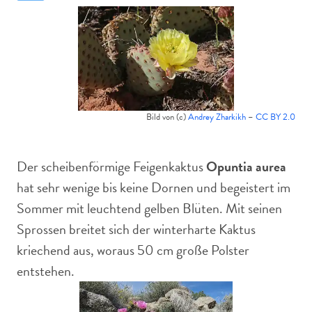
Bild von (c)
Andrey Zharkikh
–
CC BY 2.0
Der scheibenförmige Feigenkaktus
Opuntia aurea
hat sehr wenige bis keine Dornen und begeistert im
Sommer mit leuchtend gelben Blüten. Mit seinen
Sprossen breitet sich der winterharte Kaktus
kriechend aus, woraus 50 cm große Polster
entstehen.