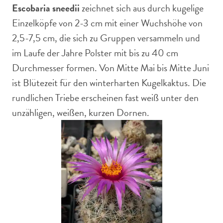
Escobaria sneedii
zeichnet sich aus durch kugelige
Einzelköpfe von 2-3 cm mit einer Wuchshöhe von
2,5-7,5 cm, die sich zu Gruppen versammeln und
im Laufe der Jahre Polster mit bis zu 40 cm
Durchmesser formen. Von Mitte Mai bis Mitte Juni
ist Blütezeit für den winterharten Kugelkaktus. Die
rundlichen Triebe erscheinen fast weiß unter den
unzähligen, weißen, kurzen Dornen.