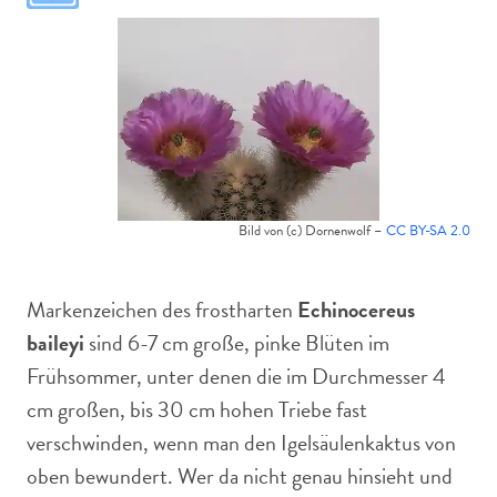
Bild von (c) Dornenwolf –
CC BY-SA 2.0
Markenzeichen des frostharten
Echinocereus
baileyi
sind 6-7 cm große, pinke Blüten im
Frühsommer, unter denen die im Durchmesser 4
cm großen, bis 30 cm hohen Triebe fast
verschwinden, wenn man den Igelsäulenkaktus von
oben bewundert. Wer da nicht genau hinsieht und