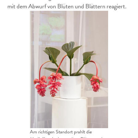
mit dem Abwurf von Blüten und Blättern reagiert.
Am richtigen Standort prahlt die