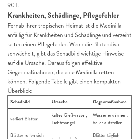
90 l.
Krankheiten, Schädlinge, Pflegefehler
Fernab ihrer tropischen Heimat ist die Medinilla
anfällig für Krankheiten und Schädlinge und verzeiht
selten einen Pflegefehler. Wenn die Blütendiva
schwächelt, gibt das Schadbild wichtige Hinweise
auf die Ursache. Daraus folgen effektive
Gegenmaßnahmen, die eine Medinilla retten
können. Folgende Tabelle gibt einen kompakten
Überblick:
Schadbild
Ursache
Gegenmaßnahme
kaltes Gießwasser,
Wasser erwärmen,
verliert Blätter
Lichtmangel
heller aufstellen
Blätter rollen sich
Blätter täglich