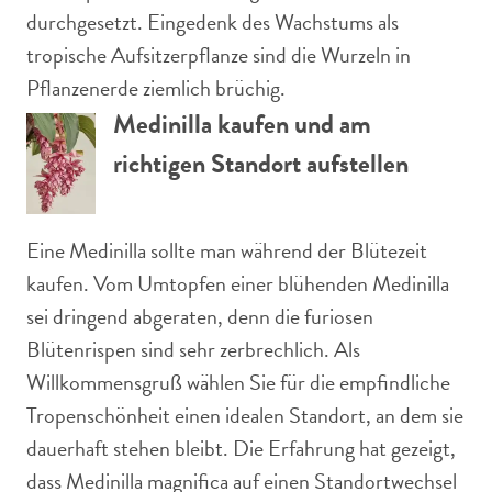
durchgesetzt. Eingedenk des Wachstums als
tropische Aufsitzerpflanze sind die Wurzeln in
Pflanzenerde ziemlich brüchig.
Medinilla kaufen und am
richtigen Standort aufstellen
Eine Medinilla sollte man während der Blütezeit
kaufen. Vom Umtopfen einer blühenden Medinilla
sei dringend abgeraten, denn die furiosen
Blütenrispen sind sehr zerbrechlich. Als
Willkommensgruß wählen Sie für die empfindliche
Tropenschönheit einen idealen Standort, an dem sie
dauerhaft stehen bleibt. Die Erfahrung hat gezeigt,
dass Medinilla magnifica auf einen Standortwechsel