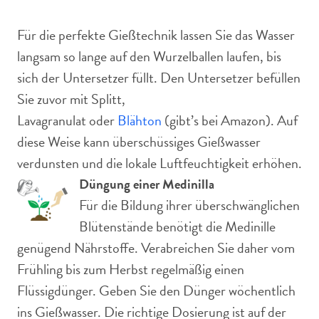
Für die perfekte Gießtechnik lassen Sie das Wasser
langsam so lange auf den Wurzelballen laufen, bis
sich der Untersetzer füllt. Den Untersetzer befüllen
Sie zuvor mit Splitt,
Lavagranulat oder
Blähton
(gibt’s bei Amazon). Auf
diese Weise kann überschüssiges Gießwasser
verdunsten und die lokale Luftfeuchtigkeit erhöhen.
Düngung einer Medinilla
Für die Bildung ihrer überschwänglichen
Blütenstände benötigt die Medinille
genügend Nährstoffe. Verabreichen Sie daher vom
Frühling bis zum Herbst regelmäßig einen
Flüssigdünger. Geben Sie den Dünger wöchentlich
ins Gießwasser. Die richtige Dosierung ist auf der