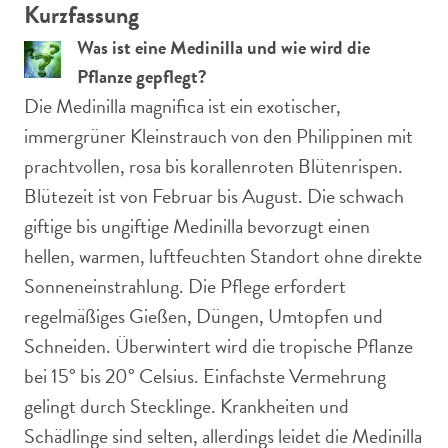
Kurzfassung
Was ist eine Medinilla und wie wird die
Pflanze gepflegt?
Die Medinilla magnifica ist ein exotischer,
immergrüner Kleinstrauch von den Philippinen mit
prachtvollen, rosa bis korallenroten Blütenrispen.
Blütezeit ist von Februar bis August. Die schwach
giftige bis ungiftige Medinilla bevorzugt einen
hellen, warmen, luftfeuchten Standort ohne direkte
Sonneneinstrahlung. Die Pflege erfordert
regelmäßiges Gießen, Düngen, Umtopfen und
Schneiden. Überwintert wird die tropische Pflanze
bei 15° bis 20° Celsius. Einfachste Vermehrung
gelingt durch Stecklinge. Krankheiten und
Schädlinge sind selten, allerdings leidet die Medinilla