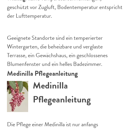
geschützt vor Zugluft, Bodentemperatur entspricht
der Lufttemperatur.
Geeignete Standorte sind ein temperierter
Wintergarten, die beheizbare und verglaste
Terrasse, ein Gewächshaus, ein geschlossenes
Blumenfenster und ein helles Badezimmer.
Medinilla Pflegeanleitung
Medinilla
Pflegeanleitung
Die Pflege einer Medinilla ist nur anfangs