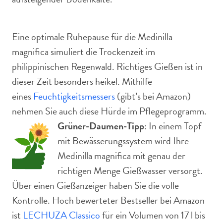
Eine optimale Ruhepause für die Medinilla
magnifica simuliert die Trockenzeit im
philippinischen Regenwald. Richtiges Gießen ist in
dieser Zeit besonders heikel. Mithilfe
eines
Feuchtigkeitsmessers
(gibt’s bei Amazon)
nehmen Sie auch diese Hürde im Pflegeprogramm.
Grüner-Daumen-Tipp
: In einem Topf
mit Bewässerungssystem wird Ihre
Medinilla magnifica mit genau der
richtigen Menge Gießwasser versorgt.
Über einen Gießanzeiger haben Sie die volle
Kontrolle. Hoch bewerteter Bestseller bei Amazon
ist
LECHUZA Classico
für ein Volumen von 17 l bis