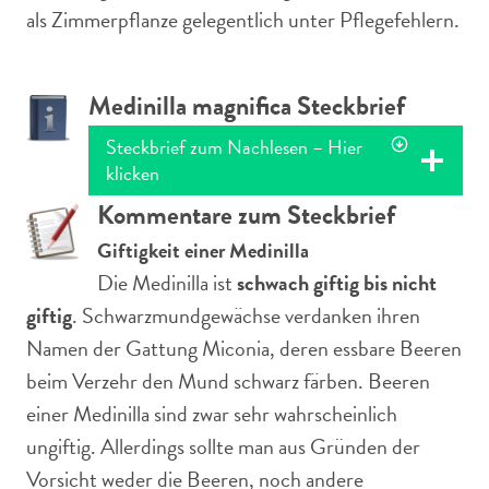
als Zimmerpflanze gelegentlich unter Pflegefehlern.
Medinilla magnifica Steckbrief
Steckbrief zum Nachlesen – Hier
klicken
Kommentare zum Steckbrief
Giftigkeit einer Medinilla
Die Medinilla ist
schwach giftig bis
nicht
giftig
. Schwarzmundgewächse verdanken ihren
Namen der Gattung Miconia, deren essbare Beeren
beim Verzehr den Mund schwarz färben. Beeren
einer Medinilla sind zwar sehr wahrscheinlich
ungiftig. Allerdings sollte man aus Gründen der
Vorsicht weder die Beeren, noch andere