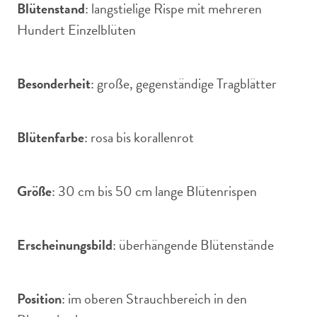
Blütenstand
: langstielige Rispe mit mehreren
Hundert Einzelblüten
Besonderheit
: große, gegenständige Tragblätter
Blütenfarbe
: rosa bis korallenrot
Größe
: 30 cm bis 50 cm lange Blütenrispen
Erscheinungsbild
: überhängende Blütenstände
Position
: im oberen Strauchbereich in den