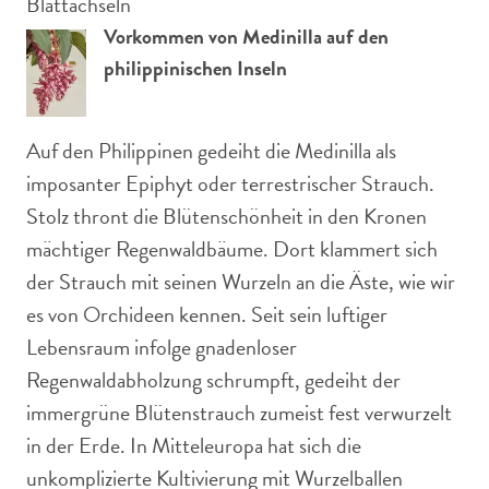
Blattachseln
Vorkommen von Medinilla auf den
philippinischen Inseln
Auf den Philippinen gedeiht die Medinilla als
imposanter Epiphyt oder terrestrischer Strauch.
Stolz thront die Blütenschönheit in den Kronen
mächtiger Regenwaldbäume. Dort klammert sich
der Strauch mit seinen Wurzeln an die Äste, wie wir
es von Orchideen kennen. Seit sein luftiger
Lebensraum infolge gnadenloser
Regenwaldabholzung schrumpft, gedeiht der
immergrüne Blütenstrauch zumeist fest verwurzelt
in der Erde. In Mitteleuropa hat sich die
unkomplizierte Kultivierung mit Wurzelballen