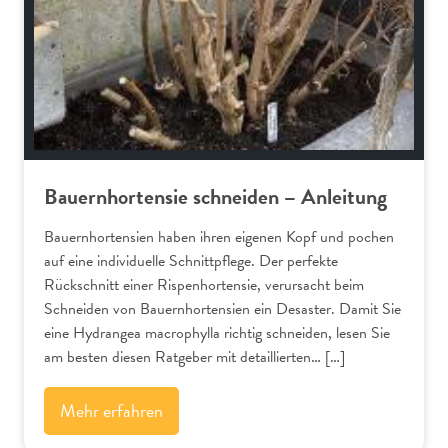
Bauernhortensie schneiden – Anleitung
Bauernhortensien haben ihren eigenen Kopf und pochen
auf eine individuelle Schnittpflege. Der perfekte
Rückschnitt einer Rispenhortensie, verursacht beim
Schneiden von Bauernhortensien ein Desaster. Damit Sie
eine Hydrangea macrophylla richtig schneiden, lesen Sie
am besten diesen Ratgeber mit detaillierten… […]
Mehr erfahren