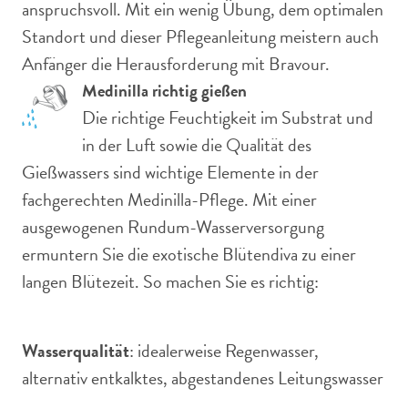
anspruchsvoll. Mit ein wenig Übung, dem optimalen
Standort und dieser Pflegeanleitung meistern auch
Anfänger die Herausforderung mit Bravour.
Medinilla richtig gießen
Die richtige Feuchtigkeit im Substrat und
in der Luft sowie die Qualität des
Gießwassers sind wichtige Elemente in der
fachgerechten Medinilla-Pflege. Mit einer
ausgewogenen Rundum-Wasserversorgung
ermuntern Sie die exotische Blütendiva zu einer
langen Blütezeit. So machen Sie es richtig:
Wasserqualität
: idealerweise Regenwasser,
alternativ entkalktes, abgestandenes Leitungswasser