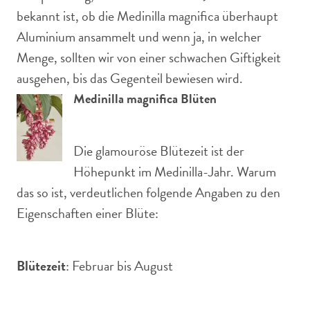
bekannt ist, ob die Medinilla magnifica überhaupt
Aluminium ansammelt und wenn ja, in welcher
Menge, sollten wir von einer schwachen Giftigkeit
ausgehen, bis das Gegenteil bewiesen wird.
Medinilla magnifica Blüten
Die glamouröse Blütezeit ist der
Höhepunkt im Medinilla-Jahr. Warum
das so ist, verdeutlichen folgende Angaben zu den
Eigenschaften einer Blüte:
Blütezeit
: Februar bis August