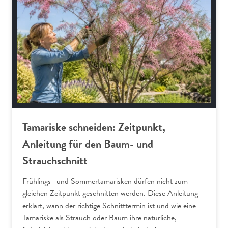
Tamariske schneiden: Zeitpunkt,
Anleitung für den Baum- und
Strauchschnitt
Frühlings- und Sommertamarisken dürfen nicht zum
gleichen Zeitpunkt geschnitten werden. Diese Anleitung
erklärt, wann der richtige Schnitttermin ist und wie eine
Tamariske als Strauch oder Baum ihre natürliche,