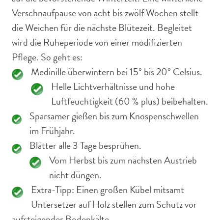
Verschnaufpause von acht bis zwölf Wochen stellt
die Weichen für die nächste Blütezeit. Begleitet
wird die Ruheperiode von einer modifizierten
Pflege. So geht es:
Medinille überwintern bei 15° bis 20° Celsius.
Helle Lichtverhältnisse und hohe
Luftfeuchtigkeit (60 % plus) beibehalten.
Sparsamer gießen bis zum Knospenschwellen
im Frühjahr.
Blätter alle 3 Tage besprühen.
Vom Herbst bis zum nächsten Austrieb
nicht düngen.
Extra-Tipp: Einen großen Kübel mitsamt
Untersetzer auf Holz stellen zum Schutz vor
aufsteigender Bodenkälte.