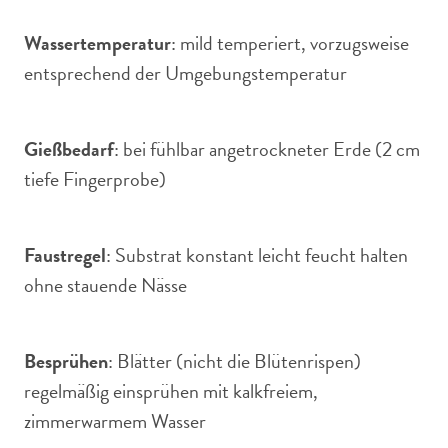
Wassertemperatur
: mild temperiert, vorzugsweise
entsprechend der Umgebungstemperatur
Gießbedarf
: bei fühlbar angetrockneter Erde (2 cm
tiefe Fingerprobe)
Faustregel
: Substrat konstant leicht feucht halten
ohne stauende Nässe
Besprühen
: Blätter (nicht die Blütenrispen)
regelmäßig einsprühen mit kalkfreiem,
zimmerwarmem Wasser