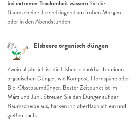
bei extremer Trockenheit wässern
Sie die
Baumscheibe durchdringend am frühen Morgen
oder in den Abendstunden.
Elsbeere organisch düngen
Zweimal jährlich ist die Elsbeere dankbar für einen
organischen Dünger, wie Kompost, Hornspäne oder
Bio-Obstbaumdünger. Bester Zeitpunkt ist im
März und Juni. Streuen Sie den Dünger auf der
Baumscheibe aus, harken ihn oberflächlich ein und
gießen nach.