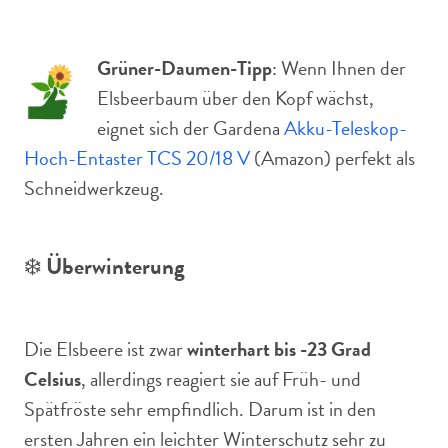
Grüner-Daumen-Tipp
: Wenn Ihnen der
Elsbeerbaum über den Kopf wächst,
eignet sich der Gardena
Akku-Teleskop-
Hoch-Entaster TCS 20/18 V
(Amazon) perfekt als
Schneidwerkzeug.
❄️
Überwinterung
Die Elsbeere ist zwar
winterhart bis -23 Grad
Celsius
, allerdings reagiert sie auf Früh- und
Spätfröste sehr empfindlich. Darum ist in den
ersten Jahren ein leichter Winterschutz sehr zu