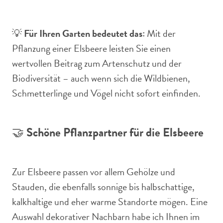
💡
Für Ihren Garten bedeutet das:
Mit der
Pflanzung einer Elsbeere leisten Sie einen
wertvollen Beitrag zum Artenschutz und der
Biodiversität – auch wenn sich die Wildbienen,
Schmetterlinge und Vögel nicht sofort einfinden.
🤝
Schöne Pflanzpartner für die Elsbeere
Zur Elsbeere passen vor allem Gehölze und
Stauden, die ebenfalls sonnige bis halbschattige,
kalkhaltige und eher warme Standorte mögen. Eine
Auswahl dekorativer Nachbarn habe ich Ihnen im