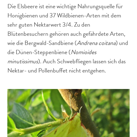
Die Elsbeere ist eine wichtige Nahrungsquelle für
Honigbienen und 37 Wildbienen-Arten mit dem
sehr guten Nektarwert 3/4. Zu den
Blütenbesuchern gehören auch gefährdete Arten,
wie die Bergwald-Sandbiene (
Andrena coitana
) und
die Dünen-Steppenbiene (
Nomioides
minutissimus
). Auch Schwebfliegen lassen sich das
Nektar- und Pollenbuffet nicht entgehen.