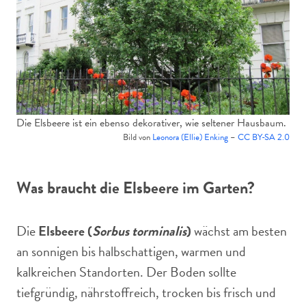
Die Elsbeere ist ein ebenso dekorativer, wie seltener Hausbaum.
Bild von
Leonora (Ellie) Enking
–
CC BY-SA 2.0
Was braucht die Elsbeere im Garten?
Die
Elsbeere (
Sorbus torminalis
)
wächst am besten
an sonnigen bis halbschattigen, warmen und
kalkreichen Standorten. Der Boden sollte
tiefgründig, nährstoffreich, trocken bis frisch und