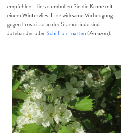
empfehlen. Hierzu umhüllen Sie die Krone mit
einem Wintervlies. Eine wirksame Vorbeugung
gegen Frostrisse an der Stammrinde sind
Jutebänder oder
Schilfrohrmatten
(Amazon).