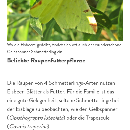
Wo die Elsbeere gedeiht, findet sich oft auch der wunderschöne
Gelbspanner Schmetterling ein.
Beliebte Raupenfutterpflanze
Die Raupen von 4 Schmetterlings-Arten nutzen
Elsbeer-Blätter als Futter. Für die Familie ist das
eine gute Gelegenheit, seltene Schmetterlinge bei
der Eiablage zu beobachten, wie den Gelbspanner
(
Opisthograptis luteolata
) oder die Trapezeule
(
Cosmia trapezina
).