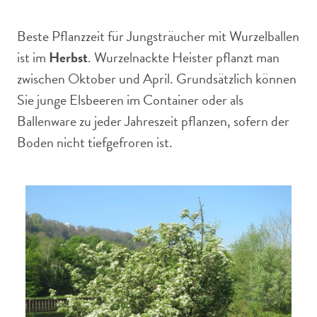
Beste Pflanzzeit für Jungsträucher mit Wurzelballen
ist im
Herbst
. Wurzelnackte Heister pflanzt man
zwischen Oktober und April. Grundsätzlich können
Sie junge Elsbeeren im Container oder als
Ballenware zu jeder Jahreszeit pflanzen, sofern der
Boden nicht tiefgefroren ist.