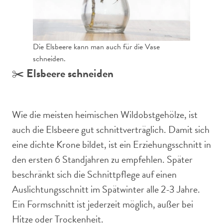
Die Elsbeere kann man auch für die Vase
schneiden.
✂️
Elsbeere schneiden
Wie die meisten heimischen Wildobstgehölze, ist
auch die Elsbeere gut schnittverträglich. Damit sich
eine dichte Krone bildet, ist ein Erziehungsschnitt in
den ersten 6 Standjahren zu empfehlen. Später
beschränkt sich die Schnittpflege auf einen
Auslichtungsschnitt im Spätwinter alle 2-3 Jahre.
Ein Formschnitt ist jederzeit möglich, außer bei
Hitze oder Trockenheit.