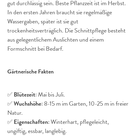
gut durchlässig sein. Beste Pflanzzeit ist im Herbst.
In den ersten Jahren braucht sie regelmäßige
Wassergaben, später ist sie gut
trockenheitsverträglich. Die Schnittpflege besteht
aus gelegentlichem Auslichten und einem
Formschnitt bei Bedarf.
Gärtnerische Fakten
✅
Blütezeit:
Mai bis Juli.
✅
Wuchshöhe:
8-15 m im Garten, 10-25 m in freier
Natur.
✅
Eigenschaften:
Winterhart, pflegeleicht,
ungiftig, essbar, langlebig.