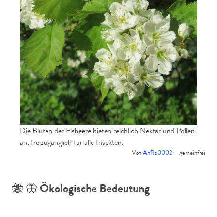
Die Blüten der Elsbeere bieten reichlich Nektar und Pollen
an, freizugänglich für alle Insekten.
Von
AnRo0002
– gemeinfrei
🐝 🦋
Ökologische Bedeutung