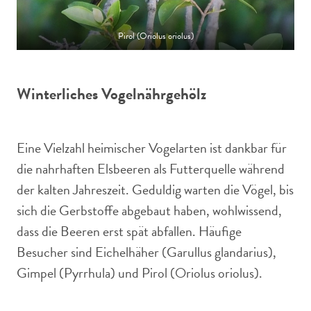
Pirol (Oriolus oriolus)
Winterliches Vogelnährgehölz
Eine Vielzahl heimischer Vogelarten ist dankbar für
die nahrhaften Elsbeeren als Futterquelle während
der kalten Jahreszeit. Geduldig warten die Vögel, bis
sich die Gerbstoffe abgebaut haben, wohlwissend,
dass die Beeren erst spät abfallen. Häufige
Besucher sind Eichelhäher (Garullus glandarius),
Gimpel (Pyrrhula) und Pirol (Oriolus oriolus).