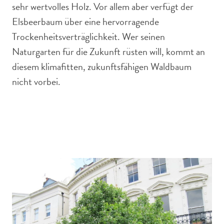
sehr wertvolles Holz. Vor allem aber verfügt der
Elsbeerbaum über eine hervorragende
Trockenheitsverträglichkeit. Wer seinen
Naturgarten für die Zukunft rüsten will, kommt an
diesem klimafitten, zukunftsfähigen Waldbaum
nicht vorbei.