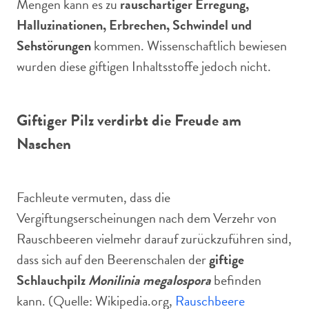
Mengen kann es zu
rauschartiger Erregung,
Halluzinationen, Erbrechen, Schwindel und
Sehstörungen
kommen. Wissenschaftlich bewiesen
wurden diese giftigen Inhaltsstoffe jedoch nicht.
Giftiger Pilz verdirbt die Freude am
Naschen
Fachleute vermuten, dass die
Vergiftungserscheinungen nach dem Verzehr von
Rauschbeeren vielmehr darauf zurückzuführen sind,
dass sich auf den Beerenschalen der
giftige
Schlauchpilz
Monilinia megalospora
befinden
kann. (Quelle: Wikipedia.org,
Rauschbeere