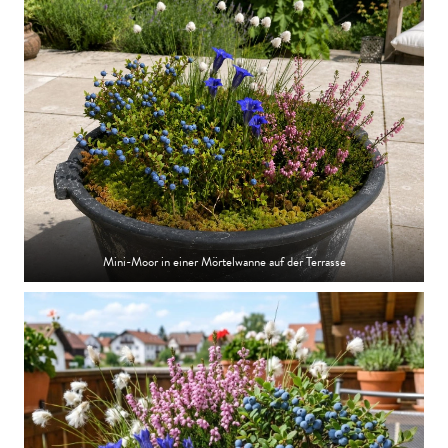
Mini-Moor in einer Mörtelwanne auf der Terrasse