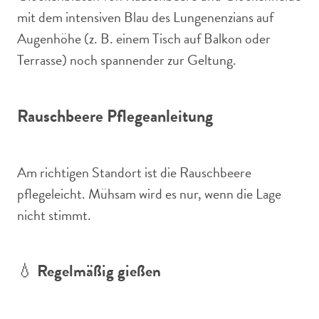
mit dem intensiven Blau des Lungenenzians auf
Augenhöhe (z. B. einem Tisch auf Balkon oder
Terrasse) noch spannender zur Geltung.
Rauschbeere Pflegeanleitung
Am richtigen Standort ist die Rauschbeere
pflegeleicht. Mühsam wird es nur, wenn die Lage
nicht stimmt.
💧
Regelmäßig gießen