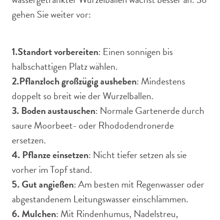
gehen Sie weiter vor:
1.
Standort vorbereiten
: Einen sonnigen bis
halbschattigen Platz wählen.
2.
Pflanzloch großzügig ausheben
: Mindestens
doppelt so breit wie der Wurzelballen.
3. Boden austauschen
: Normale Gartenerde durch
saure Moorbeet- oder Rhododendronerde
ersetzen.
4. Pflanze einsetzen
: Nicht tiefer setzen als sie
vorher im Topf stand.
5. Gut angießen
: Am besten mit Regenwasser oder
abgestandenem Leitungswasser einschlämmen.
6. Mulchen
: Mit Rindenhumus, Nadelstreu,