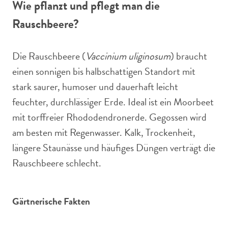
Wie pflanzt und pflegt man die
Rauschbeere?
Die Rauschbeere (
Vaccinium uliginosum
) braucht
einen sonnigen bis halbschattigen Standort mit
stark saurer, humoser und dauerhaft leicht
feuchter, durchlässiger Erde. Ideal ist ein Moorbeet
mit torffreier Rhododendronerde. Gegossen wird
am besten mit Regenwasser. Kalk, Trockenheit,
längere Staunässe und häufiges Düngen verträgt die
Rauschbeere schlecht.
Gärtnerische Fakten