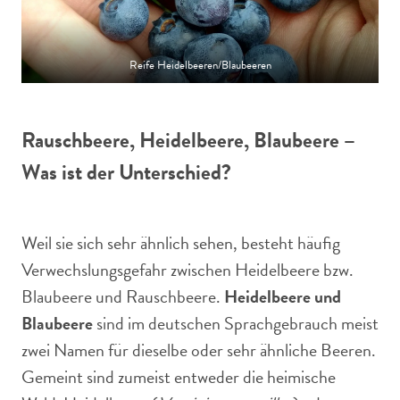
Reife Heidelbeeren/Blaubeeren
Rauschbeere, Heidelbeere, Blaubeere –
Was ist der Unterschied?
Weil sie sich sehr ähnlich sehen, besteht häufig
Verwechslungsgefahr zwischen Heidelbeere bzw.
Blaubeere und Rauschbeere.
Heidelbeere und
Blaubeere
sind im deutschen Sprachgebrauch meist
zwei Namen für dieselbe oder sehr ähnliche Beeren.
Gemeint sind zumeist entweder die heimische