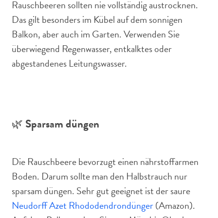
Rauschbeeren sollten nie vollständig austrocknen.
Das gilt besonders im Kübel auf dem sonnigen
Balkon, aber auch im Garten. Verwenden Sie
überwiegend Regenwasser, entkalktes oder
abgestandenes Leitungswasser.
🌿
Sparsam düngen
Die Rauschbeere bevorzugt einen nährstoffarmen
Boden. Darum sollte man den Halbstrauch nur
sparsam düngen. Sehr gut geeignet ist der saure
Neudorff Azet Rhododendrondünger
(Amazon).