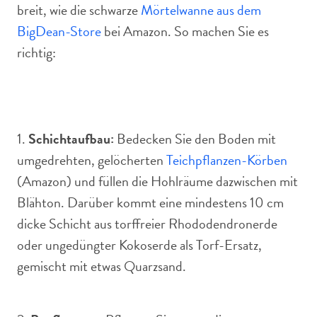
breit, wie die schwarze
Mörtelwanne aus dem
BigDean-Store
bei Amazon. So machen Sie es
richtig:
1.
Schichtaufbau:
Bedecken Sie den Boden mit
umgedrehten, gelöcherten
Teichpflanzen-Körben
(Amazon) und füllen die Hohlräume dazwischen mit
Blähton. Darüber kommt eine mindestens 10 cm
dicke Schicht aus torffreier Rhododendronerde
oder ungedüngter Kokoserde als Torf-Ersatz,
gemischt mit etwas Quarzsand.