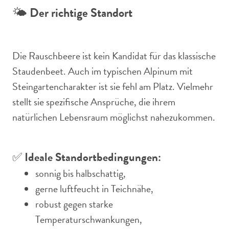
🌤️
Der richtige Standort
Die Rauschbeere ist kein Kandidat für das klassische
Staudenbeet. Auch im typischen Alpinum mit
Steingartencharakter ist sie fehl am Platz. Vielmehr
stellt sie spezifische Ansprüche, die ihrem
natürlichen Lebensraum möglichst nahezukommen.
✅
Ideale Standortbedingungen:
sonnig bis halbschattig,
gerne luftfeucht in Teichnähe,
robust gegen starke
Temperaturschwankungen,