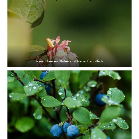
Rauschbeeren Blüten sind bienenfreundlich.