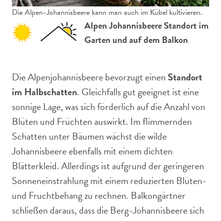
Die Alpen-Johannisbeere kann man auch im Kübel kultivieren.
Alpen Johannisbeere Standort im
Garten und auf dem Balkon
Die Alpenjohannisbeere bevorzugt einen
Standort
im Halbschatten
. Gleichfalls gut geeignet ist eine
sonnige Lage, was sich förderlich auf die Anzahl von
Blüten und Früchten auswirkt. Im flimmernden
Schatten unter Bäumen wächst die wilde
Johannisbeere ebenfalls mit einem dichten
Blätterkleid. Allerdings ist aufgrund der geringeren
Sonneneinstrahlung mit einem reduzierten Blüten-
und Fruchtbehang zu rechnen. Balkongärtner
schließen daraus, dass die Berg-Johannisbeere sich