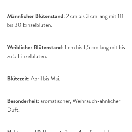
Männlicher Blütenstand
: 2 cm bis 3 cm lang mit 10
bis 30 Einzelblüten.
Weiblicher Blütenstand
: 1 cm bis 1,5 cm lang mit bis
zu 5 Einzelblüten.
Blütezeit
: April bis Mai.
Besonderheit
: aromatischer, Weihrauch-ähnlicher
Duft.