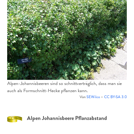
Alpen-Johannisbeeren sind so schnittverträglich, dass man sie
auch als Formschnitt-Hecke pflanzen kann.
Von
SEWilco
–
CC BY-SA 3.0
Alpen Johannisbeere Pflanzabstand