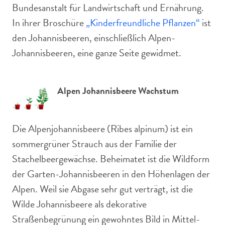
Bundesanstalt für Landwirtschaft und Ernährung.
In ihrer Broschüre
„Kinderfreundliche Pflanzen“
ist
den Johannisbeeren, einschließlich Alpen-
Johannisbeeren, eine ganze Seite gewidmet.
Alpen Johannisbeere Wachstum
Die Alpenjohannisbeere (Ribes alpinum) ist ein
sommergrüner Strauch aus der Familie der
Stachelbeergewächse. Beheimatet ist die Wildform
der Garten-Johannisbeeren in den Höhenlagen der
Alpen. Weil sie Abgase sehr gut verträgt, ist die
Wilde Johannisbeere als dekorative
Straßenbegrünung ein gewohntes Bild in Mittel-