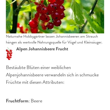
Naturnahe Hobbygärtner lassen Johannisbeeren am Strauch
hängen als wertvolle Nahrungsquelle für Vögel und Kleinsäuger.
Alpen Johannisbeere Frucht
Bestäubte Blüten einer weiblichen
Alpenjohannisbeere verwandeln sich in schmucke
Früchte mit diesen Attributen:
Fruchtform
: Beere