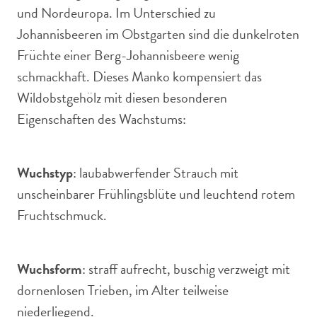
und Nordeuropa. Im Unterschied zu
Johannisbeeren im Obstgarten sind die dunkelroten
Früchte einer Berg-Johannisbeere wenig
schmackhaft. Dieses Manko kompensiert das
Wildobstgehölz mit diesen besonderen
Eigenschaften des Wachstums:
Wuchstyp
: laubabwerfender Strauch mit
unscheinbarer Frühlingsblüte und leuchtend rotem
Fruchtschmuck.
Wuchsform
: straff aufrecht, buschig verzweigt mit
dornenlosen Trieben, im Alter teilweise
niederliegend.