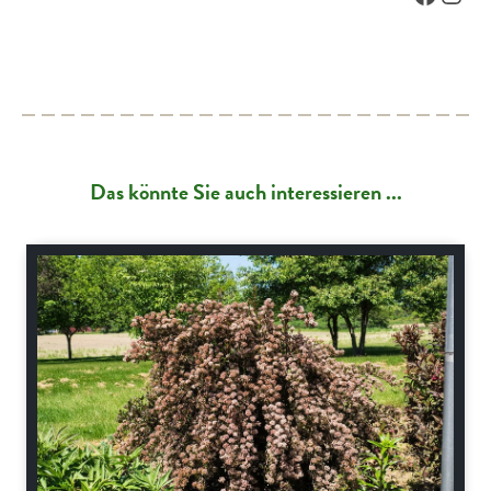
Das könnte Sie auch interessieren ...
Schnitt-Anleitungen