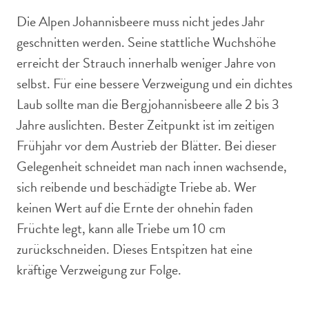
Die Alpen Johannisbeere muss nicht jedes Jahr
geschnitten werden. Seine stattliche Wuchshöhe
erreicht der Strauch innerhalb weniger Jahre von
selbst. Für eine bessere Verzweigung und ein dichtes
Laub sollte man die Bergjohannisbeere alle 2 bis 3
Jahre auslichten. Bester Zeitpunkt ist im zeitigen
Frühjahr vor dem Austrieb der Blätter. Bei dieser
Gelegenheit schneidet man nach innen wachsende,
sich reibende und beschädigte Triebe ab. Wer
keinen Wert auf die Ernte der ohnehin faden
Früchte legt, kann alle Triebe um 10 cm
zurückschneiden. Dieses Entspitzen hat eine
kräftige Verzweigung zur Folge.