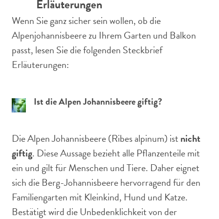
Erläuterungen
Wenn Sie ganz sicher sein wollen, ob die
Alpenjohannisbeere zu Ihrem Garten und Balkon
passt, lesen Sie die folgenden Steckbrief
Erläuterungen:
Ist die Alpen Johannisbeere giftig?
Die Alpen Johannisbeere (Ribes alpinum) ist
nicht
giftig
. Diese Aussage bezieht alle Pflanzenteile mit
ein und gilt für Menschen und Tiere. Daher eignet
sich die Berg-Johannisbeere hervorragend für den
Familiengarten mit Kleinkind, Hund und Katze.
Bestätigt wird die Unbedenklichkeit von der