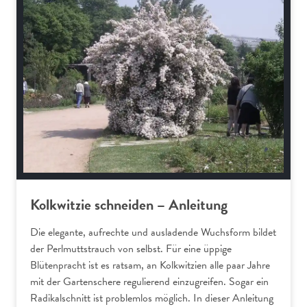
Kolkwitzie schneiden – Anleitung
Die elegante, aufrechte und ausladende Wuchsform bildet
der Perlmuttstrauch von selbst. Für eine üppige
Blütenpracht ist es ratsam, an Kolkwitzien alle paar Jahre
mit der Gartenschere regulierend einzugreifen. Sogar ein
Radikalschnitt ist problemlos möglich. In dieser Anleitung