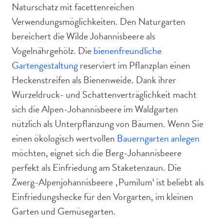
Naturschatz mit facettenreichen
Verwendungsmöglichkeiten. Den Naturgarten
bereichert die Wilde Johannisbeere als
Vogelnährgehölz. Die
bienenfreundliche
Gartengestaltung
reserviert im Pflanzplan einen
Heckenstreifen als Bienenweide. Dank ihrer
Wurzeldruck- und Schattenverträglichkeit macht
sich die Alpen-Johannisbeere im Waldgarten
nützlich als Unterpflanzung von Bäumen. Wenn Sie
einen ökologisch wertvollen
Bauerngarten anlegen
möchten, eignet sich die Berg-Johannisbeere
perfekt als Einfriedung am Staketenzaun. Die
Zwerg-Alpenjohannisbeere ‚Pumilum‘ ist beliebt als
Einfriedungshecke für den Vorgarten, im kleinen
Garten und Gemüsegarten.