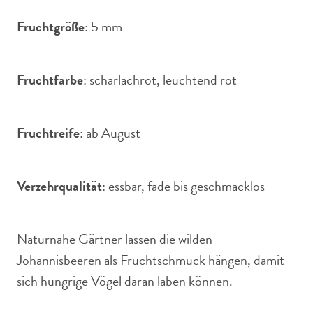
Fruchtgröße
: 5 mm
Fruchtfarbe
: scharlachrot, leuchtend rot
Fruchtreife
: ab August
Verzehrqualität
: essbar, fade bis geschmacklos
Naturnahe Gärtner lassen die wilden
Johannisbeeren als Fruchtschmuck hängen, damit
sich hungrige Vögel daran laben können.