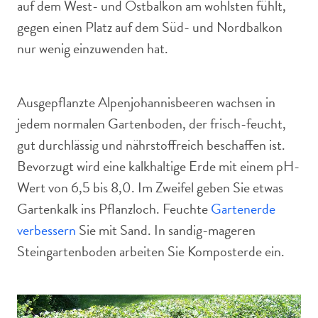
auf dem West- und Ostbalkon am wohlsten fühlt,
gegen einen Platz auf dem Süd- und Nordbalkon
nur wenig einzuwenden hat.
Ausgepflanzte Alpenjohannisbeeren wachsen in
jedem normalen Gartenboden, der frisch-feucht,
gut durchlässig und nährstoffreich beschaffen ist.
Bevorzugt wird eine kalkhaltige Erde mit einem pH-
Wert von 6,5 bis 8,0. Im Zweifel geben Sie etwas
Gartenkalk ins Pflanzloch. Feuchte
Gartenerde
verbessern
Sie mit Sand. In sandig-mageren
Steingartenboden arbeiten Sie Komposterde ein.