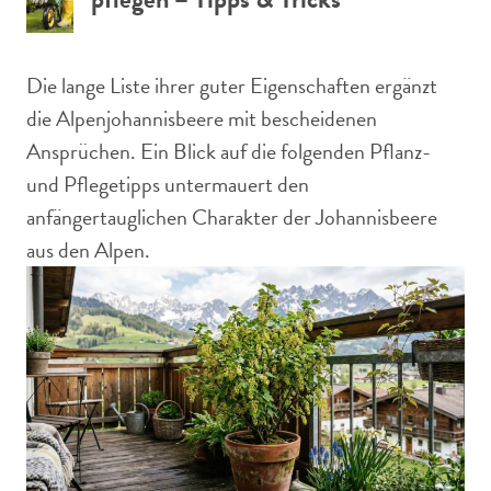
Die lange Liste ihrer guter Eigenschaften ergänzt
die Alpenjohannisbeere mit bescheidenen
Ansprüchen. Ein Blick auf die folgenden Pflanz-
und Pflegetipps untermauert den
anfängertauglichen Charakter der Johannisbeere
aus den Alpen.