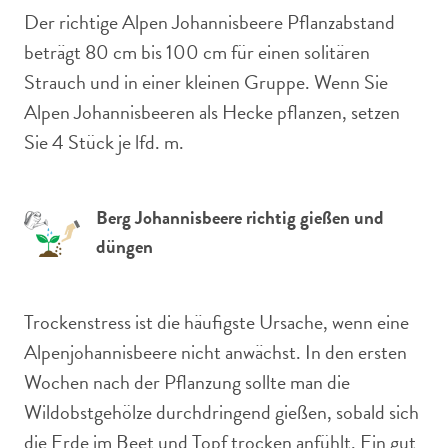
Der richtige Alpen Johannisbeere Pflanzabstand
beträgt 80 cm bis 100 cm für einen solitären
Strauch und in einer kleinen Gruppe. Wenn Sie
Alpen Johannisbeeren als Hecke pflanzen, setzen
Sie 4 Stück je lfd. m.
Berg Johannisbeere richtig gießen und
düngen
Trockenstress ist die häufigste Ursache, wenn eine
Alpenjohannisbeere nicht anwächst. In den ersten
Wochen nach der Pflanzung sollte man die
Wildobstgehölze durchdringend gießen, sobald sich
die Erde im Beet und Topf trocken anfühlt. Ein gut