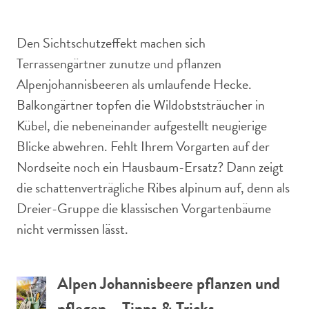
Den Sichtschutzeffekt machen sich
Terrassengärtner zunutze und pflanzen
Alpenjohannisbeeren als umlaufende Hecke.
Balkongärtner topfen die Wildobststräucher in
Kübel, die nebeneinander aufgestellt neugierige
Blicke abwehren. Fehlt Ihrem Vorgarten auf der
Nordseite noch ein Hausbaum-Ersatz? Dann zeigt
die schattenverträgliche Ribes alpinum auf, denn als
Dreier-Gruppe die klassischen Vorgartenbäume
nicht vermissen lässt.
Alpen Johannisbeere pflanzen und
pflegen – Tipps & Tricks