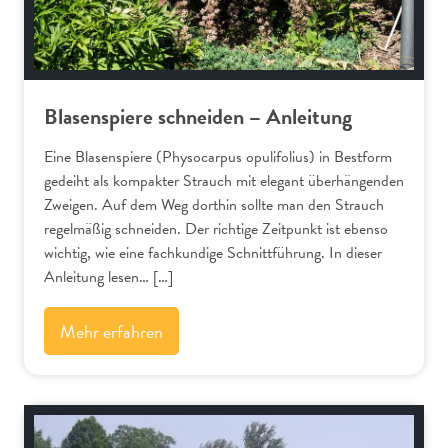
Blasenspiere schneiden – Anleitung
Eine Blasenspiere (Physocarpus opulifolius) in Bestform
gedeiht als kompakter Strauch mit elegant überhängenden
Zweigen. Auf dem Weg dorthin sollte man den Strauch
regelmäßig schneiden. Der richtige Zeitpunkt ist ebenso
wichtig, wie eine fachkundige Schnittführung. In dieser
Anleitung lesen… […]
Mehr erfahren
Schnitt-Anleitungen