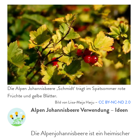
Die Alpen Johannisbeere ‚Schmidt‘ trägt im Spätsommer rote
Früchte und gelbe Blätter.
Bild von Liisa-Maija Harju –
CC BY-NC-ND 2.0
Alpen Johannisbeere Verwendung – Ideen
Die Alpenjohannisbeere ist ein heimischer