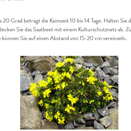
 20 Grad beträgt die Keimzeit 10 bis 14 Tage. Halten Sie
ecken Sie das Saatbeet mit einem Kulturschutznetz ab. Z
können Sie auf einen Abstand von 15-20 cm vereinzeln.