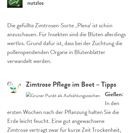
nutzlos
Die gefüllte Zimtrosen-Sorte ‚Plena‘ ist schön
anzuschauen. Für Insekten sind die Blüten allerdings
wertlos. Grund dafür ist, dass bei der Züchtung die
pollenspendenden Organe in Blütenblätter
verwandelt werden.
Zimtrose Pflege im Beet – Tipps
Gießen:
In den
ersten Wochen nach der Pflanzung halten Sie die
Erde leicht feucht. Eine gut angewachsene
Zimtrose verträgt zwar für kurze Zeit Trockenheit,