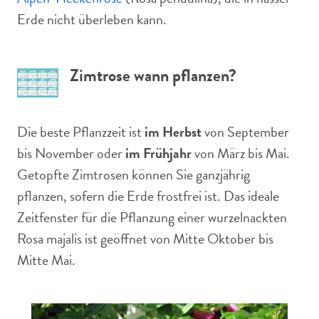
Erde nicht überleben kann.
Zimtrose wann pflanzen?
Die beste Pflanzzeit ist
im Herbst
von September
bis November oder
im Frühjahr
von März bis Mai.
Getopfte Zimtrosen können Sie ganzjährig
pflanzen, sofern die Erde frostfrei ist. Das ideale
Zeitfenster für die Pflanzung einer wurzelnackten
Rosa majalis ist geöffnet von Mitte Oktober bis
Mitte Mai.