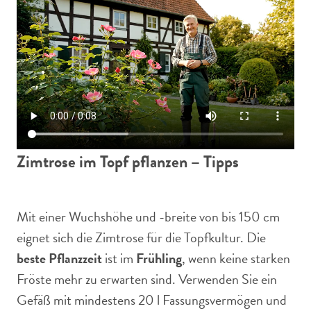
Zimtrose im Topf pflanzen – Tipps
Mit einer Wuchshöhe und -breite von bis 150 cm
eignet sich die Zimtrose für die Topfkultur. Die
beste Pflanzzeit
ist im
Frühling
, wenn keine starken
Fröste mehr zu erwarten sind. Verwenden Sie ein
Gefäß mit mindestens 20 l Fassungsvermögen und