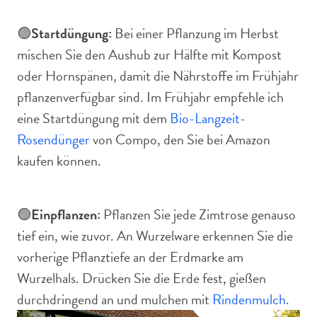
🟢
Startdüngung:
Bei einer Pflanzung im Herbst
mischen Sie den Aushub zur Hälfte mit Kompost
oder Hornspänen, damit die Nährstoffe im Frühjahr
pflanzenverfügbar sind. Im Frühjahr empfehle ich
eine Startdüngung mit dem
Bio-Langzeit-
Rosendünger
von Compo, den Sie bei Amazon
kaufen können.
🟢
Einpflanzen:
Pflanzen Sie jede Zimtrose genauso
tief ein, wie zuvor. An Wurzelware erkennen Sie die
vorherige Pflanztiefe an der Erdmarke am
Wurzelhals. Drücken Sie die Erde fest, gießen
durchdringend an und mulchen mit
Rindenmulch
.