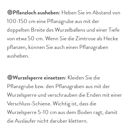
🟢
Pflanzloch ausheben:
Heben Sie im Abstand von
100-150 cm eine Pflanzgrube aus mit der
doppelten Breite des Wurzelballens und einer Tiefe
von etwa 50 cm. Wenn Sie die Zimtrose als Hecke
pflanzen, können Sie auch einen Pflanzgraben
ausheben.
🟢
Wurzelsperre einsetzen:
Kleiden Sie die
Pflanzgrube bzw. den Pflanzgraben aus mit der
Wurzelsperre und verschrauben die Enden mit einer
Verschluss-Schiene. Wichtig ist, dass die
Wurzelsperre 5-10 cm aus dem Boden ragt, damit
die Ausläufer nicht darüber klettern.