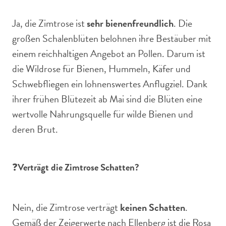
Ja, die Zimtrose ist
sehr bienenfreundlich
. Die
großen Schalenblüten belohnen ihre Bestäuber mit
einem reichhaltigen Angebot an Pollen. Darum ist
die Wildrose für Bienen, Hummeln, Käfer und
Schwebfliegen ein lohnenswertes Anflugziel. Dank
ihrer frühen Blütezeit ab Mai sind die Blüten eine
wertvolle Nahrungsquelle für wilde Bienen und
deren Brut.
❓
Verträgt die Zimtrose Schatten?
Nein, die Zimtrose verträgt
keinen Schatten
.
Gemäß der Zeigerwerte nach Ellenberg ist die Rosa