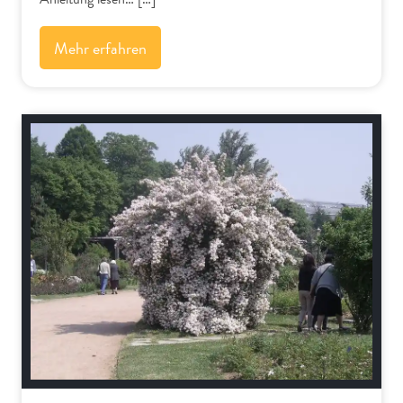
Mehr erfahren
Schnitt-Anleitungen