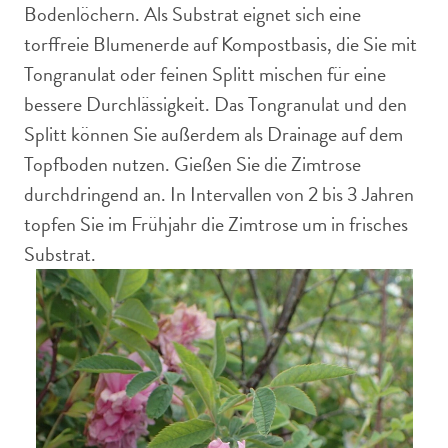
Bodenlöchern. Als Substrat eignet sich eine
torffreie Blumenerde auf Kompostbasis, die Sie mit
Tongranulat oder feinen Splitt mischen für eine
bessere Durchlässigkeit. Das Tongranulat und den
Splitt können Sie außerdem als Drainage auf dem
Topfboden nutzen. Gießen Sie die Zimtrose
durchdringend an. In Intervallen von 2 bis 3 Jahren
topfen Sie im Frühjahr die Zimtrose um in frisches
Substrat.