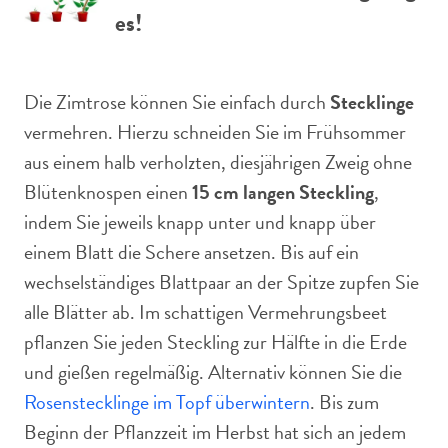
es!
Die Zimtrose können Sie einfach durch
Stecklinge
vermehren. Hierzu schneiden Sie im Frühsommer
aus einem halb verholzten, diesjährigen Zweig ohne
Blütenknospen einen
15 cm langen Steckling
,
indem Sie jeweils knapp unter und knapp über
einem Blatt die Schere ansetzen. Bis auf ein
wechselständiges Blattpaar an der Spitze zupfen Sie
alle Blätter ab. Im schattigen Vermehrungsbeet
pflanzen Sie jeden Steckling zur Hälfte in die Erde
und gießen regelmäßig. Alternativ können Sie die
Rosenstecklinge im Topf überwintern
. Bis zum
Beginn der Pflanzzeit im Herbst hat sich an jedem