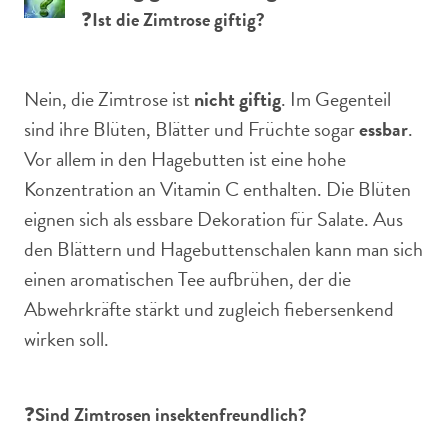
❓
Ist die Zimtrose giftig?
Nein, die Zimtrose ist
nicht giftig
. Im Gegenteil
sind ihre Blüten, Blätter und Früchte sogar
essbar
.
Vor allem in den Hagebutten ist eine hohe
Konzentration an Vitamin C enthalten. Die Blüten
eignen sich als essbare Dekoration für Salate. Aus
den Blättern und Hagebuttenschalen kann man sich
einen aromatischen Tee aufbrühen, der die
Abwehrkräfte stärkt und zugleich fiebersenkend
wirken soll.
❓
Sind Zimtrosen insektenfreundlich?