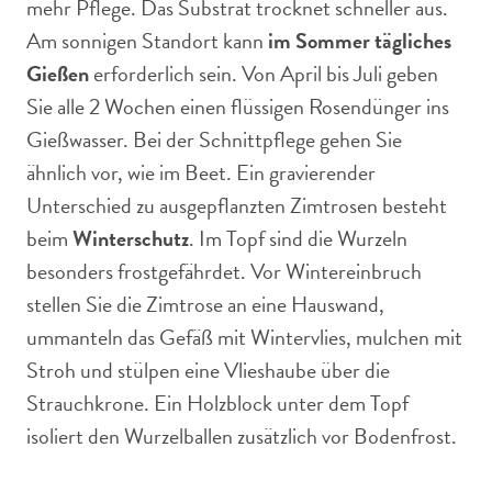
mehr Pflege. Das Substrat trocknet schneller aus.
Am sonnigen Standort kann
im Sommer tägliches
Gießen
erforderlich sein. Von April bis Juli geben
Sie alle 2 Wochen einen flüssigen Rosendünger ins
Gießwasser. Bei der Schnittpflege gehen Sie
ähnlich vor, wie im Beet. Ein gravierender
Unterschied zu ausgepflanzten Zimtrosen besteht
beim
Winterschutz
. Im Topf sind die Wurzeln
besonders frostgefährdet. Vor Wintereinbruch
stellen Sie die Zimtrose an eine Hauswand,
ummanteln das Gefäß mit Wintervlies, mulchen mit
Stroh und stülpen eine Vlieshaube über die
Strauchkrone. Ein Holzblock unter dem Topf
isoliert den Wurzelballen zusätzlich vor Bodenfrost.