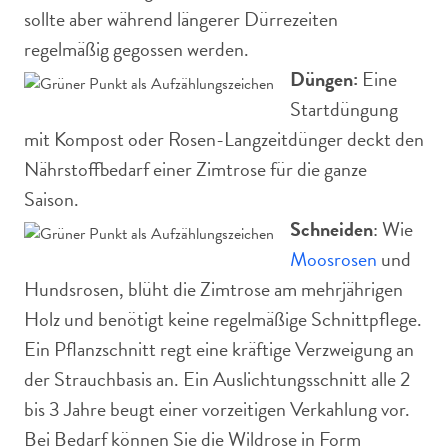
sollte aber während längerer Dürrezeiten
regelmäßig gegossen werden.
Düngen:
Eine
Startdüngung
mit Kompost oder Rosen-Langzeitdünger deckt den
Nährstoffbedarf einer Zimtrose für die ganze
Saison.
Schneiden
: Wie
Moosrosen
und
Hundsrosen, blüht die Zimtrose am mehrjährigen
Holz und benötigt keine regelmäßige Schnittpflege.
Ein Pflanzschnitt regt eine kräftige Verzweigung an
der Strauchbasis an. Ein Auslichtungsschnitt alle 2
bis 3 Jahre beugt einer vorzeitigen Verkahlung vor.
Bei Bedarf können Sie die Wildrose in Form