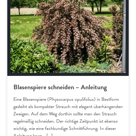
Blasenspiere schneiden – Anleitung
Eine Blasenspiere (Physocarpus opulifolius) in Bestform
gedeiht als kompakter Strauch mit elegant überhängenden
Zweigen. Auf dem Weg dorthin sollte man den Strauch
regelmäßig schneiden. Der richtige Zeitpunkt ist ebenso
wichtig, wie eine fachkundige Schnittführung. In dieser
Anleitung lesen… […]