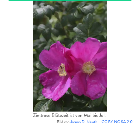
Zimtrose Blütezeit ist von Mai bis Juli.
Bild von
Jorunn D. Newth
–
CC BY-NC-SA 2.0