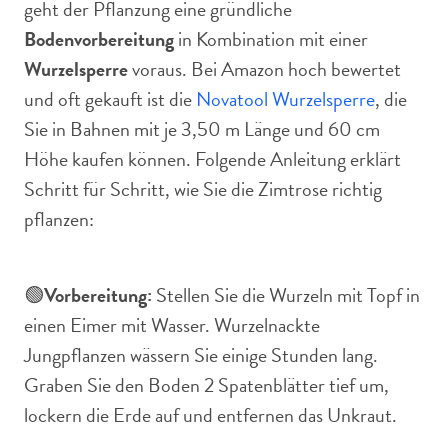
geht der Pflanzung eine gründliche
Bodenvorbereitung
in Kombination mit einer
Wurzelsperre
voraus. Bei Amazon hoch bewertet
und oft gekauft ist die
Novatool Wurzelsperre
, die
Sie in Bahnen mit je 3,50 m Länge und 60 cm
Höhe kaufen können. Folgende Anleitung erklärt
Schritt für Schritt, wie Sie die Zimtrose richtig
pflanzen:
🟢
Vorbereitung:
Stellen Sie die Wurzeln mit Topf in
einen Eimer mit Wasser. Wurzelnackte
Jungpflanzen wässern Sie einige Stunden lang.
Graben Sie den Boden 2 Spatenblätter tief um,
lockern die Erde auf und entfernen das Unkraut.