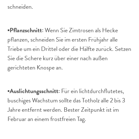
schneiden.
▪️
Pflanzschnitt:
Wenn Sie Zimtrosen als Hecke
pflanzen, schneiden Sie im ersten Frühjahr alle
Triebe um ein Drittel oder die Hälfte zurück. Setzen
Sie die Schere kurz über einer nach außen
gerichteten Knospe an.
▪️
Auslichtungsschnitt:
Für ein lichtdurchflutetes,
buschiges Wachstum sollte das Totholz alle 2 bis 3
Jahre entfernt werden. Bester Zeitpunkt ist im
Februar an einem frostfreien Tag.