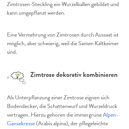
Zimtrosen-Steckling ein Wurzelballen gebildet und
kann umgepflanzt werden.
Eine Vermehrung von Zimtrosen durch Aussaat ist
möglich, aber schwierig, weil die Samen Kaltkeimer
sind.
Zimtrose dekorativ kombinieren
Als Unterpflanzung einer Zimtrose eignen sich
Bodendecker, die Schattenwurf und Wurzeldruck
vertragen. Hierzu gehören die immergrüne
Alpen-
Gänsekresse
(Arabis alpina), der pflegeleichte