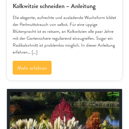
Kolkwitzie schneiden – Anleitung
Die elegante, aufrechte und ausladende Wuchsform bildet
der Perlmuttstrauch von selbst. Für eine üppige
Blütenpracht ist es ratsam, an Kolkwitzien alle paar Jahre
mit der Gartenschere regulierend einzugreifen. Sogar ein
Radikalschnitt ist problemlos möglich. In dieser Anleitung
erfahren… […]
Mehr erfahren
Schnitt-Anleitungen