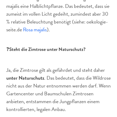
majalis eine Halblichtpflanze. Das bedeutet, dass sie
zumeist im vollen Licht gedeiht, zumindest aber 30
% relative Beleuchtung benötigt (siehe: oekologie-
seite.de
Rosa majalis
).
❓
Steht die Zimtrose unter Naturschutz?
Ja, die Zimtrose gilt als gefährdet und steht daher
unter Naturschutz
. Das bedeutet, dass die Wildrose
nicht aus der Natur entnommen werden darf. Wenn
Gartencenter und Baumschulen Zimtrosen
anbieten, entstammen die Jungpflanzen einem
kontrollierten, legalen Anbau.