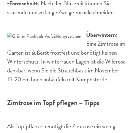
▪️
Formschnitt:
Nach der Blütezeit können Sie
störende und zu lange Zweige zurückschneiden.
Überwintern:
Eine Zimtrose im
Garten ist äußerst frostfest und benötigt keinen
Winterschutz. In winterrauen Lagen ist die Wildrose
dankbar, wenn Sie die Strauchbasis im November
15-20 cm hoch anhäufeln mit Komposterde.
Zimtrose im Topf pflegen – Tipps
Als Topfpflanze benötigt die Zimtrose ein wenig