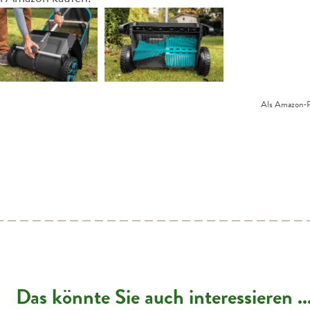
Als Amazon-Par
Das könnte Sie auch interessieren ..