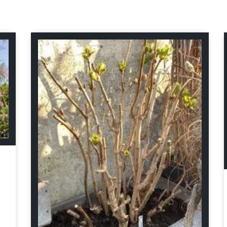
Schnitt-Anleitungen