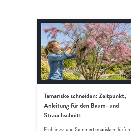
Gartenpraxis
Tamariske schneiden: Zeitpunkt,
Anleitung für den Baum- und
Strauchschnitt
Frühlings- und Sommertamarisken dürfen