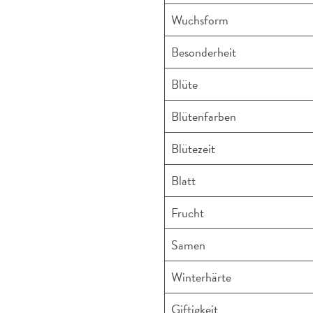
Wuchsform
Besonderheit
Blüte
Blütenfarben
Blütezeit
Blatt
Frucht
Samen
Winterhärte
Giftigkeit