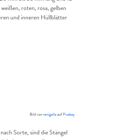
weißen, roten, rosa, gelben
ren und inneren Hüllblätter
Bild von
renigella
auf
Pixabay
nach Sorte, sind die Stängel