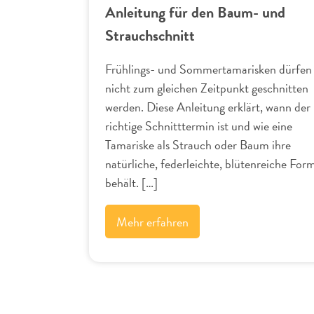
Anleitung für den Baum- und
Strauchschnitt
Frühlings- und Sommertamarisken dürfen
nicht zum gleichen Zeitpunkt geschnitten
werden. Diese Anleitung erklärt, wann der
richtige Schnitttermin ist und wie eine
Tamariske als Strauch oder Baum ihre
natürliche, federleichte, blütenreiche For
behält. […]
Mehr erfahren