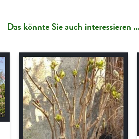
Das könnte Sie auch interessieren ..
Schnitt-Anleitungen