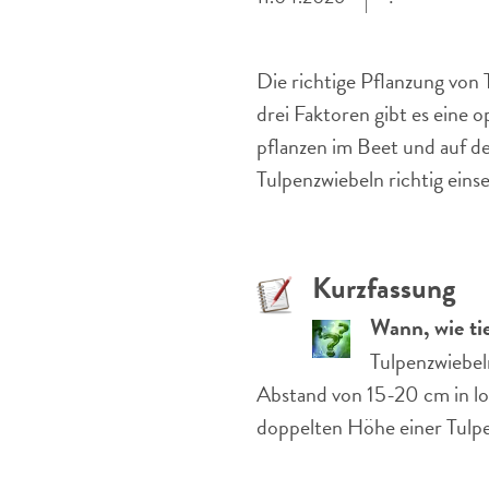
Die richtige Pflanzung von T
drei Faktoren gibt es eine 
pflanzen im Beet und auf de
Tulpenzwiebeln richtig einse
Kurzfassung
Wann, wie ti
Tulpenzwiebel
Abstand von 15-20 cm in loc
doppelten Höhe einer Tulpe