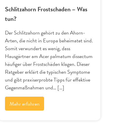
Schlitzahorn Frostschaden – Was
tun?
Der Schlitzahorn gehört zu den Ahorn-
Arten, die nicht in Europa beheimatet sind.
Somit verwundert es wenig, dass
Hausgärtner am Acer palmatum dissectum
häufiger über Frostschäden klagen. Dieser
Ratgeber erklärt die typischen Symptome
und gibt praxiserprobte Tipps für effektive
Gegenmaßnahmen und… […]
Mehr erfahren