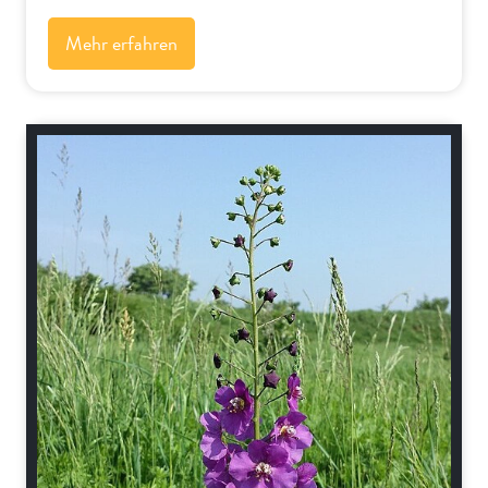
Mehr erfahren
Alpenflora