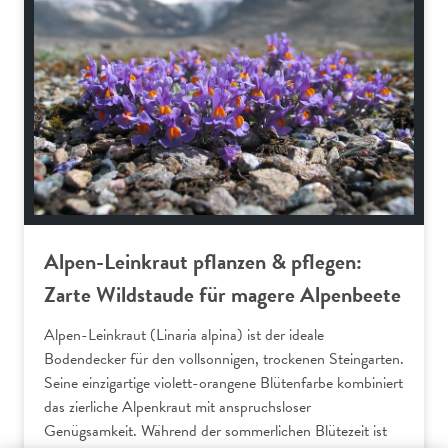
Alpen-Leinkraut pflanzen & pflegen:
Zarte Wildstaude für magere Alpenbeete
Alpen-Leinkraut (Linaria alpina) ist der ideale
Bodendecker für den vollsonnigen, trockenen Steingarten.
Seine einzigartige violett-orangene Blütenfarbe kombiniert
das zierliche Alpenkraut mit anspruchsloser
Genügsamkeit. Während der sommerlichen Blütezeit ist