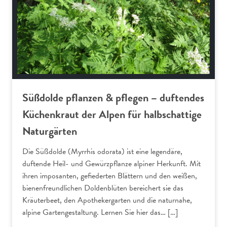
Süßdolde pflanzen & pflegen – duftendes
Küchenkraut der Alpen für halbschattige
Naturgärten
Die Süßdolde (Myrrhis odorata) ist eine legendäre,
duftende Heil- und Gewürzpflanze alpiner Herkunft. Mit
ihren imposanten, gefiederten Blättern und den weißen,
bienenfreundlichen Doldenblüten bereichert sie das
Kräuterbeet, den Apothekergarten und die naturnahe,
alpine Gartengestaltung. Lernen Sie hier das… […]