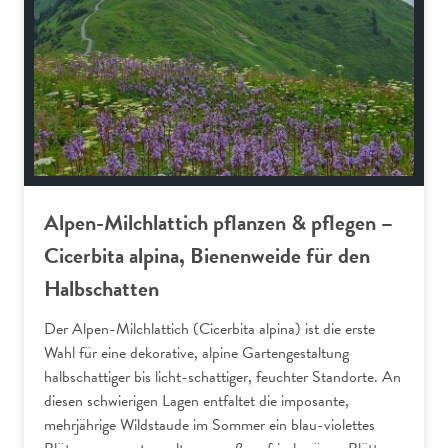
Alpen-Milchlattich pflanzen & pflegen –
Cicerbita alpina, Bienenweide für den
Halbschatten
Der Alpen-Milchlattich (Cicerbita alpina) ist die erste
Wahl für eine dekorative, alpine Gartengestaltung
halbschattiger bis licht-schattiger, feuchter Standorte. An
diesen schwierigen Lagen entfaltet die imposante,
mehrjährige Wildstaude im Sommer ein blau-violettes