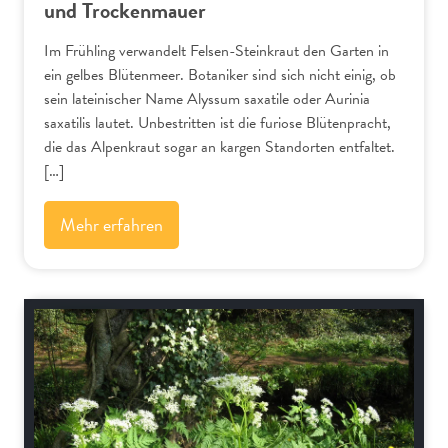
und Trockenmauer
Im Frühling verwandelt Felsen-Steinkraut den Garten in
ein gelbes Blütenmeer. Botaniker sind sich nicht einig, ob
sein lateinischer Name Alyssum saxatile oder Aurinia
saxatilis lautet. Unbestritten ist die furiose Blütenpracht,
die das Alpenkraut sogar an kargen Standorten entfaltet.
[…]
Mehr erfahren
Alpenflora