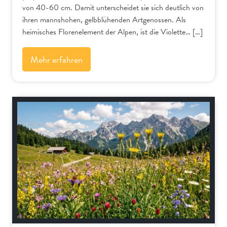
von 40-60 cm. Damit unterscheidet sie sich deutlich von
ihren mannshohen, gelbblühenden Artgenossen. Als
heimisches Florenelement der Alpen, ist die Violette… […]
Mehr erfahren
Alpenflora