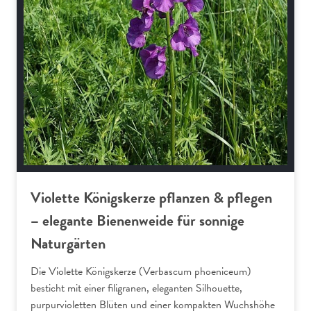
Violette Königskerze pflanzen & pflegen
– elegante Bienenweide für sonnige
Naturgärten
Die Violette Königskerze (Verbascum phoeniceum)
besticht mit einer filigranen, eleganten Silhouette,
purpurvioletten Blüten und einer kompakten Wuchshöhe