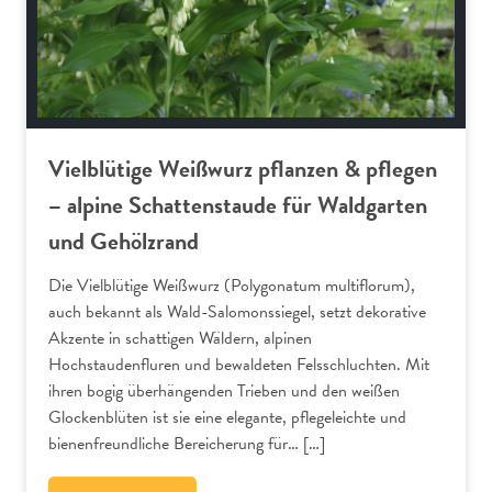
Vielblütige Weißwurz pflanzen & pflegen
– alpine Schattenstaude für Waldgarten
und Gehölzrand
Die Vielblütige Weißwurz (Polygonatum multiflorum),
auch bekannt als Wald-Salomonssiegel, setzt dekorative
Akzente in schattigen Wäldern, alpinen
Hochstaudenfluren und bewaldeten Felsschluchten. Mit
ihren bogig überhängenden Trieben und den weißen
Glockenblüten ist sie eine elegante, pflegeleichte und
bienenfreundliche Bereicherung für… […]