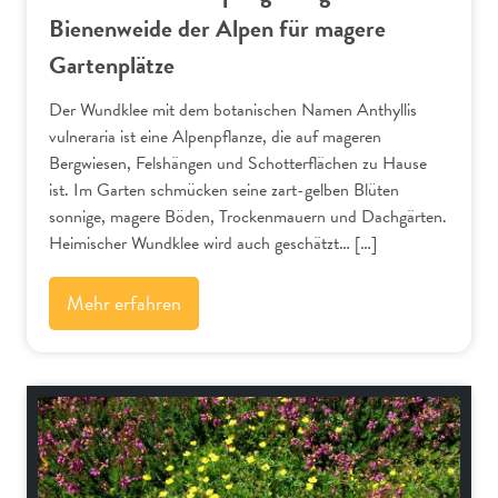
Bienenweide der Alpen für magere
Gartenplätze
Der Wundklee mit dem botanischen Namen Anthyllis
vulneraria ist eine Alpenpflanze, die auf mageren
Bergwiesen, Felshängen und Schotterflächen zu Hause
ist. Im Garten schmücken seine zart-gelben Blüten
sonnige, magere Böden, Trockenmauern und Dachgärten.
Heimischer Wundklee wird auch geschätzt… […]
Mehr erfahren
Alpenflora