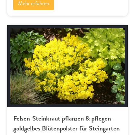
Mehr erfahren
Alpenflora
Felsen-Steinkraut pflanzen & pflegen –
goldgelbes Blütenpolster für Steingarten