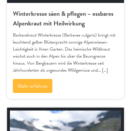
Winterkresse säen & pflegen – essbares
Alpenkraut mit Heilwirkung
Barbarakraut Winterkresse (Barbarea vulgaris) bringt mit
leuchtend gelber Blütenpracht sonnige Alpenwiesen-
Leichtigkeit in Ihren Garten. Das heimische Wildkraut
wächst auch in den Alpen bis über die Baumgrenze
hinaus. Von Bergbauern wird die Winterkresse seit
Jahrhunderten als urgesundes Wildgemüse und… […]
Mehr erfahren
Alpenflora