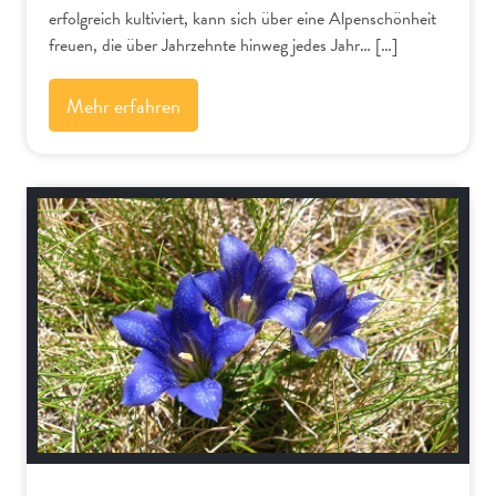
erfolgreich kultiviert, kann sich über eine Alpenschönheit
freuen, die über Jahrzehnte hinweg jedes Jahr… […]
Mehr erfahren
Alpenflora