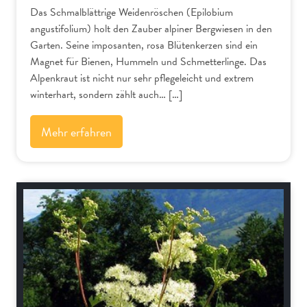
Das Schmalblättrige Weidenröschen (Epilobium
angustifolium) holt den Zauber alpiner Bergwiesen in den
Garten. Seine imposanten, rosa Blütenkerzen sind ein
Magnet für Bienen, Hummeln und Schmetterlinge. Das
Alpenkraut ist nicht nur sehr pflegeleicht und extrem
winterhart, sondern zählt auch… […]
Mehr erfahren
Alpenflora