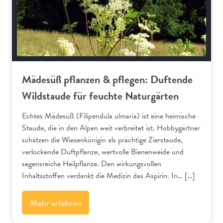
Mädesüß pflanzen & pflegen: Duftende
Wildstaude für feuchte Naturgärten
Echtes Mädesüß (Filipendula ulmaria) ist eine heimische
Staude, die in den Alpen weit verbreitet ist. Hobbygärtner
schätzen die Wiesenkönigin als prächtige Zierstaude,
verlockende Duftpflanze, wertvolle Bienenweide und
segensreiche Heilpflanze. Den wirkungsvollen
Inhaltsstoffen verdankt die Medizin das Aspirin. In… […]
Mehr erfahren