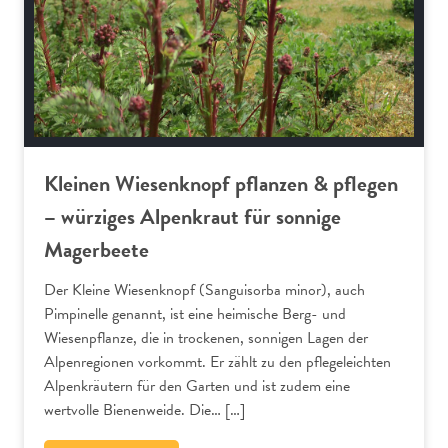
Kleinen Wiesenknopf pflanzen & pflegen
– würziges Alpenkraut für sonnige
Magerbeete
Der Kleine Wiesenknopf (Sanguisorba minor), auch
Pimpinelle genannt, ist eine heimische Berg- und
Wiesenpflanze, die in trockenen, sonnigen Lagen der
Alpenregionen vorkommt. Er zählt zu den pflegeleichten
Alpenkräutern für den Garten und ist zudem eine
wertvolle Bienenweide. Die… […]