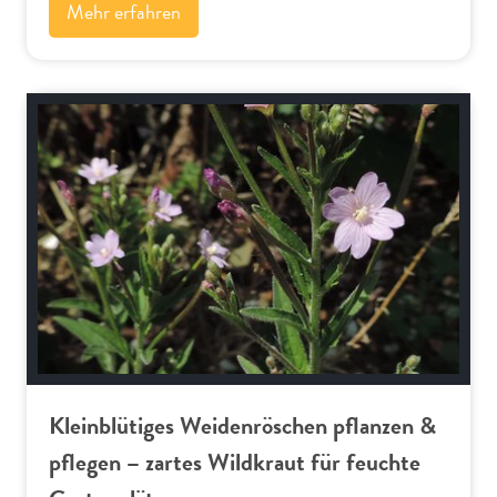
Mehr erfahren
Alpenflora
Kleinblütiges Weidenröschen pflanzen &
pflegen – zartes Wildkraut für feuchte