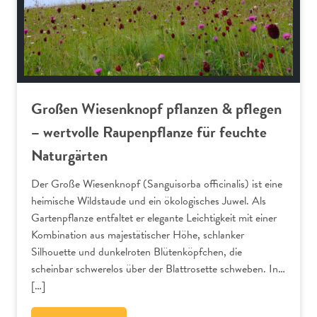
Großen Wiesenknopf pflanzen & pflegen
– wertvolle Raupenpflanze für feuchte
Naturgärten
Der Große Wiesenknopf (Sanguisorba officinalis) ist eine
heimische Wildstaude und ein ökologisches Juwel. Als
Gartenpflanze entfaltet er elegante Leichtigkeit mit einer
Kombination aus majestätischer Höhe, schlanker
Silhouette und dunkelroten Blütenköpfchen, die
scheinbar schwerelos über der Blattrosette schweben. In…
[…]