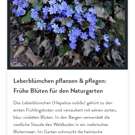
Leberblümchen pflanzen & pflegen:
Frühe Blüten für den Naturgarten
Das Leberblümchen (Hepatica nobilis) gehört zu den
ersten Frühlingsboten und verzaubert mit seinen zarten,
blau-violetten Blüten. In den Bergen verwandelt die
niedliche Staude den Waldboden in ein malerisches
Blütenmeer. Im Garten schmückt die heimische