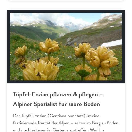
Alpenflora
Tüpfel-Enzian pflanzen & pflegen –
Alpiner Spezialist für saure Böden
Der Tüpfel-Enzian (Gentiana punctata) ist eine
faszinierende Rarität der Alpen – selten im Berg zu finden
und noch seltener im Garten anzutreffen. Wer ihn