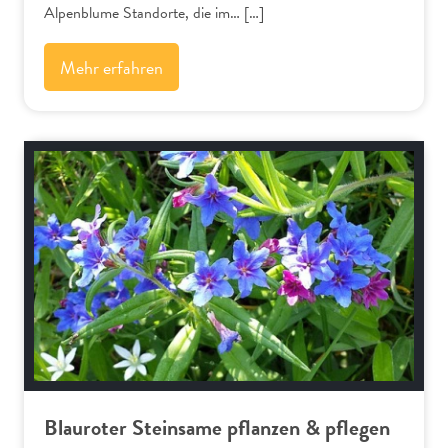
Alpenblume Standorte, die im… […]
Mehr erfahren
Alpenflora
Blauroter Steinsame pflanzen & pflegen