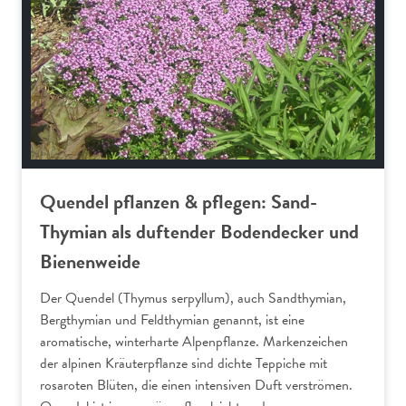
Quendel pflanzen & pflegen: Sand-
Thymian als duftender Bodendecker und
Bienenweide
Der Quendel (Thymus serpyllum), auch Sandthymian,
Bergthymian und Feldthymian genannt, ist eine
aromatische, winterharte Alpenpflanze. Markenzeichen
der alpinen Kräuterpflanze sind dichte Teppiche mit
rosaroten Blüten, die einen intensiven Duft verströmen.