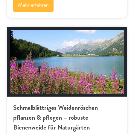
Mehr erfahren
Alpenflora
Schmalblättriges Weidenröschen
pflanzen & pflegen – robuste
Bienenweide für Naturgärten