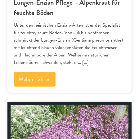
Lungen-Enzian Pflege – Alpenkraut für
feuchte Böden
Unter den heimischen Enzian-Arten ist er der Spezialist
für feuchte, saure Böden. Von Juli bis September
schmückt der Lungen-Enzian (Gentiana pneumonanthe)
mit leuchtend blauen Glockenblüten die Feuchtwiesen
und Flachmoore der Alpen. Weil seine natürlichen
Lebensräume schwinden, steht er… […]
Mehr erfahren
Alpenflora