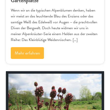
Gartenplätze
Wenn wir an die typischen Alpenblumen denken, haben
wir meist an das leuchtende Blau des Enzians oder das
samtige Weiß des Edelweiß vor Augen – die prachtvollen
Diven der Bergwelt. Doch heute widmen wir uns in
meiner Alpenkräuter-Serie einem Helden aus der zweiten
Reihe: Das Kleinblütige Weidenröschen. […]
Mehr erfahren
Alpenflora