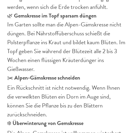
werden, wenn sich die Erde trocken anfühlt.
🌿
Gemskresse im Topf sparsam düngen
Im Garten sollte man die Alpen-Gämskresse nicht
düngen. Bei Nährstoffüberschuss schießt die
Polsterpflanze ins Kraut und bildet kaum Blüten. Im
Topf geben Sie während der Blütezeit alle 2 bis 3
Wochen einen flüssigen Kräuterdünger ins
Gießwasser.
✂️
Alpen-Gämskresse schneiden
Ein Rückschnitt ist nicht notwendig. Wenn Ihnen
die verwelkten Blüten ein Dorn im Auge sind,
können Sie die Pflanze bis zu den Blättern
zurückschneiden.
❄️
Überwinterung von Gemskresse