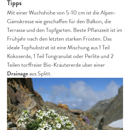
Tipps
Mit einer Wuchshöhe von 5-10 cm ist die Alpen-
Gämskresse wie geschaffen für den Balkon, die
Terrasse und den Topfgarten. Beste Pflanzzeit ist im
Frühjahr nach den letzten starken Frösten. Das
ideale Topfsubstrat ist eine Mischung aus 1 Teil
Kokoserde, 1 Teil Tongranulat oder Perlite und 2
Teilen torffreier Bio-Kräutererde über einer
Drainage
aus Splitt.