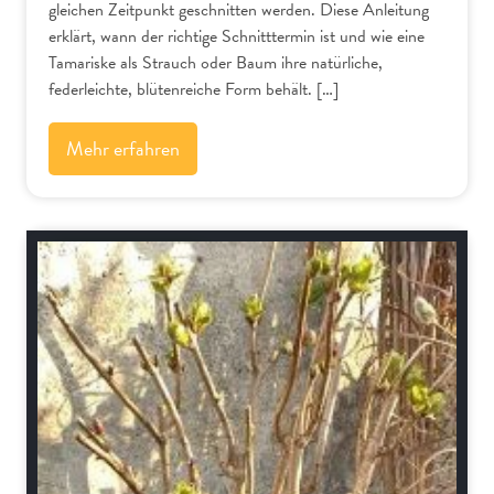
gleichen Zeitpunkt geschnitten werden. Diese Anleitung
erklärt, wann der richtige Schnitttermin ist und wie eine
Tamariske als Strauch oder Baum ihre natürliche,
federleichte, blütenreiche Form behält. […]
Mehr erfahren
Schnitt-Anleitungen