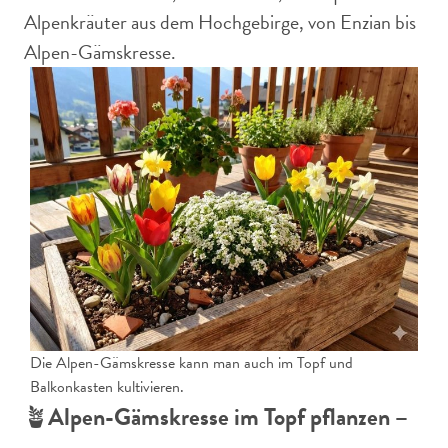
Alpenkräuter aus dem Hochgebirge, von Enzian bis
Alpen-Gämskresse.
Die Alpen-Gämskresse kann man auch im Topf und
Balkonkasten kultivieren.
🪴
Alpen-Gämskresse im Topf pflanzen –