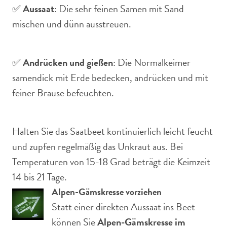
✅
Aussaat
: Die sehr feinen Samen mit Sand
mischen und dünn ausstreuen.
✅
Andrücken und gießen
: Die Normalkeimer
samendick mit Erde bedecken, andrücken und mit
feiner Brause befeuchten.
Halten Sie das Saatbeet kontinuierlich leicht feucht
und zupfen regelmäßig das Unkraut aus. Bei
Temperaturen von 15-18 Grad beträgt die Keimzeit
14 bis 21 Tage.
Alpen-Gämskresse vorziehen
Statt einer direkten Aussaat ins Beet
können Sie
Alpen-Gämskresse im