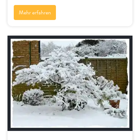
Mehr erfahren
Bäume und Sträucher