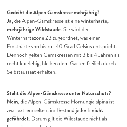
Gedeiht die Alpen Gämskresse mehrjährig?
Ja,
die Alpen-Gämskresse ist eine
winterharte,
mehrjährige Wildstaude
. Sie wird der
Winterhärtezone Z3 zugeordnet, was einer
Frosthärte von bis zu -40 Grad Celsius entspricht.
Dennoch gelten Gemskressen mit 3 bis 4 Jahren als
recht kurzlebig, bleiben dem Garten freilich durch
Selbstaussaat erhalten.
Steht die Alpen-Gämskresse unter Naturschutz?
Nein
, die Alpen-Gämskresse Hornungia alpina ist
zwar extrem selten, im Bestand jedoch
nicht
gefährdet
. Darum gilt die Wildstaude nicht als