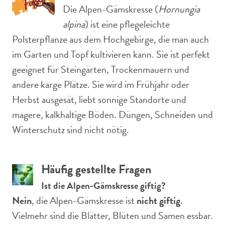
Die Alpen-Gämskresse (
Hornungia
alpina
) ist eine pflegeleichte
Polsterpflanze aus dem Hochgebirge, die man auch
im Garten und Topf kultivieren kann. Sie ist perfekt
geeignet für Steingärten, Trockenmauern und
andere karge Plätze. Sie wird im Frühjahr oder
Herbst ausgesät, liebt sonnige Standorte und
magere, kalkhaltige Böden. Düngen, Schneiden und
Winterschutz sind nicht nötig.
Häufig gestellte Fragen
Ist die Alpen-Gämskresse giftig?
Nein
, die Alpen-Gämskresse ist
nicht giftig
.
Vielmehr sind die Blätter, Blüten und Samen essbar.