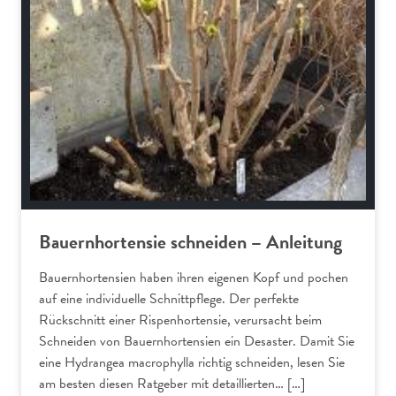
Bauernhortensie schneiden – Anleitung
Bauernhortensien haben ihren eigenen Kopf und pochen
auf eine individuelle Schnittpflege. Der perfekte
Rückschnitt einer Rispenhortensie, verursacht beim
Schneiden von Bauernhortensien ein Desaster. Damit Sie
eine Hydrangea macrophylla richtig schneiden, lesen Sie
am besten diesen Ratgeber mit detaillierten… […]