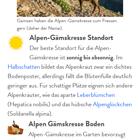
Gämsen haben die Alpen-Gämskresse zum Fressen
gern (daher der Name).
Alpen-Gämskresse Standort
Der beste Standort für die Alpen-
Gämskresse ist
sonnig bis absonnig
. Im
Halbschatten
bildet das Alpenkraut zwar ein dichtes
Bodenposter, allerdings fällt die Blütenfülle deutlich
geringer aus. Für schattige Plätze eignen sich andere
Alpenkräuter, wie das aparte
Leberblümchen
(Hepatica nobilis) und das hübsche
Alpenglöckchen
(Soldanella alpina).
Alpen Gämskresse Boden
Alpen-Gämskresse im Garten bevorzugt