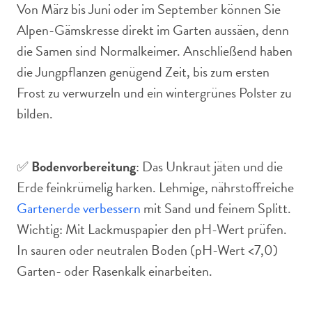
Von März bis Juni oder im September können Sie
Alpen-Gämskresse direkt im Garten aussäen, denn
die Samen sind Normalkeimer. Anschließend haben
die Jungpflanzen genügend Zeit, bis zum ersten
Frost zu verwurzeln und ein wintergrünes Polster zu
bilden.
✅
Bodenvorbereitung
: Das Unkraut jäten und die
Erde feinkrümelig harken. Lehmige, nährstoffreiche
Gartenerde verbessern
mit Sand und feinem Splitt.
Wichtig: Mit Lackmuspapier den pH-Wert prüfen.
In sauren oder neutralen Boden (pH-Wert <7,0)
Garten- oder Rasenkalk einarbeiten.