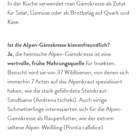
In der Küche verwendet man Gämskresse als Zutat
für Salat, Gemüse oder als Brotbelag auf Quark und
Käse.
Ist die Alpen-Gämskresse bienenfreundlich?
Ja
, die heimische Alpen-Gämskresse ist eine
wertvolle, frühe Nahrungsquelle
für Insekten.
Besucht wird sie von 37 Wildbienen, von denen sich
immerhin 7 Arten auf das Alpenkraut spezialisiert
haben, wie die stark gefährdete Steinkraut-
Sandbiene (Andrena tscheki). Auch einige
Schmetterlinge interessierten sich für die Alpen-
Gämskresse als Raupenfutter, wie der extrem
seltene Alpen-Weißling (Pontia callidice).