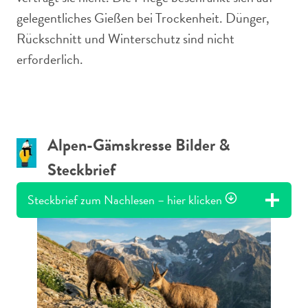
gelegentliches Gießen bei Trockenheit. Dünger,
Rückschnitt und Winterschutz sind nicht
erforderlich.
Alpen-Gämskresse Bilder &
Steckbrief
Steckbrief zum Nachlesen – hier klicken