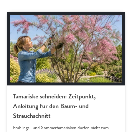
Gartenpraxis
Tamariske schneiden: Zeitpunkt,
Anleitung für den Baum- und
Strauchschnitt
Frühlings- und Sommertamarisken dürfen nicht zum