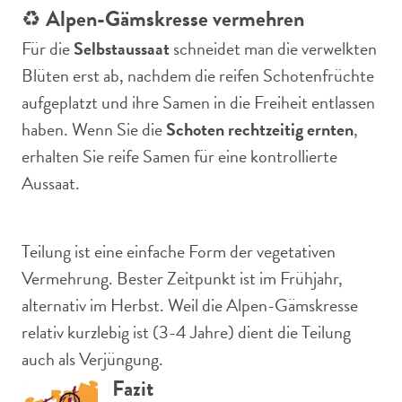
♻️
Alpen-Gämskresse vermehren
Für die
Selbstaussaat
schneidet man die verwelkten
Blüten erst ab, nachdem die reifen Schotenfrüchte
aufgeplatzt und ihre Samen in die Freiheit entlassen
haben. Wenn Sie die
Schoten rechtzeitig ernten
,
erhalten Sie reife Samen für eine kontrollierte
Aussaat.
Teilung ist eine einfache Form der vegetativen
Vermehrung. Bester Zeitpunkt ist im Frühjahr,
alternativ im Herbst. Weil die Alpen-Gämskresse
relativ kurzlebig ist (3-4 Jahre) dient die Teilung
auch als Verjüngung.
Fazit