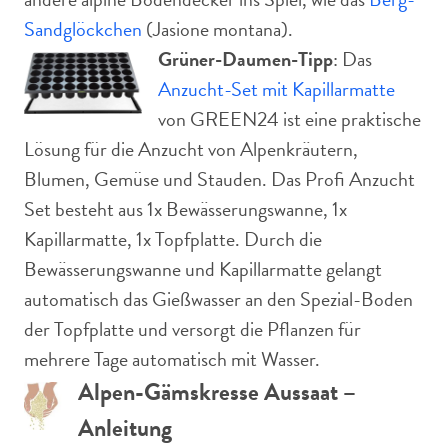
Sandglöckchen
(Jasione montana).
Grüner-Daumen-Tipp
: Das
Anzucht-Set mit Kapillarmatte
von GREEN24 ist eine praktische
Lösung für die Anzucht von Alpenkräutern,
Blumen, Gemüse und Stauden. Das Profi Anzucht
Set besteht aus 1x Bewässerungswanne, 1x
Kapillarmatte, 1x Topfplatte. Durch die
Bewässerungswanne und Kapillarmatte gelangt
automatisch das Gießwasser an den Spezial-Boden
der Topfplatte und versorgt die Pflanzen für
mehrere Tage automatisch mit Wasser.
Alpen-Gämskresse Aussaat –
Anleitung