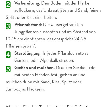
Vorbereitung
: Den Boden mit der Harke
auflockern, das Unkraut jäten und Sand, feinen
Splitt oder Kies einarbeiten.
Pflanzabstand
: Die wassergetränkten
Jungpflanzen austopfen und im Abstand von
10-15 cm einpflanzen, das entspricht 24-26
Pflanzen pro m².
Startdüngung
: In jedes Pflanzloch etwas
Garten- oder Algenkalk streuen.
Gießen und mulchen:
Drücken Sie die Erde
mit beiden Händen fest, gießen an und
mulchen dünn mit Sand, Kies, Splitt oder
Jumbogras Häckseln.