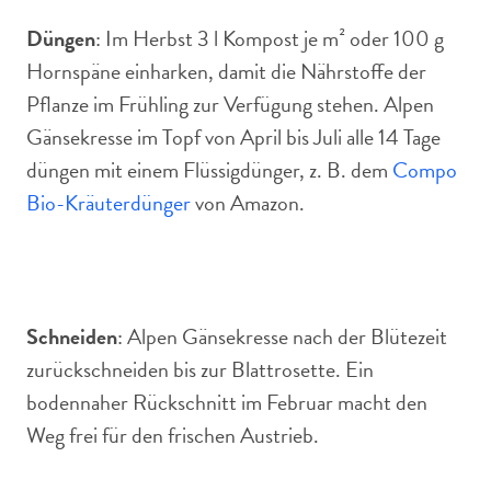
Düngen
: Im Herbst 3 l Kompost je m² oder 100 g
Hornspäne einharken, damit die Nährstoffe der
Pflanze im Frühling zur Verfügung stehen. Alpen
Gänsekresse im Topf von April bis Juli alle 14 Tage
düngen mit einem Flüssigdünger, z. B. dem
Compo
Bio-Kräuterdünger
von Amazon.
Schneiden
: Alpen Gänsekresse nach der Blütezeit
zurückschneiden bis zur Blattrosette. Ein
bodennaher Rückschnitt im Februar macht den
Weg frei für den frischen Austrieb.