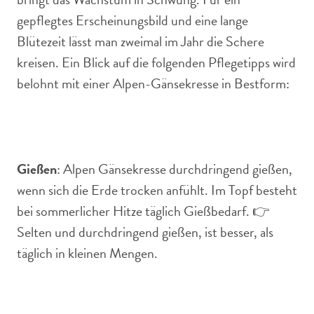
gepflegtes Erscheinungsbild und eine lange
Blütezeit lässt man zweimal im Jahr die Schere
kreisen. Ein Blick auf die folgenden Pflegetipps wird
belohnt mit einer Alpen-Gänsekresse in Bestform:
Gießen
: Alpen Gänsekresse durchdringend gießen,
wenn sich die Erde trocken anfühlt. Im Topf besteht
bei sommerlicher Hitze täglich Gießbedarf. 👉
Selten und durchdringend gießen, ist besser, als
täglich in kleinen Mengen.