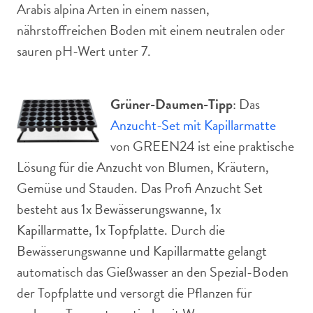
Arabis alpina Arten in einem nassen,
nährstoffreichen Boden mit einem neutralen oder
sauren pH-Wert unter 7.
Grüner-Daumen-Tipp
: Das
Anzucht-Set mit Kapillarmatte
von GREEN24 ist eine praktische
Lösung für die Anzucht von Blumen, Kräutern,
Gemüse und Stauden. Das Profi Anzucht Set
besteht aus 1x Bewässerungswanne, 1x
Kapillarmatte, 1x Topfplatte. Durch die
Bewässerungswanne und Kapillarmatte gelangt
automatisch das Gießwasser an den Spezial-Boden
der Topfplatte und versorgt die Pflanzen für