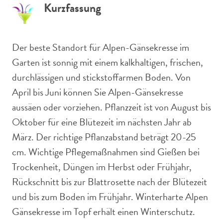
Kurzfassung
Der beste Standort für Alpen-Gänsekresse im
Garten ist sonnig mit einem kalkhaltigen, frischen,
durchlässigen und stickstoffarmen Boden. Von
April bis Juni können Sie Alpen-Gänsekresse
aussäen oder vorziehen. Pflanzzeit ist von August bis
Oktober für eine Blütezeit im nächsten Jahr ab
März. Der richtige Pflanzabstand beträgt 20-25
cm. Wichtige Pflegemaßnahmen sind Gießen bei
Trockenheit, Düngen im Herbst oder Frühjahr,
Rückschnitt bis zur Blattrosette nach der Blütezeit
und bis zum Boden im Frühjahr. Winterharte Alpen
Gänsekresse im Topf erhält einen Winterschutz.