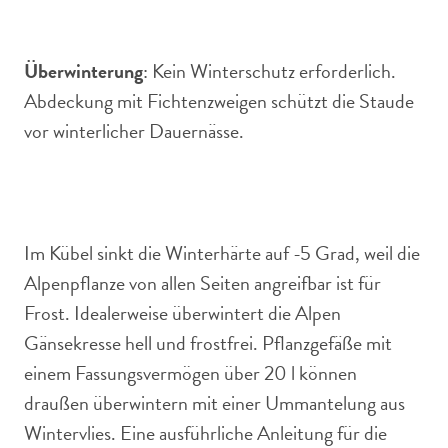
Überwinterung
: Kein Winterschutz erforderlich.
Abdeckung mit Fichtenzweigen schützt die Staude
vor winterlicher Dauernässe.
Im Kübel sinkt die Winterhärte auf -5 Grad, weil die
Alpenpflanze von allen Seiten angreifbar ist für
Frost. Idealerweise überwintert die Alpen
Gänsekresse hell und frostfrei. Pflanzgefäße mit
einem Fassungsvermögen über 20 l können
draußen überwintern mit einer Ummantelung aus
Wintervlies. Eine ausführliche Anleitung für die