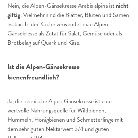
Nein, die Alpen-Gänsekresse Arabis alpina ist
nicht
giftig
. Vielmehr sind die Blätter, Blüten und Samen
essbar. In der Küche verwendet man Alpen
Gänsekresse als Zutat für Salat, Gemüse oder als
Brotbelag auf Quark und Käse.
Ist die Alpen-Gänsekresse
bienenfreundlich?
Ja, die heimische Alpen Gänsekresse ist eine
wertvolle Nahrungsquelle für Wildbienen,
Hummeln, Honigbienen und Schmetterlinge mit
dem sehr guten Nektarwert 3/4 und guten