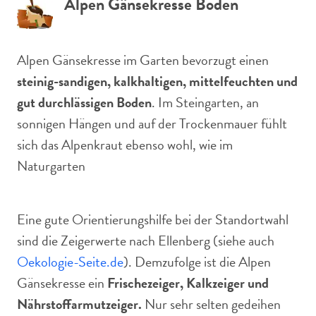
Alpen Gänsekresse Boden
Alpen Gänsekresse im Garten bevorzugt einen
steinig-sandigen, kalkhaltigen, mittelfeuchten und
gut durchlässigen Boden
. Im Steingarten, an
sonnigen Hängen und auf der Trockenmauer fühlt
sich das Alpenkraut ebenso wohl, wie im
Naturgarten
Eine gute Orientierungshilfe bei der Standortwahl
sind die Zeigerwerte nach Ellenberg (siehe auch
Oekologie-Seite.de
). Demzufolge ist die Alpen
Gänsekresse ein
Frischezeiger, Kalkzeiger und
Nährstoffarmutzeiger.
Nur sehr selten gedeihen