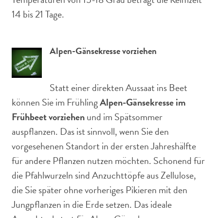
14 bis 21 Tage.
Alpen-Gänsekresse vorziehen
Statt einer direkten Aussaat ins Beet
können Sie im Frühling
Alpen-Gänsekresse im
Frühbeet vorziehen
und im Spätsommer
auspflanzen. Das ist sinnvoll, wenn Sie den
vorgesehenen Standort in der ersten Jahreshälfte
für andere Pflanzen nutzen möchten. Schonend für
die Pfahlwurzeln sind Anzuchttöpfe aus Zellulose,
die Sie später ohne vorheriges Pikieren mit den
Jungpflanzen in die Erde setzen. Das ideale