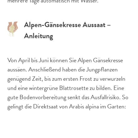
mehrere Tage automatisch mit Wasser.
Alpen-Gänsekresse Aussaat –
Anleitung
Von April bis Juni können Sie Alpen Gänsekresse
aussäen. Anschließend haben die Jungpflanzen
genügend Zeit, bis zum ersten Frost zu verwurzeln
und eine wintergrüne Blattrosette zu bilden. Eine
gute Bodenvorbereitung senkt das Ausfallrisiko. So
gelingt die Direktsaat von Arabis alpina im Garten: