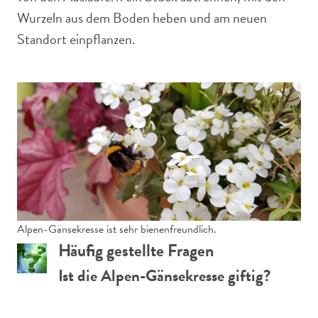
Wurzeln aus dem Boden heben und am neuen
Standort einpflanzen.
Alpen-Gänsekresse ist sehr bienenfreundlich.
Häufig gestellte Fragen
Ist die Alpen-Gänsekresse giftig?