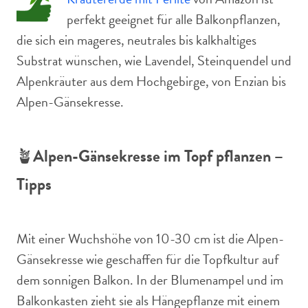
perfekt geeignet für alle Balkonpflanzen,
die sich ein mageres, neutrales bis kalkhaltiges
Substrat wünschen, wie Lavendel, Steinquendel und
Alpenkräuter aus dem Hochgebirge, von Enzian bis
Alpen-Gänsekresse.
🪴
Alpen-Gänsekresse im Topf pflanzen –
Tipps
Mit einer Wuchshöhe von 10-30 cm ist die Alpen-
Gänsekresse wie geschaffen für die Topfkultur auf
dem sonnigen Balkon. In der Blumenampel und im
Balkonkasten zieht sie als Hängepflanze mit einem