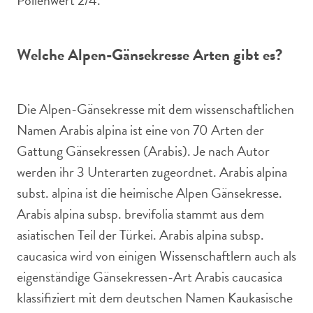
Pollenwert 2/4.
Welche Alpen-Gänsekresse Arten gibt es?
Die Alpen-Gänsekresse mit dem wissenschaftlichen
Namen Arabis alpina ist eine von 70 Arten der
Gattung Gänsekressen (Arabis). Je nach Autor
werden ihr 3 Unterarten zugeordnet. Arabis alpina
subst. alpina ist die heimische Alpen Gänsekresse.
Arabis alpina subsp. brevifolia stammt aus dem
asiatischen Teil der Türkei. Arabis alpina subsp.
caucasica wird von einigen Wissenschaftlern auch als
eigenständige Gänsekressen-Art Arabis caucasica
klassifiziert mit dem deutschen Namen Kaukasische