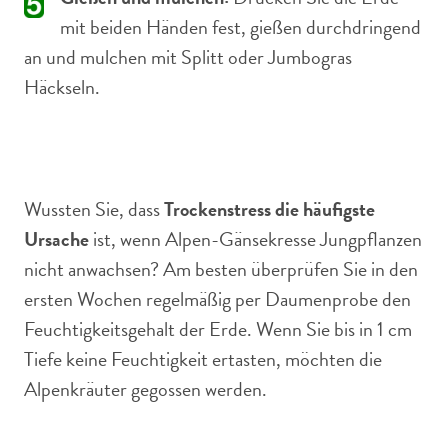
mit beiden Händen fest, gießen durchdringend
an und mulchen mit Splitt oder Jumbogras
Häckseln.
Wussten Sie, dass
Trockenstress die häufigste
Ursache
ist, wenn Alpen-Gänsekresse Jungpflanzen
nicht anwachsen? Am besten überprüfen Sie in den
ersten Wochen regelmäßig per Daumenprobe den
Feuchtigkeitsgehalt der Erde. Wenn Sie bis in 1 cm
Tiefe keine Feuchtigkeit ertasten, möchten die
Alpenkräuter gegossen werden.