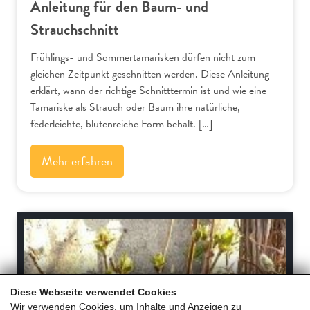
Anleitung für den Baum- und
Strauchschnitt
Frühlings- und Sommertamarisken dürfen nicht zum
gleichen Zeitpunkt geschnitten werden. Diese Anleitung
erklärt, wann der richtige Schnitttermin ist und wie eine
Tamariske als Strauch oder Baum ihre natürliche,
federleichte, blütenreiche Form behält. […]
Mehr erfahren
Schnitt-Anleitungen
Diese Webseite verwendet Cookies
Wir verwenden Cookies, um Inhalte und Anzeigen zu