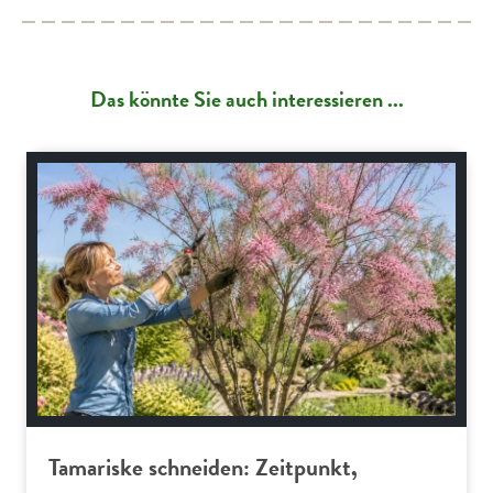
Das könnte Sie auch interessieren ...
Gartenpraxis
Tamariske schneiden: Zeitpunkt,