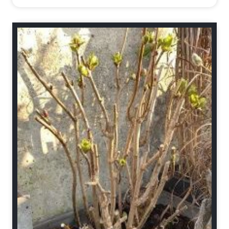
Schnitt-Anleitungen