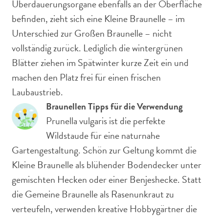
Überdauerungsorgane ebenfalls an der Oberfläche
befinden, zieht sich eine Kleine Braunelle – im
Unterschied zur Großen Braunelle – nicht
vollständig zurück. Lediglich die wintergrünen
Blätter ziehen im Spätwinter kurze Zeit ein und
machen den Platz frei für einen frischen
Laubaustrieb.
Braunellen Tipps für die Verwendung
Prunella vulgaris ist die perfekte
Wildstaude für eine naturnahe
Gartengestaltung. Schön zur Geltung kommt die
Kleine Braunelle als blühender Bodendecker unter
gemischten Hecken oder einer Benjeshecke. Statt
die Gemeine Braunelle als Rasenunkraut zu
verteufeln, verwenden kreative Hobbygärtner die