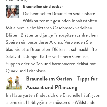
Braunellen sind essbar
Die heimischen Braunellen sind essbare
Wildkräuter mit gesunden Inhaltsstoffen.
Mit einem leicht bitteren Geschmack verleihen
Blüten, Blätter und junge Triebspitzen zahlreichen
Speisen ein besonderes Aroma. Verwenden Sie
blau-violette Braunellen-Blüten als schmackhafte
Salatzutat. Junge Blätter verfeinern Gemüse,
Suppen oder Soßen und harmonieren delikat mit
Quark und Frischkäse.
Braunelle im Garten – Tipps für
Aussaat und Pflanzung
Im Naturgarten findet sich die Braunelle häufig von
alleine ein. Hobbygärtner müssen die Wildstaude