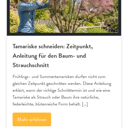
Tamariske schneiden: Zeitpunkt,
Anleitung für den Baum- und
Strauchschnitt
Frühlings- und Sommertamarisken dürfen nicht zum
gleichen Zeitpunkt geschnitten werden. Diese Anleitung
erklärt, wann der richtige Schnitttermin ist und wie eine
Tamariske als Strauch oder Baum ihre natürliche,
federleichte, blütenreiche Form behält. […]
Mehr erfahren