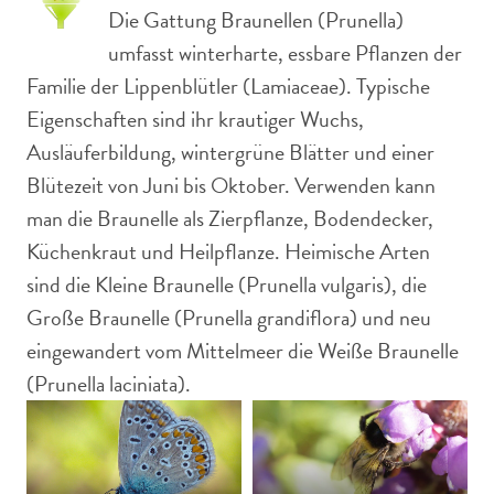
Die Gattung Braunellen (Prunella)
umfasst winterharte, essbare Pflanzen der
Familie der Lippenblütler (Lamiaceae). Typische
Eigenschaften sind ihr krautiger Wuchs,
Ausläuferbildung, wintergrüne Blätter und einer
Blütezeit von Juni bis Oktober. Verwenden kann
man die Braunelle als Zierpflanze, Bodendecker,
Küchenkraut und Heilpflanze. Heimische Arten
sind die Kleine Braunelle (Prunella vulgaris), die
Große Braunelle (Prunella grandiflora) und neu
eingewandert vom Mittelmeer die Weiße Braunelle
(Prunella laciniata).