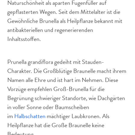
Naturschönheit als aparten Fugenfüller auf
gepflasterten Wegen. Seit dem Mittelalter ist die
Gewöhnliche Brunella als Heilpflanze bekannt mit
antibakteriellen und regenerierenden
Inhaltsstoffen.
Prunella grandiflora gedeiht mit Stauden-
Charakter. Die Großblütige Braunelle macht ihrem
Namen alle Ehre und ist hart im Nehmen. Diese
Vorzüge empfehlen Groß-Brunella für die
Begrünung schwieriger Standorte, wie Dachgärten
in voller Sonne oder Baumscheiben
im
Halbschatten
mächtiger Laubkronen. Als
Heilpflanze hat die Große Braunelle keine
Bedeutung.