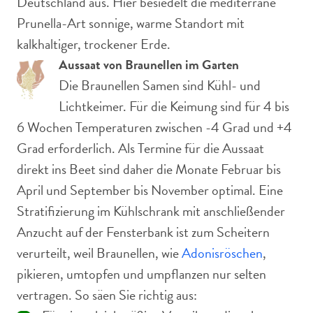
Deutschland aus. Hier besiedelt die mediterrane
Prunella-Art sonnige, warme Standort mit
kalkhaltiger, trockener Erde.
Aussaat von Braunellen im Garten
Die Braunellen Samen sind Kühl- und
Lichtkeimer. Für die Keimung sind für 4 bis
6 Wochen Temperaturen zwischen -4 Grad und +4
Grad erforderlich. Als Termine für die Aussaat
direkt ins Beet sind daher die Monate Februar bis
April und September bis November optimal. Eine
Stratifizierung im Kühlschrank mit anschließender
Anzucht auf der Fensterbank ist zum Scheitern
verurteilt, weil Braunellen, wie
Adonisröschen
,
pikieren, umtopfen und umpflanzen nur selten
vertragen. So säen Sie richtig aus: