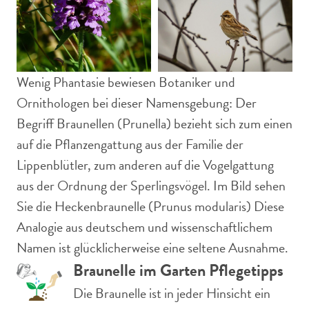
Wenig Phantasie bewiesen Botaniker und
Ornithologen bei dieser Namensgebung: Der
Begriff Braunellen (Prunella) bezieht sich zum einen
auf die Pflanzengattung aus der Familie der
Lippenblütler, zum anderen auf die Vogelgattung
aus der Ordnung der Sperlingsvögel. Im Bild sehen
Sie die Heckenbraunelle (Prunus modularis) Diese
Analogie aus deutschem und wissenschaftlichem
Namen ist glücklicherweise eine seltene Ausnahme.
Braunelle im Garten Pflegetipps
Die Braunelle ist in jeder Hinsicht ein