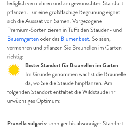
lediglich vermehren und am gewünschten Standort
pflanzen. Für eine großflächige Begrünung eignet
sich die Aussaat von Samen. Vorgezogene
Premium-Sorten zieren in Tuffs den Stauden- und
Bauerngarten
oder das
Blumenbeet
. So säen,
vermehren und pflanzen Sie Braunellen im Garten
richtig:
Bester Standort für Braunellen im Garten
Im Grunde genommen wächst die Braunelle
da, wo Sie die Staude hinpflanzen. Am
folgenden Standort entfaltet die Wildstaude ihr
urwüchsiges Optimum:
Prunella vulgaris
: sonniger bis absonniger Standort.