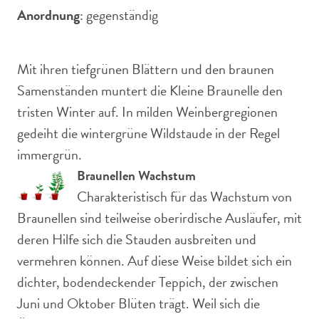
Anordnung
: gegenständig
Mit ihren tiefgrünen Blättern und den braunen
Samenständen muntert die Kleine Braunelle den
tristen Winter auf. In milden Weinbergregionen
gedeiht die wintergrüne Wildstaude in der Regel
immergrün.
Braunellen Wachstum
Charakteristisch für das Wachstum von
Braunellen sind teilweise oberirdische Ausläufer, mit
deren Hilfe sich die Stauden ausbreiten und
vermehren können. Auf diese Weise bildet sich ein
dichter, bodendeckender Teppich, der zwischen
Juni und Oktober Blüten trägt. Weil sich die