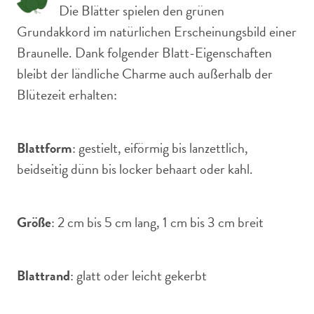
Die Blätter spielen den grünen
Grundakkord im natürlichen Erscheinungsbild einer
Braunelle. Dank folgender Blatt-Eigenschaften
bleibt der ländliche Charme auch außerhalb der
Blütezeit erhalten:
Blattform
: gestielt, eiförmig bis lanzettlich,
beidseitig dünn bis locker behaart oder kahl.
Größe
: 2 cm bis 5 cm lang, 1 cm bis 3 cm breit
Blattrand
: glatt oder leicht gekerbt