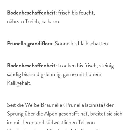
Bodenbeschaffenheit
: frisch bis feucht,
nährstoffreich, kalkarm.
Prunella grandiflora
: Sonne bis Halbschatten.
Bodenbeschaffenheit
: trocken bis frisch, steinig-
sandig bis sandig-lehmig, gerne mit hohem
Kalkgehalt.
Seit die Weiße Braunelle (Prunella laciniata) den
Sprung über die Alpen geschafft hat, breitet sie sich
im mittleren und südwestlichen Teil von