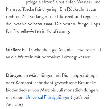
pflegeleichter Selbstläufer. Wasser- und
Nährstoffbedarf sind gering. Ein Rückschnitt zur
rechten Zeit verlängert die Blütezeit und reguliert
die invasive Selbstaussaat. Die besten Pflege-Tipps
für Prunella-Arten in Kurzfassung:
Gießen
: bei Trockenheit gießen, idealerweise direkt
an die Wurzeln mit normalem Leitungswasser.
Düngen
: im März düngen mit Bio-Langzeitdünger
oder Kompost, sehr dicht gewachsene Braunelle
Bodendecker von März bis Juli monatlich düngen
mit einem
Universal Flüssigdünger
(gibt’s bei
Amazon).