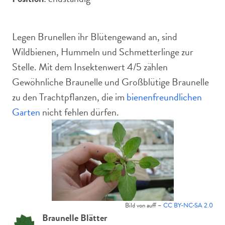
Legen Brunellen ihr Blütengewand an, sind
Wildbienen, Hummeln und Schmetterlinge zur
Stelle. Mit dem Insektenwert 4/5 zählen
Gewöhnliche Braunelle und Großblütige Braunelle
zu den Trachtpflanzen, die im
bienenfreundlichen
Garten
nicht fehlen dürfen.
Bild von auff –
CC BY-NC-SA 2.0
Braunelle Blätter