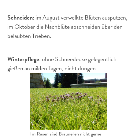
Schneiden
: im August verwelkte Blüten ausputzen,
im Oktober die Nachblüte abschneiden über den
belaubten Trieben.
Winterpflege
: ohne Schneedecke gelegentlich
gießen an milden Tagen, nicht düngen.
Im Rasen sind Braunellen nicht gerne