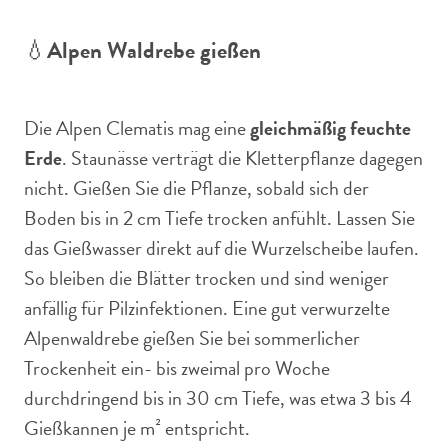
💧
Alpen Waldrebe gießen
Die Alpen Clematis mag eine
gleichmäßig feuchte
Erde
. Staunässe verträgt die Kletterpflanze dagegen
nicht. Gießen Sie die Pflanze, sobald sich der
Boden bis in 2 cm Tiefe trocken anfühlt. Lassen Sie
das Gießwasser direkt auf die Wurzelscheibe laufen.
So bleiben die Blätter trocken und sind weniger
anfällig für Pilzinfektionen. Eine gut verwurzelte
Alpenwaldrebe gießen Sie bei sommerlicher
Trockenheit ein- bis zweimal pro Woche
durchdringend bis in 30 cm Tiefe, was etwa 3 bis 4
Gießkannen je m² entspricht.