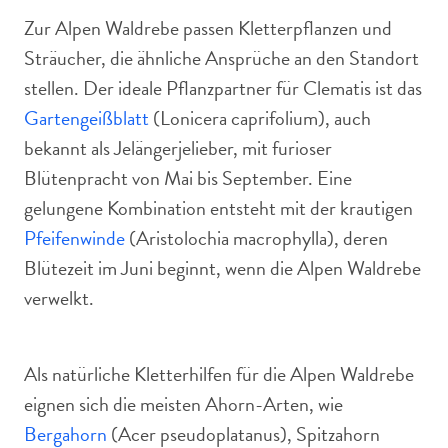
Zur Alpen Waldrebe passen Kletterpflanzen und
Sträucher, die ähnliche Ansprüche an den Standort
stellen. Der ideale Pflanzpartner für Clematis ist das
Gartengeißblatt
(Lonicera caprifolium), auch
bekannt als Jelängerjelieber, mit furioser
Blütenpracht von Mai bis September. Eine
gelungene Kombination entsteht mit der krautigen
Pfeifenwinde
(Aristolochia macrophylla), deren
Blütezeit im Juni beginnt, wenn die Alpen Waldrebe
verwelkt.
Als natürliche Kletterhilfen für die Alpen Waldrebe
eignen sich die meisten Ahorn-Arten, wie
Bergahorn
(Acer pseudoplatanus), Spitzahorn