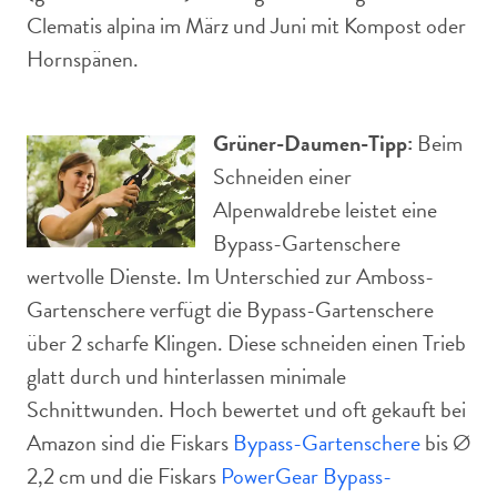
Clematis alpina im März und Juni mit Kompost oder
Hornspänen.
Grüner-Daumen-Tipp:
Beim
Schneiden einer
Alpenwaldrebe leistet eine
Bypass-Gartenschere
wertvolle Dienste. Im Unterschied zur Amboss-
Gartenschere verfügt die Bypass-Gartenschere
über 2 scharfe Klingen. Diese schneiden einen Trieb
glatt durch und hinterlassen minimale
Schnittwunden. Hoch bewertet und oft gekauft bei
Amazon sind die Fiskars
Bypass-Gartenschere
bis Ø
2,2 cm und die Fiskars
PowerGear Bypass-