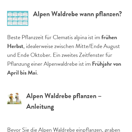
Alpen Waldrebe wann pflanzen?
Beste Pflanzzeit für Clematis alpina ist im
frühen
Herbst
, idealerweise zwischen Mitte/Ende August
und Ende Oktober. Ein zweites Zeitfenster für
Pflanzung einer Alpenwaldrebe ist im
Frühjahr von
April bis Mai
.
Alpen Waldrebe pflanzen –
Anleitung
Bevor Sie die Alpen Waldrebe einpflanzen, graben