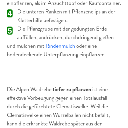
einpflanzen, als im Anzuchttopf oder Kaufcontainer.
Die unteren Ranken mit Pflanzenclips an der
Kletterhilfe befestigen.
Die Pflanzgrube mit der gedüngten Erde
auffüllen, andrücken, durchdringend gießen
und mulchen mit
Rindenmulch
oder eine
bodendeckende Unterpflanzung einpflanzen.
Die Alpen Waldrebe
tiefer zu pflanzen
ist eine
effektive Vorbeugung gegen einen Totalausfall
durch die gefürchtete Clematiswelke. Weil die
Clematiswelke einen Wurzelballen nicht befällt,
kann die erkrankte Waldrebe später aus den