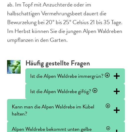
ab. Im Topf mit Anzuchterde oder im
halbschattigen Vermehrungsbeet dauert die
Bewurzelung bei 20° bis 25° Celsius 21 bis 35 Tage.
Im Herbst können Sie die jungen Alpen Waldreben
umpflanzen in den Garten.
Häufig gestellte Fragen
Ist die Alpen Waldrebe immergrün?
Ist die Alpen Waldrebe giftig?
Kann man die Alpen Waldrebe im Kübel
halten?
Alpen Waldrebe bekommt unten gelbe