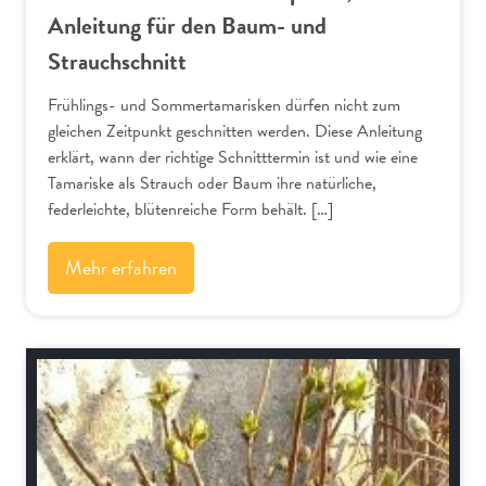
Anleitung für den Baum- und
Strauchschnitt
Frühlings- und Sommertamarisken dürfen nicht zum
gleichen Zeitpunkt geschnitten werden. Diese Anleitung
erklärt, wann der richtige Schnitttermin ist und wie eine
Tamariske als Strauch oder Baum ihre natürliche,
federleichte, blütenreiche Form behält. […]
Mehr erfahren
Schnitt-Anleitungen