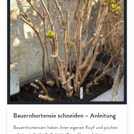
Bauernhortensie schneiden – Anleitung
Bauernhortensien haben ihren eigenen Kopf und pochen