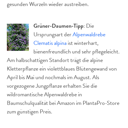
gesunden Wurzeln wieder austreiben.
Grüner-Daumen-Tipp
: Die
Ursprungsart der
Alpenwaldrebe
Clematis alpina
ist winterhart,
bienenfreundlich und sehr pflegeleicht.
Am halbschattigen Standort trägt die alpine
Kletterpflanze ein violettblaues Blütengewand von
April bis Mai und nochmals im August. Als
vorgezogene Jungpflanze erhalten Sie die
wildromantische Alpenwaldrebe in
Baumschulqualität bei Amazon im PlantaPro-Store
zum günstigen Preis.