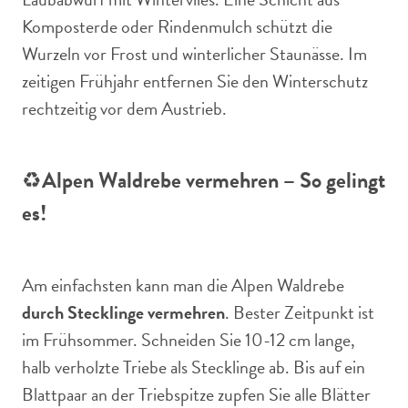
Komposterde oder Rindenmulch schützt die
Wurzeln vor Frost und winterlicher Staunässe. Im
zeitigen Frühjahr entfernen Sie den Winterschutz
rechtzeitig vor dem Austrieb.
♻️
Alpen Waldrebe vermehren – So gelingt
es!
Am einfachsten kann man die Alpen Waldrebe
durch Stecklinge vermehren
. Bester Zeitpunkt ist
im Frühsommer. Schneiden Sie 10-12 cm lange,
halb verholzte Triebe als Stecklinge ab. Bis auf ein
Blattpaar an der Triebspitze zupfen Sie alle Blätter