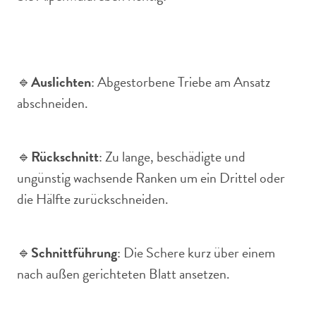
🔹
Auslichten
: Abgestorbene Triebe am Ansatz
abschneiden.
🔹
Rückschnitt
: Zu lange, beschädigte und
ungünstig wachsende Ranken um ein Drittel oder
die Hälfte zurückschneiden.
🔹
Schnittführung
: Die Schere kurz über einem
nach außen gerichteten Blatt ansetzen.