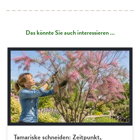
Das könnte Sie auch interessieren ...
Gartenpraxis
Tamariske schneiden: Zeitpunkt,