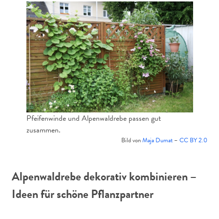
Pfeifenwinde und Alpenwaldrebe passen gut
zusammen.
Bild von
Maja Dumat
–
CC BY 2.0
Alpenwaldrebe dekorativ kombinieren –
Ideen für schöne Pflanzpartner