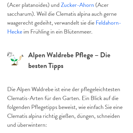
(Acer platanoides) und
Zucker-Ahorn
(Acer
saccharum). Weil die Clematis alpina auch gerne
waagerecht gedeiht, verwandelt sie die
Feldahorn-
Hecke
im Frühling in ein Blütenmeer.
Alpen Waldrebe Pflege – Die
besten Tipps
Die Alpen Waldrebe ist eine der pflegeleichtesten
Clematis-Arten für den Garten. Ein Blick auf die
folgenden Pflegetipps beweist, wie einfach Sie eine
Clematis alpina richtig gießen, düngen, schneiden
und überwintern: