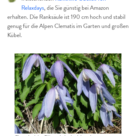
Relaxdays
, die Sie günstig bei Amazon
erhalten. Die Ranksäule ist 190 cm hoch und stabil
genug für die Alpen Clematis im Garten und großen
Kübel.