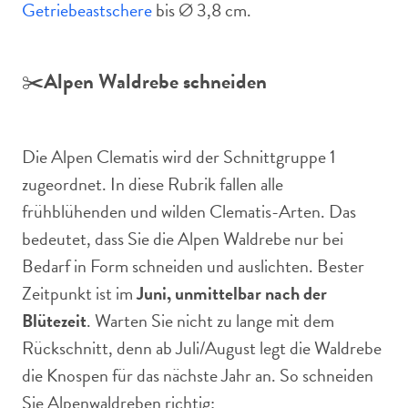
Getriebeastschere
bis Ø 3,8 cm.
✂️
Alpen Waldrebe schneiden
Die Alpen Clematis wird der Schnittgruppe 1
zugeordnet. In diese Rubrik fallen alle
frühblühenden und wilden Clematis-Arten. Das
bedeutet, dass Sie die Alpen Waldrebe nur bei
Bedarf in Form schneiden und auslichten. Bester
Zeitpunkt ist im
Juni, unmittelbar nach der
Blütezeit
. Warten Sie nicht zu lange mit dem
Rückschnitt, denn ab Juli/August legt die Waldrebe
die Knospen für das nächste Jahr an. So schneiden
Sie Alpenwaldreben richtig: