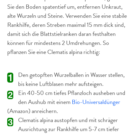
Sie den Boden spatentief um, entfernen Unkraut,
alte Wurzeln und Steine. Verwenden Sie eine stabile
Rankhilfe, deren Streben maximal 15 mm dick sind,
damit sich die Blattstielranken daran festhalten
können für mindestens 2 Umdrehungen. So
pflanzen Sie eine Clematis alpina richtig:
Den getopften Wurzelballen in Wasser stellen,
bis keine Luftblasen mehr aufsteigen.
Ein 40-50 cm tiefes Pflanzloch ausheben und
den Aushub mit einem
Bio-Universaldünger
(Amazon) anreichern.
Clematis alpina austopfen und mit schräger
Ausrichtung zur Rankhilfe um 5-7 cm tiefer