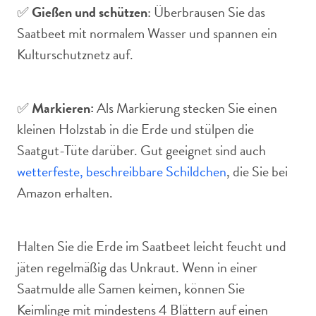
✅
Gießen und schützen
: Überbrausen Sie das
Saatbeet mit normalem Wasser und spannen ein
Kulturschutznetz auf.
✅
Markieren:
Als Markierung stecken Sie einen
kleinen Holzstab in die Erde und stülpen die
Saatgut-Tüte darüber. Gut geeignet sind auch
wetterfeste, beschreibbare Schildchen
, die Sie bei
Amazon erhalten.
Halten Sie die Erde im Saatbeet leicht feucht und
jäten regelmäßig das Unkraut. Wenn in einer
Saatmulde alle Samen keimen, können Sie
Keimlinge mit mindestens 4 Blättern auf einen