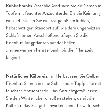
Kühlschranks
. Anschließend säen Sie die Samen in
Töpfe mit feuchter Anzuchterde. Bis die Keimung
einsetzt, stellen Sie ein Saatgefäß am kühlen,
halbschattigen Standort auf, wie dem ungeheizten
Schlafzimmer. Anschließend pflegen Sie die
Eisenhut Jungpflanzen auf der hellen,
zimmerwarmen Fensterbank, bis die Pflanzzeit
beginnt.
Natürlicher Kältereiz
: Im Herbst säen Sie Gelber
Eisenhut Samen in eine Schale oder Topfplatte mit
feuchter Anzuchterde. Das Anzuchtgefäß lassen
Sie den Winter über draußen stehen, damit die
Kälte auf das Saatgut einwirken kann. Es wirkt sich