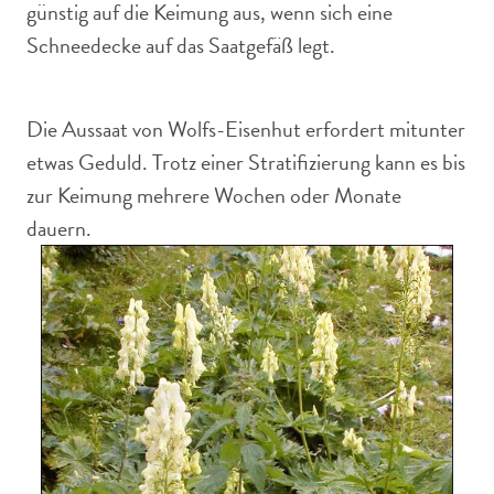
günstig auf die Keimung aus, wenn sich eine
Schneedecke auf das Saatgefäß legt.
Die Aussaat von Wolfs-Eisenhut erfordert mitunter
etwas Geduld. Trotz einer Stratifizierung kann es bis
zur Keimung mehrere Wochen oder Monate
dauern.