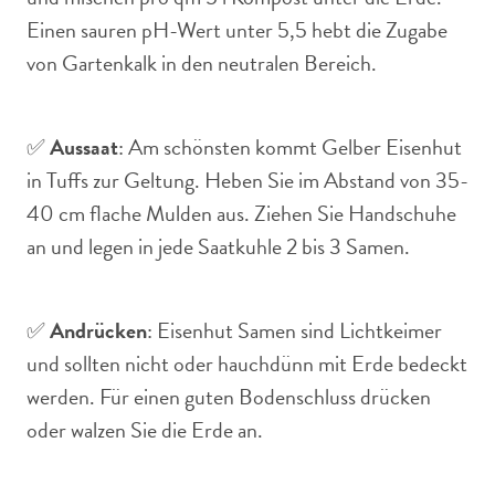
Einen sauren pH-Wert unter 5,5 hebt die Zugabe
von Gartenkalk in den neutralen Bereich.
✅
Aussaat
: Am schönsten kommt Gelber Eisenhut
in Tuffs zur Geltung. Heben Sie im Abstand von 35-
40 cm flache Mulden aus. Ziehen Sie Handschuhe
an und legen in jede Saatkuhle 2 bis 3 Samen.
✅
Andrücken
: Eisenhut Samen sind Lichtkeimer
und sollten nicht oder hauchdünn mit Erde bedeckt
werden. Für einen guten Bodenschluss drücken
oder walzen Sie die Erde an.