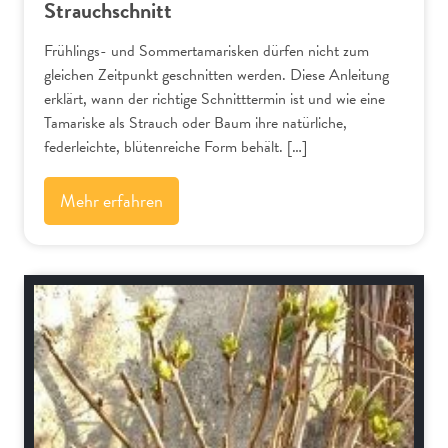
Strauchschnitt
Frühlings- und Sommertamarisken dürfen nicht zum
gleichen Zeitpunkt geschnitten werden. Diese Anleitung
erklärt, wann der richtige Schnitttermin ist und wie eine
Tamariske als Strauch oder Baum ihre natürliche,
federleichte, blütenreiche Form behält. […]
Mehr erfahren
Schnitt-Anleitungen