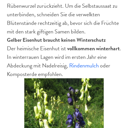
Rübenwurzel zurückzieht. Um die Selbstaussaat zu
unterbinden, schneiden Sie die verwelkten
Blütenstände rechtzeitig ab, bevor sich die Früchte
mit den stark giftigen Samen bilden.
Gelber Eisenhut braucht keinen Winterschutz
Der heimische Eisenhut ist
vollkommen winterhart
.
In winterrauen Lagen wird im ersten Jahr eine
Abdeckung mit Nadelreisig,
Rindenmulch
oder
Komposterde empfohlen.