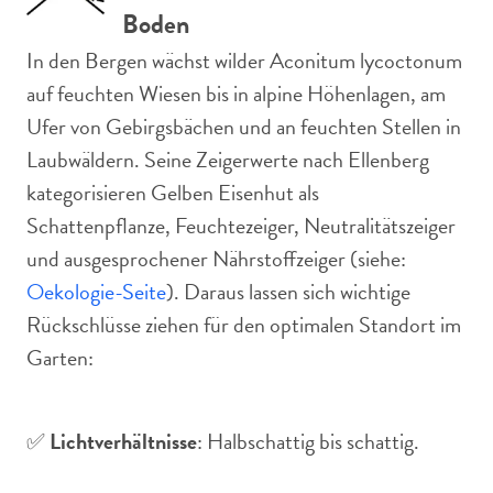
Boden
In den Bergen wächst wilder Aconitum lycoctonum
auf feuchten Wiesen bis in alpine Höhenlagen, am
Ufer von Gebirgsbächen und an feuchten Stellen in
Laubwäldern. Seine Zeigerwerte nach Ellenberg
kategorisieren Gelben Eisenhut als
Schattenpflanze, Feuchtezeiger, Neutralitätszeiger
und ausgesprochener Nährstoffzeiger (siehe:
Oekologie-Seite
). Daraus lassen sich wichtige
Rückschlüsse ziehen für den optimalen Standort im
Garten:
✅
Lichtverhältnisse
: Halbschattig bis schattig.