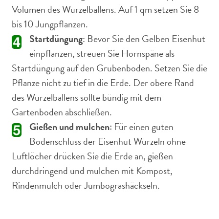
Volumen des Wurzelballens. Auf 1 qm setzen Sie 8
bis 10 Jungpflanzen.
Startdüngung
: Bevor Sie den Gelben Eisenhut
einpflanzen, streuen Sie Hornspäne als
Startdüngung auf den Grubenboden. Setzen Sie die
Pflanze nicht zu tief in die Erde. Der obere Rand
des Wurzelballens sollte bündig mit dem
Gartenboden abschließen.
Gießen und mulchen:
Für einen guten
Bodenschluss der Eisenhut Wurzeln ohne
Luftlöcher drücken Sie die Erde an, gießen
durchdringend und mulchen mit Kompost,
Rindenmulch oder Jumbograshäckseln.