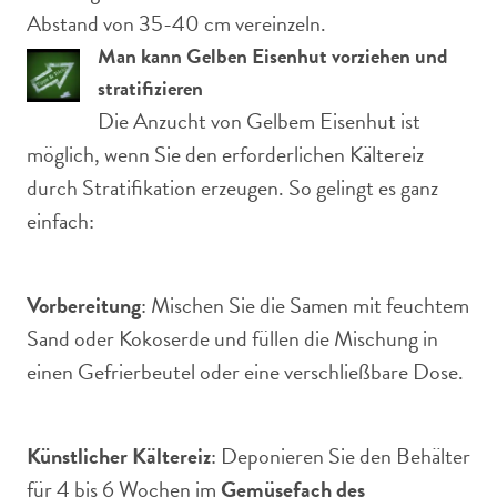
Abstand von 35-40 cm vereinzeln.
Man kann Gelben Eisenhut vorziehen und
stratifizieren
Die Anzucht von Gelbem Eisenhut ist
möglich, wenn Sie den erforderlichen Kältereiz
durch Stratifikation erzeugen. So gelingt es ganz
einfach:
Vorbereitung
: Mischen Sie die Samen mit feuchtem
Sand oder Kokoserde und füllen die Mischung in
einen Gefrierbeutel oder eine verschließbare Dose.
Künstlicher Kältereiz
: Deponieren Sie den Behälter
für 4 bis 6 Wochen im
Gemüsefach des