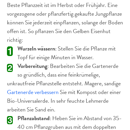
Beste Pflanzzeit ist im Herbst oder Frühjahr. Eine
vorgezogene oder pflanzfertig gekaufte Jungpflanze
können Sie jederzeit einpflanzen, solange der Boden
offen ist. So pflanzen Sie den Gelben Eisenhut
richtig:
Wurzeln wässern
: Stellen Sie die Pflanze mit
Topf für einige Minuten in Wasser.
Vorbereitung
: Bearbeiten Sie die Gartenerde
so gründlich, dass eine feinkrümelige,
unkrautfreie Pflanzstelle entsteht. Magere, sandige
Gartenerde verbessern
Sie mit Kompost oder einer
Bio-Universalerde. In sehr feuchte Lehmerde
arbeiten Sie Sand ein.
Pflanzabstand
: Heben Sie im Abstand von 35-
40 cm Pflanzgruben aus mit dem doppelten