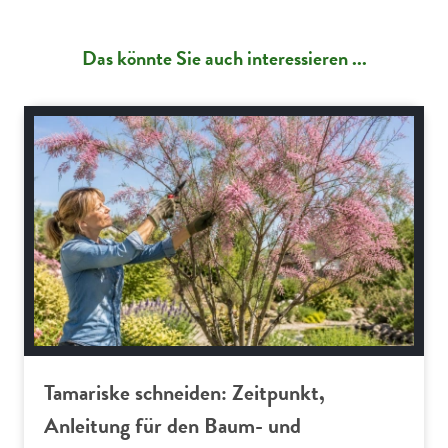
Das könnte Sie auch interessieren ...
Gartenpraxis
Tamariske schneiden: Zeitpunkt,
Anleitung für den Baum- und