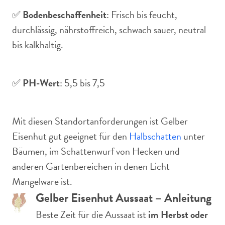
✅
Bodenbeschaffenheit
: Frisch bis feucht,
durchlässig, nährstoffreich, schwach sauer, neutral
bis kalkhaltig.
✅
PH-Wert
: 5,5 bis 7,5
Mit diesen Standortanforderungen ist Gelber
Eisenhut gut geeignet für den
Halbschatten
unter
Bäumen, im Schattenwurf von Hecken und
anderen Gartenbereichen in denen Licht
Mangelware ist.
Gelber Eisenhut Aussaat – Anleitung
Beste Zeit für die Aussaat ist
im Herbst oder