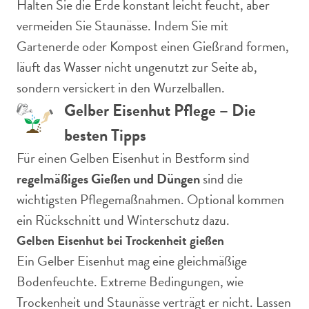
Halten Sie die Erde konstant leicht feucht, aber
vermeiden Sie Staunässe. Indem Sie mit
Gartenerde oder Kompost einen Gießrand formen,
läuft das Wasser nicht ungenutzt zur Seite ab,
sondern versickert in den Wurzelballen.
Gelber Eisenhut Pflege – Die
besten Tipps
Für einen Gelben Eisenhut in Bestform sind
regelmäßiges Gießen und Düngen
sind die
wichtigsten Pflegemaßnahmen. Optional kommen
ein Rückschnitt und Winterschutz dazu.
Gelben Eisenhut bei Trockenheit gießen
Ein Gelber Eisenhut mag eine gleichmäßige
Bodenfeuchte. Extreme Bedingungen, wie
Trockenheit und Staunässe verträgt er nicht. Lassen