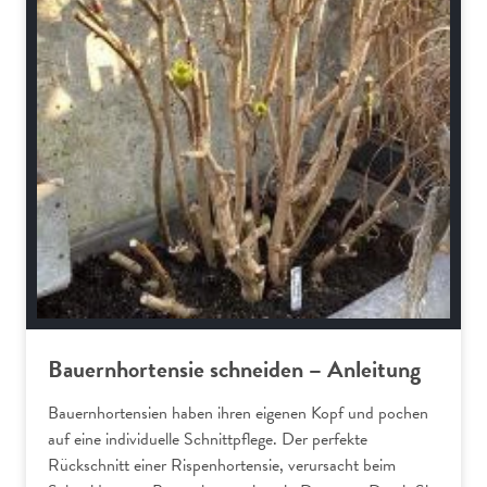
Bauernhortensie schneiden – Anleitung
Bauernhortensien haben ihren eigenen Kopf und pochen
auf eine individuelle Schnittpflege. Der perfekte
Rückschnitt einer Rispenhortensie, verursacht beim