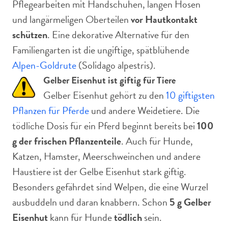
Pflegearbeiten mit Handschuhen, langen Hosen
und langärmeligen Oberteilen
vor Hautkontakt
schützen
. Eine dekorative Alternative für den
Familiengarten ist die ungiftige, spätblühende
Alpen-Goldrute
(Solidago alpestris).
Gelber Eisenhut ist giftig für Tiere
Gelber Eisenhut gehört zu den
10 giftigsten
Pflanzen für Pferde
und andere Weidetiere. Die
tödliche Dosis für ein Pferd beginnt bereits bei
100
g der frischen Pflanzenteile
. Auch für Hunde,
Katzen, Hamster, Meerschweinchen und andere
Haustiere ist der Gelbe Eisenhut stark giftig.
Besonders gefährdet sind Welpen, die eine Wurzel
ausbuddeln und daran knabbern. Schon
5 g Gelber
Eisenhut
kann für Hunde
tödlich
sein.