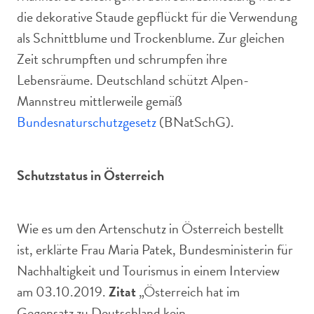
die dekorative Staude gepflückt für die Verwendung
als Schnittblume und Trockenblume. Zur gleichen
Zeit schrumpften und schrumpfen ihre
Lebensräume. Deutschland schützt Alpen-
Mannstreu mittlerweile gemäß
Bundesnaturschutzgesetz
(BNatSchG).
Schutzstatus in Österreich
Wie es um den Artenschutz in Österreich bestellt
ist, erklärte Frau Maria Patek, Bundesministerin für
Nachhaltigkeit und Tourismus in einem Interview
am 03.10.2019.
Zitat
„Österreich hat im
Gegensatz zu Deutschland kein