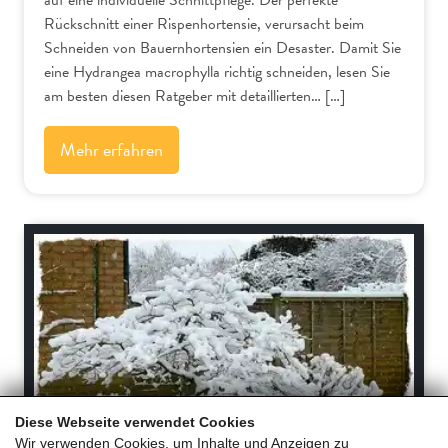
Rückschnitt einer Rispenhortensie, verursacht beim
Schneiden von Bauernhortensien ein Desaster. Damit Sie
eine Hydrangea macrophylla richtig schneiden, lesen Sie
am besten diesen Ratgeber mit detaillierten… […]
Mehr erfahren
Bäume und Sträucher
Diese Webseite verwendet Cookies
Wir verwenden Cookies, um Inhalte und Anzeigen zu