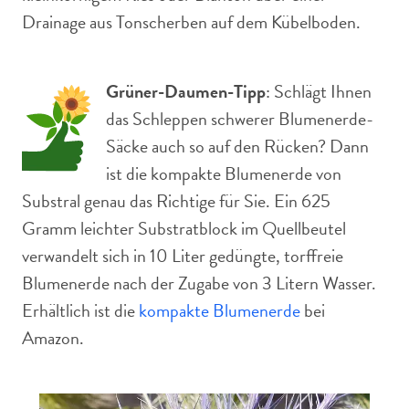
Drainage aus Tonscherben auf dem Kübelboden.
Grüner-Daumen-Tipp
: Schlägt Ihnen
das Schleppen schwerer Blumenerde-
Säcke auch so auf den Rücken? Dann
ist die kompakte Blumenerde von
Substral genau das Richtige für Sie. Ein 625
Gramm leichter Substratblock im Quellbeutel
verwandelt sich in 10 Liter gedüngte, torffreie
Blumenerde nach der Zugabe von 3 Litern Wasser.
Erhältlich ist die
kompakte Blumenerde
bei
Amazon.