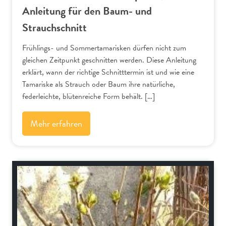
Anleitung für den Baum- und
Strauchschnitt
Frühlings- und Sommertamarisken dürfen nicht zum
gleichen Zeitpunkt geschnitten werden. Diese Anleitung
erklärt, wann der richtige Schnitttermin ist und wie eine
Tamariske als Strauch oder Baum ihre natürliche,
federleichte, blütenreiche Form behält. […]
Mehr erfahren
Schnitt-Anleitungen