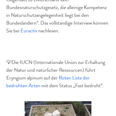
Bundesnaturschutzgesetz, die alleinige Kompetenz
in Naturschutzangelegenheit liegt bei den
Bundesländern“. Das vollständige Interview können
Sie bei
Euractiv
nachlesen.
💡Die IUCN (Internationale Union zur Erhaltung
der Natur und natürlicher Ressourcen) führt
Eryngium alpinum auf der
Roten Liste der
bedrohten Arten
mit dem Status „Fast bedroht“.