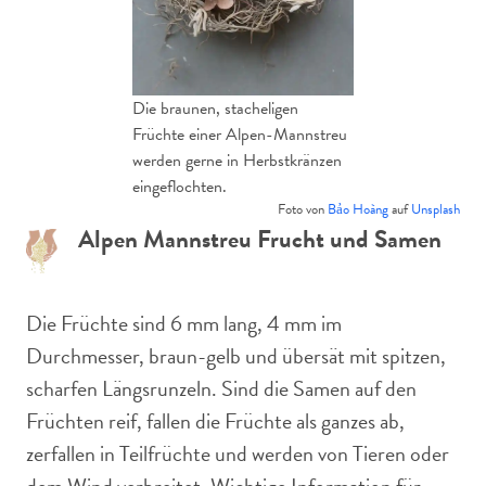
Die braunen, stacheligen
Früchte einer Alpen-Mannstreu
werden gerne in Herbstkränzen
eingeflochten.
Foto von
Bảo Hoàng
auf
Unsplash
Alpen Mannstreu Frucht und Samen
Die Früchte sind 6 mm lang, 4 mm im
Durchmesser, braun-gelb und übersät mit spitzen,
scharfen Längsrunzeln. Sind die Samen auf den
Früchten reif, fallen die Früchte als ganzes ab,
zerfallen in Teilfrüchte und werden von Tieren oder