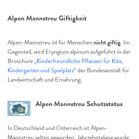
Alpen Mannstreu Giftigkeit
Alpen-Mannstreu ist für Menschen
nicht giftig
. Im
Gegenteil, wird Eryngium alpinum aufgeführt in der
Broschüre
„Kinderfreundliche Pflanzen für Kita,
Kindergarten und Spielplatz“
der Bundesanstalt für
Landwirtschaft und Ernährung.
Alpen Mannstreu Schutzstatus
In Deutschland und Österreich ist Alpen-
Mannstreu selten geworden. Jahrzehntelang wurde