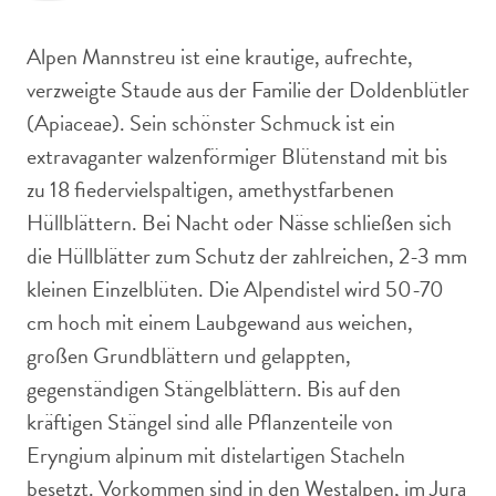
Alpen Mannstreu ist eine krautige, aufrechte,
verzweigte Staude aus der Familie der Doldenblütler
(Apiaceae). Sein schönster Schmuck ist ein
extravaganter walzenförmiger Blütenstand mit bis
zu 18 fiedervielspaltigen, amethystfarbenen
Hüllblättern. Bei Nacht oder Nässe schließen sich
die Hüllblätter zum Schutz der zahlreichen, 2-3 mm
kleinen Einzelblüten. Die Alpendistel wird 50-70
cm hoch mit einem Laubgewand aus weichen,
großen Grundblättern und gelappten,
gegenständigen Stängelblättern. Bis auf den
kräftigen Stängel sind alle Pflanzenteile von
Eryngium alpinum mit distelartigen Stacheln
besetzt. Vorkommen sind in den Westalpen, im Jura