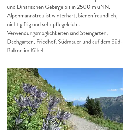
und Dinarischen Gebirge bis in 2500 m üNN.
Alpenmannstreu ist winterhart, bienenfreundlich,
nicht giftig und sehr pflegeleicht.
Verwendungsmöglichkeiten sind Steingarten,
Dachgarten, Friedhof, Südmauer und auf dem Süd-
Balkon im Kübel.