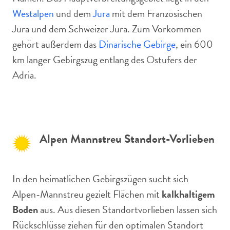
Westalpen
und dem
Jura
mit dem Französischen
Jura und dem Schweizer Jura. Zum Vorkommen
gehört außerdem das
Dinarische Gebirge
, ein 600
km langer Gebirgszug entlang des Ostufers der
Adria.
Alpen Mannstreu Standort-Vorlieben
In den heimatlichen Gebirgszügen sucht sich
Alpen-Mannstreu gezielt Flächen mit
kalkhaltigem
Boden
aus. Aus diesen Standortvorlieben lassen sich
Rückschlüsse ziehen für den optimalen Standort