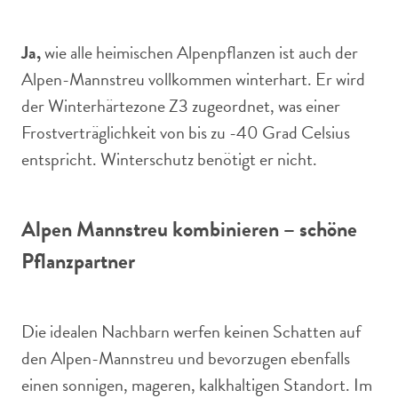
Ja,
wie alle heimischen Alpenpflanzen ist auch der
Alpen-Mannstreu vollkommen winterhart. Er wird
der Winterhärtezone Z3 zugeordnet, was einer
Frostverträglichkeit von bis zu -40 Grad Celsius
entspricht. Winterschutz benötigt er nicht.
Alpen Mannstreu kombinieren – schöne
Pflanzpartner
Die idealen Nachbarn werfen keinen Schatten auf
den Alpen-Mannstreu und bevorzugen ebenfalls
einen sonnigen, mageren, kalkhaltigen Standort. Im