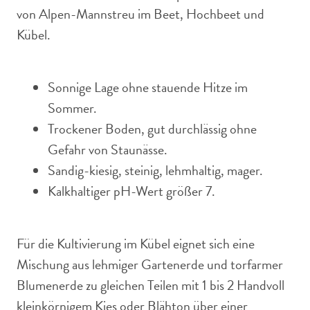
von Alpen-Mannstreu im Beet, Hochbeet und
Kübel.
Sonnige Lage ohne stauende Hitze im
Sommer.
Trockener Boden, gut durchlässig ohne
Gefahr von Staunässe.
Sandig-kiesig, steinig, lehmhaltig, mager.
Kalkhaltiger pH-Wert größer 7.
Für die Kultivierung im Kübel eignet sich eine
Mischung aus lehmiger Gartenerde und torfarmer
Blumenerde zu gleichen Teilen mit 1 bis 2 Handvoll
kleinkörnigem Kies oder Blähton über einer