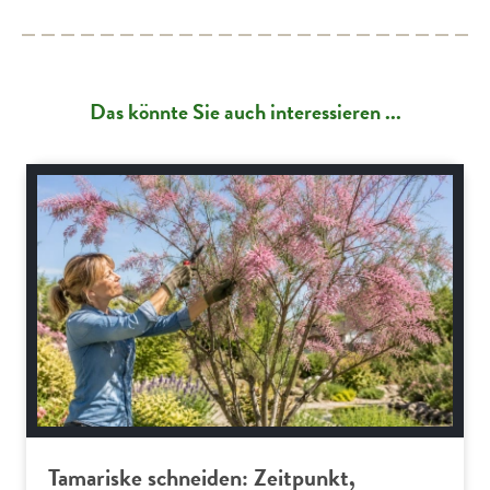
Das könnte Sie auch interessieren ...
Gartenpraxis
Tamariske schneiden: Zeitpunkt,