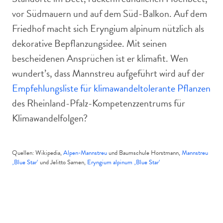
vor Südmauern und auf dem Süd-Balkon. Auf dem
Friedhof macht sich Eryngium alpinum nützlich als
dekorative Bepflanzungsidee. Mit seinen
bescheidenen Ansprüchen ist er klimafit. Wen
wundert’s, dass Mannstreu aufgeführt wird auf der
Empfehlungsliste für klimawandeltolerante Pflanzen
des Rheinland-Pfalz-Kompetenzzentrums für
Klimawandelfolgen?
Quellen: Wikipedia,
Alpen-Mannstreu
und Baumschule Horstmann,
Mannstreu
‚Blue Star‘
und Jelitto Samen,
Eryngium alpinum ‚Blue Star‘