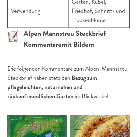
Garten, Kübel,
Verwendung
Friedhof, Schnitt- und
Trockenblume
Alpen Mannstreu Steckbrief
Kommentare
mit Bildern
Die folgenden Kommentare zum Alpen-Mannstreu
Steckbrief haben stets den
Bezug zum
pflegeleichten, naturnahen und
rückenfreundlichen Garten
im Blickwinkel.