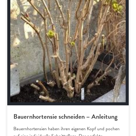
Bauernhortensie schneiden – Anleitung
Bauernhortensien haben ihren eigenen Kopf und pochen
auf eine individuelle Schnittpflege. Der perfekte