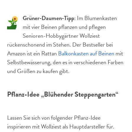
Grüner-Daumen-Tipp
: Im Blumenkasten
mit vier Beinen pflanzen und pflegen
Senioren-Hobbygärtner Wollziest
rückenschonend im Stehen. Der Bestseller bei
Amazon ist ein Rattan
Balkonkasten auf Beinen
mit
Selbstbewässerung, den es in verschiedenen Farben
und Größen zu kaufen gibt.
Pflanz-Idee „Blühender Steppengarten“
Lassen Sie sich von folgender Pflanz-Idee
inspirieren mit Wollziest als Hauptdarsteller für.