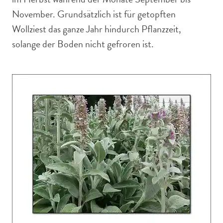
November. Grundsätzlich ist für getopften
Wollziest das ganze Jahr hindurch Pflanzzeit,
solange der Boden nicht gefroren ist.