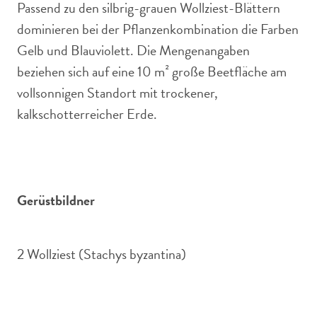
Passend zu den silbrig-grauen Wollziest-Blättern
dominieren bei der Pflanzenkombination die Farben
Gelb und Blauviolett. Die Mengenangaben
beziehen sich auf eine 10 m² große Beetfläche am
vollsonnigen Standort mit trockener,
kalkschotterreicher Erde.
Gerüstbildner
2 Wollziest (Stachys byzantina)