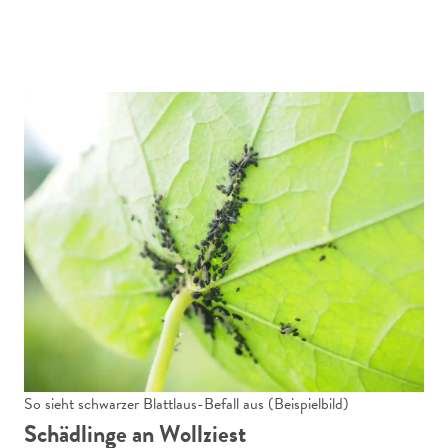
So sieht schwarzer Blattlaus-Befall aus (Beispielbild)
Schädlinge an Wollziest