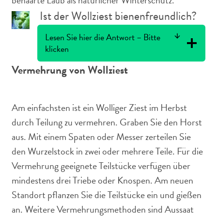
behaarte Laub als natürlicher Winterschutz.
Ist der Wollziest bienenfreundlich?
Lesen Sie hier die Antwort – Bitte
klicken
Vermehrung von Wollziest
Am einfachsten ist ein Wolliger Ziest im Herbst
durch Teilung zu vermehren. Graben Sie den Horst
aus. Mit einem Spaten oder Messer zerteilen Sie
den Wurzelstock in zwei oder mehrere Teile. Für die
Vermehrung geeignete Teilstücke verfügen über
mindestens drei Triebe oder Knospen. Am neuen
Standort pflanzen Sie die Teilstücke ein und gießen
an. Weitere Vermehrungsmethoden sind Aussaat