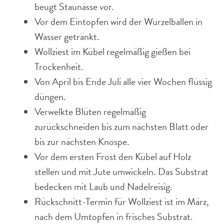
beugt Staunässe vor.
Vor dem Eintopfen wird der Wurzelballen in
Wasser getränkt.
Wollziest im Kübel regelmäßig gießen bei
Trockenheit.
Von April bis Ende Juli alle vier Wochen flüssig
düngen.
Verwelkte Blüten regelmäßig
zurückschneiden bis zum nächsten Blatt oder
bis zur nächsten Knospe.
Vor dem ersten Frost den Kübel auf Holz
stellen und mit Jute umwickeln. Das Substrat
bedecken mit Laub und Nadelreisig.
Rückschnitt-Termin für Wollziest ist im März,
nach dem Umtopfen in frisches Substrat.