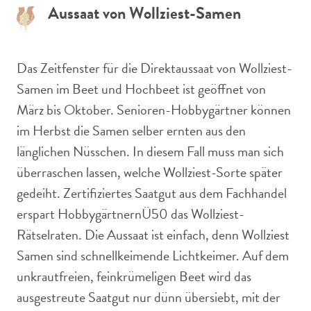
Aussaat von Wollziest-Samen
Das Zeitfenster für die Direktaussaat von Wollziest-
Samen im Beet und Hochbeet ist geöffnet von
März bis Oktober. Senioren-Hobbygärtner können
im Herbst die Samen selber ernten aus den
länglichen Nüsschen. In diesem Fall muss man sich
überraschen lassen, welche Wollziest-Sorte später
gedeiht. Zertifiziertes Saatgut aus dem Fachhandel
erspart HobbygärtnernÜ50 das Wollziest-
Rätselraten. Die Aussaat ist einfach, denn Wollziest
Samen sind schnellkeimende Lichtkeimer. Auf dem
unkrautfreien, feinkrümeligen Beet wird das
ausgestreute Saatgut nur dünn übersiebt, mit der