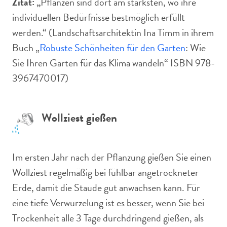
Zitat: „
Pflanzen sind dort am stärksten, wo ihre
individuellen Bedürfnisse bestmöglich erfüllt
werden.“ (Landschaftsarchitektin Ina Timm in ihrem
Buch „
Robuste Schönheiten für den Garten
: Wie
Sie Ihren Garten für das Klima wandeln“ ISBN 978-
3967470017)
Wollziest gießen
Im ersten Jahr nach der Pflanzung gießen Sie einen
Wollziest regelmäßig bei fühlbar angetrockneter
Erde, damit die Staude gut anwachsen kann. Für
eine tiefe Verwurzelung ist es besser, wenn Sie bei
Trockenheit alle 3 Tage durchdringend gießen, als