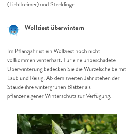
(Lichtkeimer) und Stecklinge.
Wollziest überwintern
Im Pflanzjahr ist ein Wollziest noch nicht
vollkommen winterhart. Für eine unbeschadete
Überwinterung bedecken Sie die Wurzelscheibe mit
Laub und Reisig. Ab dem zweiten Jahr stehen der
Staude ihre wintergrünen Blätter als
pflanzeneigener Winterschutz zur Verfügung.