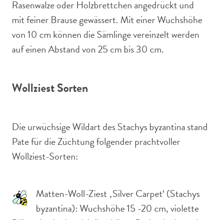
Rasenwalze oder Holzbrettchen angedrückt und
mit feiner Brause gewässert. Mit einer Wuchshöhe
von 10 cm können die Sämlinge vereinzelt werden
auf einen Abstand von 25 cm bis 30 cm.
Wollziest Sorten
Die urwüchsige Wildart des Stachys byzantina stand
Pate für die Züchtung folgender prachtvoller
Wollziest-Sorten:
Matten-Woll-Ziest ‚Silver Carpet‘ (Stachys
byzantina): Wuchshöhe 15 -20 cm, violette