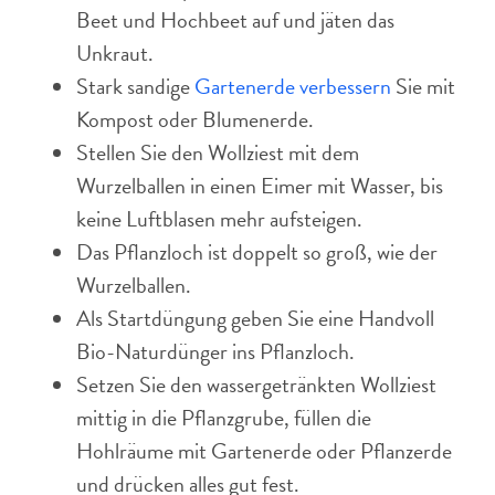
Beet und Hochbeet auf und jäten das
Unkraut.
Stark sandige
Gartenerde verbessern
Sie mit
Kompost oder Blumenerde.
Stellen Sie den Wollziest mit dem
Wurzelballen in einen Eimer mit Wasser, bis
keine Luftblasen mehr aufsteigen.
Das Pflanzloch ist doppelt so groß, wie der
Wurzelballen.
Als Startdüngung geben Sie eine Handvoll
Bio-Naturdünger ins Pflanzloch.
Setzen Sie den wassergetränkten Wollziest
mittig in die Pflanzgrube, füllen die
Hohlräume mit Gartenerde oder Pflanzerde
und drücken alles gut fest.