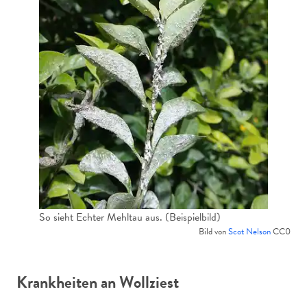
So sieht Echter Mehltau aus. (Beispielbild)
Bild von
Scot Nelson
CC0
Krankheiten an Wollziest