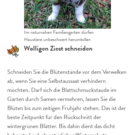
Im naturnahen Familiengarten dürfen
Haustiere unbeschwert herumtollen
Wolligen Ziest schneiden
Schneiden Sie die Blütenstände vor dem Verwelken
ab, wenn Sie eine Selbstaussaat verhindern
möchten. Darf sich die Blattschmuckstaude im
Garten durch Samen vermehren, lassen Sie die
Blüten bis zum zeitigen Frühjahr stehen. Das ist der
beste Zeitpunkt für den Rückschnitt der
wintergrünen Blätter. Bis dahin dient das dicht