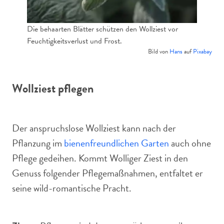
Die behaarten Blätter schützen den Wollziest vor
Feuchtigkeitsverlust und Frost.
Bild von
Hans
auf
Pixabay
Wollziest pflegen
Der anspruchslose Wollziest kann nach der
Pflanzung im
bienenfreundlichen Garten
auch ohne
Pflege gedeihen. Kommt Wolliger Ziest in den
Genuss folgender Pflegemaßnahmen, entfaltet er
seine wild-romantische Pracht.