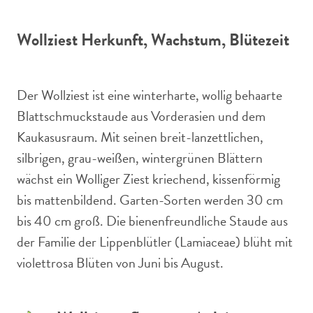
Wollziest Herkunft, Wachstum, Blütezeit
Der Wollziest ist eine winterharte, wollig behaarte
Blattschmuckstaude aus Vorderasien und dem
Kaukasusraum. Mit seinen breit-lanzettlichen,
silbrigen, grau-weißen, wintergrünen Blättern
wächst ein Wolliger Ziest kriechend, kissenförmig
bis mattenbildend. Garten-Sorten werden 30 cm
bis 40 cm groß. Die bienenfreundliche Staude aus
der Familie der Lippenblütler (Lamiaceae) blüht mit
violettrosa Blüten von Juni bis August.