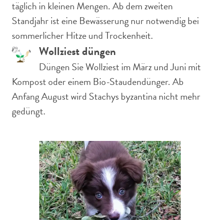
täglich in kleinen Mengen. Ab dem zweiten
Standjahr ist eine Bewässerung nur notwendig bei
sommerlicher Hitze und Trockenheit.
Wollziest düngen
Düngen Sie Wollziest im März und Juni mit
Kompost oder einem Bio-Staudendünger. Ab
Anfang August wird Stachys byzantina nicht mehr
gedüngt.