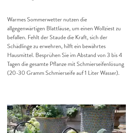
Warmes Sommerwetter nutzen die
allgegenwärtigen Blattläuse, um einen Wollziest zu
befallen. Fehlt der Staude die Kraft, sich der
Schädlinge zu erwehren, hilft ein bewährtes
Hausmittel. Besprühen Sie im Abstand von 3 bis 4
Tagen die gesamte Pflanze mit Schmierseifenlösung
(20-30 Gramm Schmierseife auf 1 Liter Wasser).