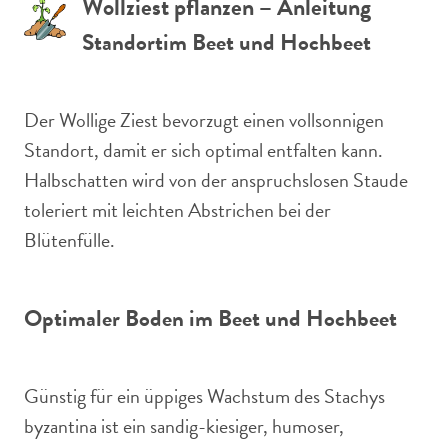
Wollziest pflanzen – Anleitung
Standort
im Beet und Hochbeet
Der Wollige Ziest bevorzugt einen vollsonnigen
Standort, damit er sich optimal entfalten kann.
Halbschatten wird von der anspruchslosen Staude
toleriert mit leichten Abstrichen bei der
Blütenfülle.
Optimaler Boden im Beet und Hochbeet
Günstig für ein üppiges Wachstum des Stachys
byzantina ist ein sandig-kiesiger, humoser,