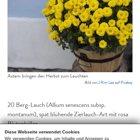
Astern bringen den Herbst zum Leuchten
Bild von
J.Rim Lee
auf
Pixabay
20 Berg-Lauch (Allium senescens subsp.
montanum), spät blühende Zierlauch-Art mit rosa
Blütenbällen.
Diese Webseite verwendet Cookies
Wir verwenden Cookies, um Inhalte und Anzeigen zu